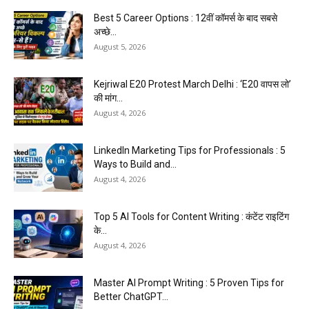
Best 5 Career Options : 12वीं कॉमर्स के बाद सबसे
अच्छे...
August 5, 2026
Kejriwal E20 Protest March Delhi : ‘E20 वापस लो’
की मांग...
August 4, 2026
LinkedIn Marketing Tips for Professionals : 5
Ways to Build and...
August 4, 2026
Top 5 AI Tools for Content Writing : कंटेंट राइटिंग
के...
August 4, 2026
Master AI Prompt Writing : 5 Proven Tips for
Better ChatGPT...