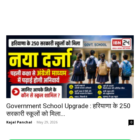
Government School Upgrade : हरियाणा के 250
सरकारी स्कूलों को मिला...
Kajal Panchal
-
May 29, 2026
0