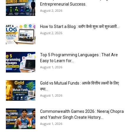
Entrepreneurial Success.
August 2, 2026
How to Start a Blog : ब्लॉग कैसे शुरू करें शुरुआती...
August 2, 2026
Top 5 Programming Languages : That Are
Easy to Learn for...
August 1, 2026
Gold vs Mutual Funds : आपके वित्तीय लक्ष्यों के लिए
क्या...
August 1, 2026
Commonwealth Games 2026 : Neeraj Chopra
and Yashvir Singh Create History...
August 1, 2026