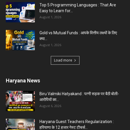
Top 5 Programming Languages : That Are
Easy to Learn for...
August 1, 2026
Gold vs Mutual Funds : आपके वित्तीय लक्ष्यों के लिए
क्या...
August 1, 2026
Load more
Haryana News
Biru Valmiki Hatyakand : पत्नी सड़क पर बैठी बोली-
आरोपियों का...
August 6, 2026
Haryana Guest Teachers Regularization :
हरियाणा के 12 हजार गेस्ट टीचर्स...