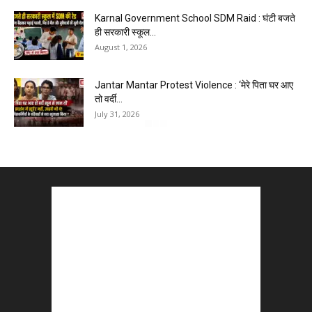
Karnal Government School SDM Raid : घंटी बजते
ही सरकारी स्कूल...
August 1, 2026
Jantar Mantar Protest Violence : ‘मेरे पिता घर आए
तो वर्दी...
July 31, 2026