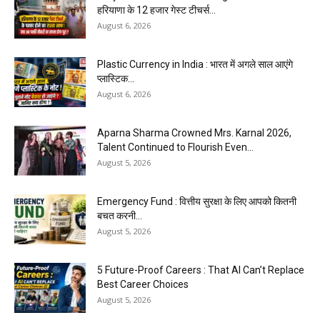
हरियाणा के 12 हजार गेस्ट टीचर्स...
August 6, 2026
Plastic Currency in India : भारत में अगले साल आएंगे
प्लास्टिक...
August 6, 2026
Aparna Sharma Crowned Mrs. Karnal 2026,
Talent Continued to Flourish Even...
August 5, 2026
Emergency Fund : वित्तीय सुरक्षा के लिए आपको कितनी
बचत करनी...
August 5, 2026
5 Future-Proof Careers : That AI Can’t Replace
Best Career Choices
August 5, 2026