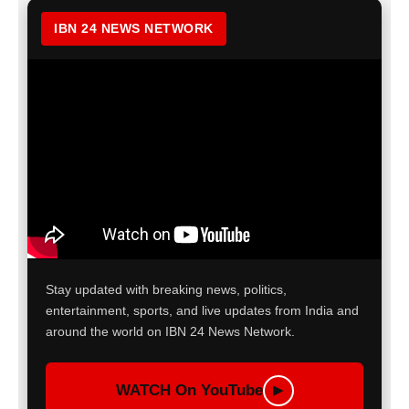
IBN 24 NEWS NETWORK
Stay updated with breaking news, politics,
entertainment, sports, and live updates from India and
around the world on IBN 24 News Network.
WATCH On YouTube
▶