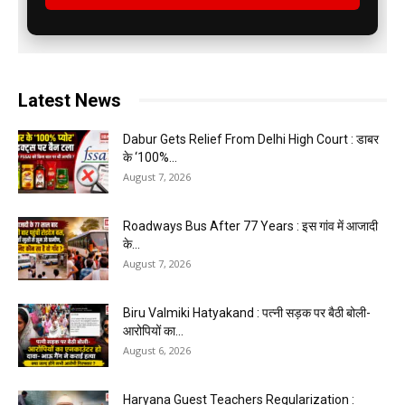
Latest News
Dabur Gets Relief From Delhi High Court : डाबर
के ‘100%...
August 7, 2026
Roadways Bus After 77 Years : इस गांव में आजादी
के...
August 7, 2026
Biru Valmiki Hatyakand : पत्नी सड़क पर बैठी बोली-
आरोपियों का...
August 6, 2026
Haryana Guest Teachers Regularization :