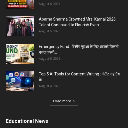
August 6, 2026
Aparna Sharma Crowned Mrs. Karnal 2026,
Talent Continued to Flourish Even...
August 5, 2026
Emergency Fund : वित्तीय सुरक्षा के लिए आपको कितनी
बचत करनी...
August 5, 2026
Top 5 AI Tools for Content Writing : कंटेंट राइटिंग
के...
August 4, 2026
Load more
Educational News