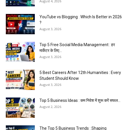
August 4, 2026
YouTube vs Blogging : Which Is Better in 2026
?
August 3, 2026
Top 5 Free Social Media Management : हर
मार्केटर के लिए...
August 3, 2026
5 Best Careers After 12th Humanities : Every
Student Should Know
August 3, 2026
Top 5 Business Ideas : कम निवेश में शुरू करें सफल...
August 2, 2026
The Top 5 Business Trends : Shaping