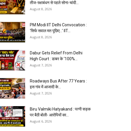
तीज-रक्षाबंधन से पहले सोना-चांदी...
August 8, 2026
PM Modi IIT Delhi Convocation :
‘सिर्फ सवाल मत पूछिए…’ IIT...
August 8, 2026
Dabur Gets Relief From Delhi
High Court : डाबर के ‘100%...
August 7, 2026
Roadways Bus After 77 Years :
इस गांव में आजादी के...
August 7, 2026
Biru Valmiki Hatyakand : पत्नी सड़क
पर बैठी बोली- आरोपियों का...
August 6, 2026