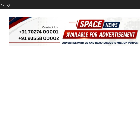
 Policy