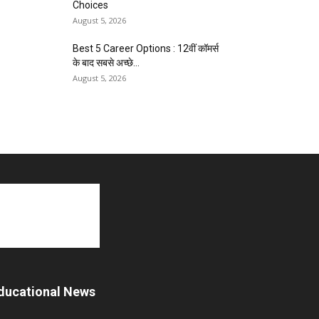
Choices
August 5, 2026
Best 5 Career Options : 12वीं कॉमर्स
के बाद सबसे अच्छे...
August 5, 2026
ducational News