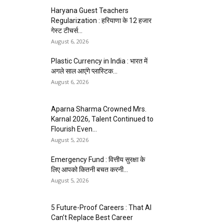
Haryana Guest Teachers
Regularization : हरियाणा के 12 हजार
गेस्ट टीचर्स...
August 6, 2026
Plastic Currency in India : भारत में
अगले साल आएंगे प्लास्टिक...
August 6, 2026
Aparna Sharma Crowned Mrs.
Karnal 2026, Talent Continued to
Flourish Even...
August 5, 2026
Emergency Fund : वित्तीय सुरक्षा के
लिए आपको कितनी बचत करनी...
August 5, 2026
5 Future-Proof Careers : That AI
Can’t Replace Best Career