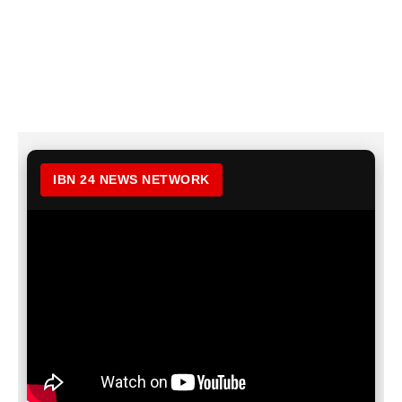
IBN 24 NEWS NETWORK