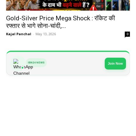
Gold-Silver Price Mega Shock : रॉकेट की
रफ्तार से भागे सोना-चांदी,...
Kajal Panchal
-
May 13, 2026
0
IBN24 NEWS
Join Now