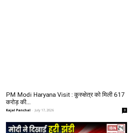
PM Modi Haryana Visit : कुरुक्षेत्र को मिली 617
करोड़ की...
Kajal Panchal
-
July 17, 2026
0