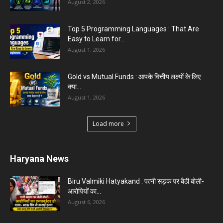
August 2, 2026
Top 5 Programming Languages : That Are
Easy to Learn for...
August 1, 2026
Gold vs Mutual Funds : आपके वित्तीय लक्ष्यों के लिए
क्या...
August 1, 2026
Load more
Haryana News
Biru Valmiki Hatyakand : पत्नी सड़क पर बैठी बोली-
आरोपियों का...
August 6, 2026