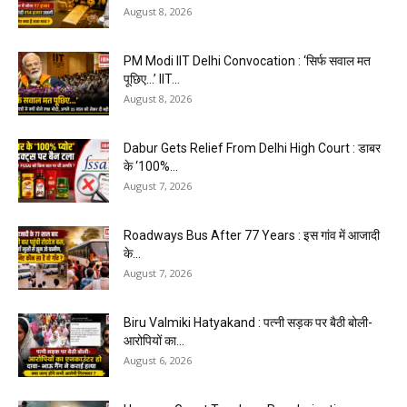
August 8, 2026
PM Modi IIT Delhi Convocation : ‘सिर्फ सवाल मत
पूछिए…’ IIT...
August 8, 2026
Dabur Gets Relief From Delhi High Court : डाबर
के ‘100%...
August 7, 2026
Roadways Bus After 77 Years : इस गांव में आजादी
के...
August 7, 2026
Biru Valmiki Hatyakand : पत्नी सड़क पर बैठी बोली-
आरोपियों का...
August 6, 2026