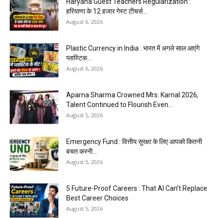
Haryana Guest Teachers Regularization :
हरियाणा के 12 हजार गेस्ट टीचर्स...
August 6, 2026
Plastic Currency in India : भारत में अगले साल आएंगे
प्लास्टिक...
August 6, 2026
Aparna Sharma Crowned Mrs. Karnal 2026,
Talent Continued to Flourish Even...
August 5, 2026
Emergency Fund : वित्तीय सुरक्षा के लिए आपको कितनी
बचत करनी...
August 5, 2026
5 Future-Proof Careers : That AI Can’t Replace
Best Career Choices
August 5, 2026