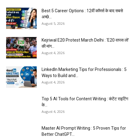
Best 5 Career Options : 12वीं कॉमर्स के बाद सबसे
अच्छे...
August 5, 2026
Kejriwal E20 Protest March Delhi : ‘E20 वापस लो’
की मांग...
August 4, 2026
LinkedIn Marketing Tips for Professionals : 5
Ways to Build and...
August 4, 2026
Top 5 AI Tools for Content Writing : कंटेंट राइटिंग
के...
August 4, 2026
Master AI Prompt Writing : 5 Proven Tips for
Better ChatGPT...