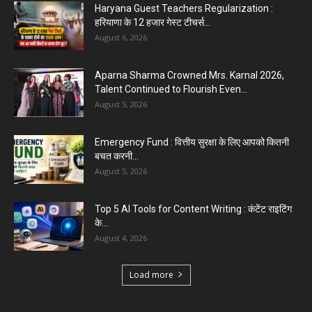
Haryana Guest Teachers Regularization :
हरियाणा के 12 हजार गेस्ट टीचर्स...
August 6, 2026
Aparna Sharma Crowned Mrs. Karnal 2026,
Talent Continued to Flourish Even...
August 5, 2026
Emergency Fund : वित्तीय सुरक्षा के लिए आपको कितनी
बचत करनी...
August 5, 2026
Top 5 AI Tools for Content Writing : कंटेंट राइटिंग
के...
August 4, 2026
Load more