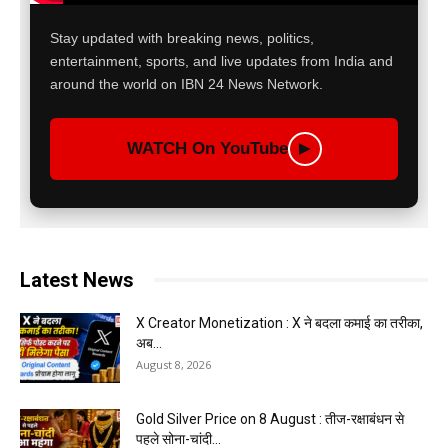
Stay updated with breaking news, politics,
entertainment, sports, and live updates from India and
around the world on IBN 24 News Network.
WATCH On YouTube
▶
Latest News
X Creator Monetization : X ने बदला कमाई का तरीका,
अब...
August 8, 2026
Gold Silver Price on 8 August : तीज-रक्षाबंधन से
पहले सोना-चांदी...