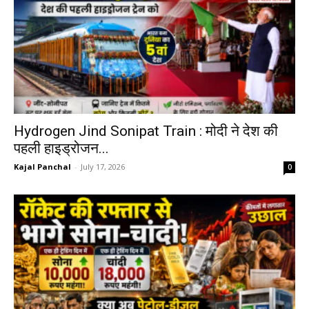
Hydrogen Jind Sonipat Train : मोदी ने देश की
पहली हाइड्रोजन...
Kajal Panchal
-
July 17, 2026
0