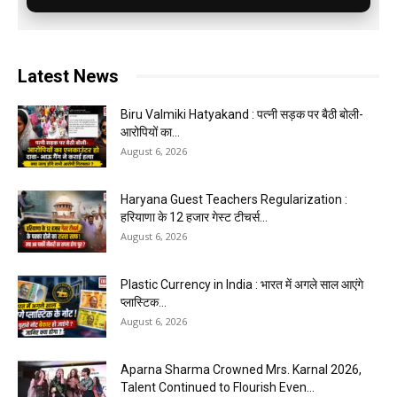
Latest News
Biru Valmiki Hatyakand : पत्नी सड़क पर बैठी बोली-
आरोपियों का...
August 6, 2026
Haryana Guest Teachers Regularization :
हरियाणा के 12 हजार गेस्ट टीचर्स...
August 6, 2026
Plastic Currency in India : भारत में अगले साल आएंगे
प्लास्टिक...
August 6, 2026
Aparna Sharma Crowned Mrs. Karnal 2026,
Talent Continued to Flourish Even...