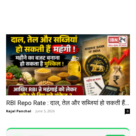
RBI Repo Rate : दाल, तेल और सब्जियां हो सकती हैं...
Kajal Panchal
-
June 5, 2026
0