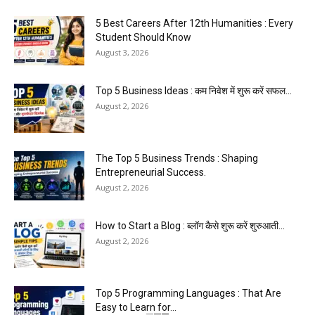
5 Best Careers After 12th Humanities : Every
Student Should Know
August 3, 2026
Top 5 Business Ideas : कम निवेश में शुरू करें सफल...
August 2, 2026
The Top 5 Business Trends : Shaping
Entrepreneurial Success.
August 2, 2026
How to Start a Blog : ब्लॉग कैसे शुरू करें शुरुआती...
August 2, 2026
Top 5 Programming Languages : That Are
Easy to Learn for...