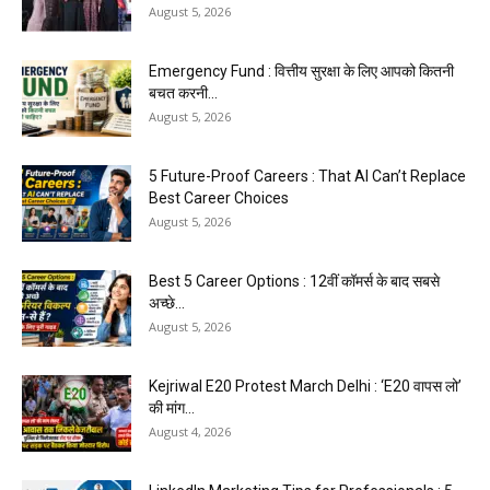
August 5, 2026
Emergency Fund : वित्तीय सुरक्षा के लिए आपको कितनी
बचत करनी...
August 5, 2026
5 Future-Proof Careers : That AI Can’t Replace
Best Career Choices
August 5, 2026
Best 5 Career Options : 12वीं कॉमर्स के बाद सबसे
अच्छे...
August 5, 2026
Kejriwal E20 Protest March Delhi : ‘E20 वापस लो’
की मांग...
August 4, 2026