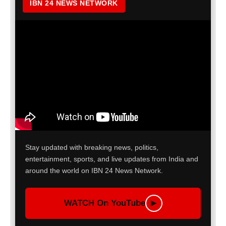
IBN 24 NEWS NETWORK
Stay updated with breaking news, politics,
entertainment, sports, and live updates from India and
around the world on IBN 24 News Network.
WATCH On YouTube
▶