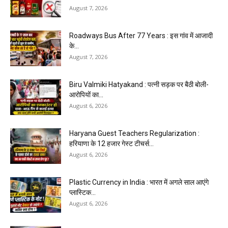
August 7, 2026
Roadways Bus After 77 Years : इस गांव में आजादी
के...
August 7, 2026
Biru Valmiki Hatyakand : पत्नी सड़क पर बैठी बोली-
आरोपियों का...
August 6, 2026
Haryana Guest Teachers Regularization :
हरियाणा के 12 हजार गेस्ट टीचर्स...
August 6, 2026
Plastic Currency in India : भारत में अगले साल आएंगे
प्लास्टिक...
August 6, 2026