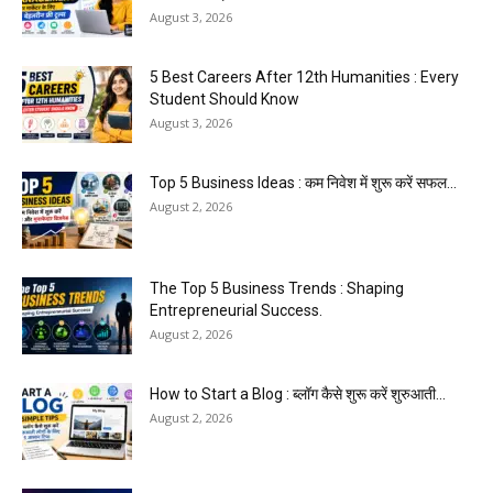
August 3, 2026
5 Best Careers After 12th Humanities : Every
Student Should Know
August 3, 2026
Top 5 Business Ideas : कम निवेश में शुरू करें सफल...
August 2, 2026
The Top 5 Business Trends : Shaping
Entrepreneurial Success.
August 2, 2026
How to Start a Blog : ब्लॉग कैसे शुरू करें शुरुआती...
August 2, 2026