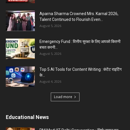
Aparna Sharma Crowned Mrs. Karnal 2026,
Talent Continued to Flourish Even...
August 5, 2026
Emergency Fund : वित्तीय सुरक्षा के लिए आपको कितनी
बचत करनी...
August 5, 2026
Top 5 AI Tools for Content Writing : कंटेंट राइटिंग
के...
August 4, 2026
Load more
Educational News