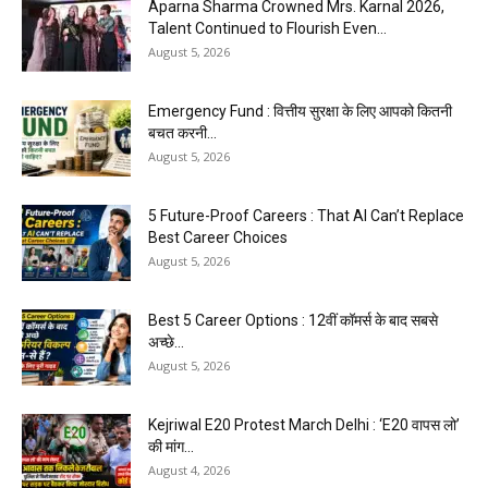
Aparna Sharma Crowned Mrs. Karnal 2026,
Talent Continued to Flourish Even...
August 5, 2026
Emergency Fund : वित्तीय सुरक्षा के लिए आपको कितनी
बचत करनी...
August 5, 2026
5 Future-Proof Careers : That AI Can’t Replace
Best Career Choices
August 5, 2026
Best 5 Career Options : 12वीं कॉमर्स के बाद सबसे
अच्छे...
August 5, 2026
Kejriwal E20 Protest March Delhi : ‘E20 वापस लो’
की मांग...
August 4, 2026