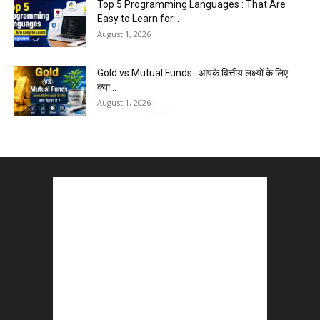
Top 5 Programming Languages : That Are
Easy to Learn for...
August 1, 2026
Gold vs Mutual Funds : आपके वित्तीय लक्ष्यों के लिए
क्या...
August 1, 2026