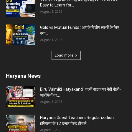
Easy to Learn for...
August 1, 2026
Gold vs Mutual Funds : आपके वित्तीय लक्ष्यों के लिए
क्या...
August 1, 2026
Load more
Haryana News
Biru Valmiki Hatyakand : पत्नी सड़क पर बैठी बोली-
आरोपियों का...
August 6, 2026
Haryana Guest Teachers Regularization :
हरियाणा के 12 हजार गेस्ट टीचर्स...
August 6, 2026