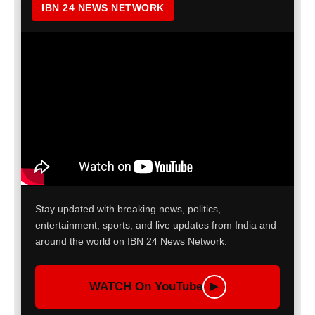
IBN 24 NEWS NETWORK
Stay updated with breaking news, politics,
entertainment, sports, and live updates from India and
around the world on IBN 24 News Network.
WATCH On YouTube
▶