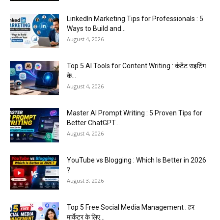
LinkedIn Marketing Tips for Professionals : 5
Ways to Build and...
August 4, 2026
Top 5 AI Tools for Content Writing : कंटेंट राइटिंग
के...
August 4, 2026
Master AI Prompt Writing : 5 Proven Tips for
Better ChatGPT...
August 4, 2026
YouTube vs Blogging : Which Is Better in 2026
?
August 3, 2026
Top 5 Free Social Media Management : हर
मार्केटर के लिए...