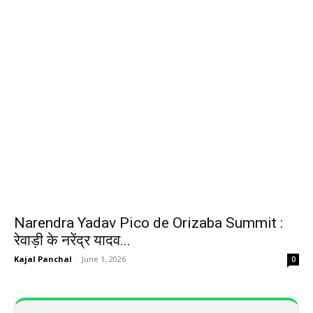
Narendra Yadav Pico de Orizaba Summit :
रेवाड़ी के नरेंद्र यादव...
Kajal Panchal
-
June 1, 2026
0