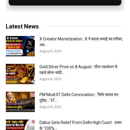
Latest News
X Creator Monetization : X ने बदला कमाई का तरीका,
अब...
August 8, 2026
Gold Silver Price on 8 August : तीज-रक्षाबंधन से
पहले सोना-चांदी...
August 8, 2026
PM Modi IIT Delhi Convocation : ‘सिर्फ सवाल मत
पूछिए…’ IIT...
August 8, 2026
Dabur Gets Relief From Delhi High Court : डाबर
के ‘100%...