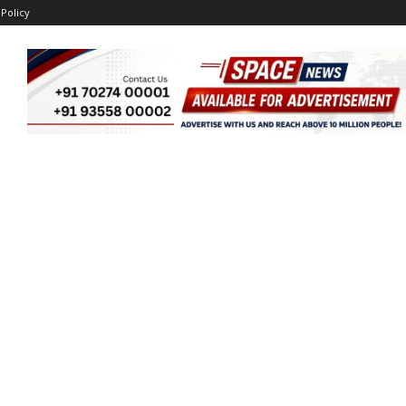
 Policy