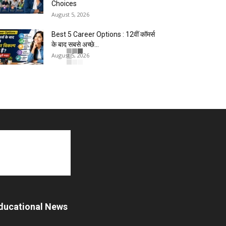
Choices
August 5, 2026
Best 5 Career Options : 12वीं कॉमर्स
के बाद सबसे अच्छे...
August 5, 2026
ducational News