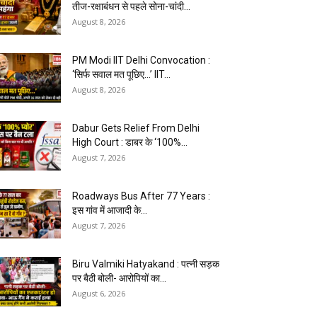
तीज-रक्षाबंधन से पहले सोना-चांदी...
August 8, 2026
PM Modi IIT Delhi Convocation :
‘सिर्फ सवाल मत पूछिए…’ IIT...
August 8, 2026
Dabur Gets Relief From Delhi
High Court : डाबर के ‘100%...
August 7, 2026
Roadways Bus After 77 Years :
इस गांव में आजादी के...
August 7, 2026
Biru Valmiki Hatyakand : पत्नी सड़क
पर बैठी बोली- आरोपियों का...
August 6, 2026