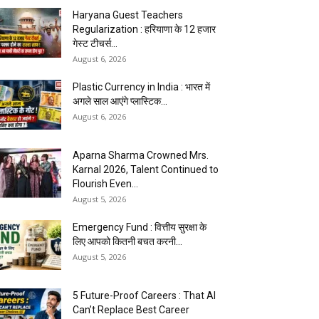
Haryana Guest Teachers
Regularization : हरियाणा के 12 हजार
गेस्ट टीचर्स...
August 6, 2026
Plastic Currency in India : भारत में
अगले साल आएंगे प्लास्टिक...
August 6, 2026
Aparna Sharma Crowned Mrs.
Karnal 2026, Talent Continued to
Flourish Even...
August 5, 2026
Emergency Fund : वित्तीय सुरक्षा के
लिए आपको कितनी बचत करनी...
August 5, 2026
5 Future-Proof Careers : That AI
Can’t Replace Best Career