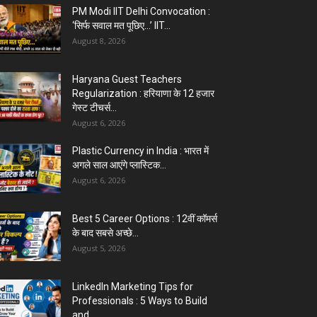
PM Modi IIT Delhi Convocation :
‘सिर्फ सवाल मत पूछिए…’ IIT...
August 8, 2026
Haryana Guest Teachers
Regularization : हरियाणा के 12 हजार
गेस्ट टीचर्स...
August 6, 2026
Plastic Currency in India : भारत में
अगले साल आएंगे प्लास्टिक...
August 6, 2026
Best 5 Career Options : 12वीं कॉमर्स
के बाद सबसे अच्छे...
August 5, 2026
LinkedIn Marketing Tips for
Professionals : 5 Ways to Build
and...