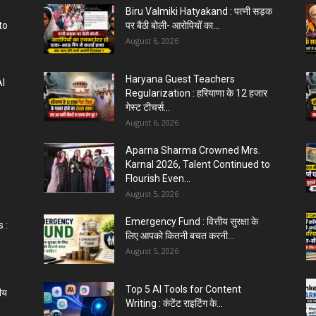
Biru Valmiki Hatyakand : पत्नी सड़क
to
पर बैठी बोली- आरोपियों का...
August 6, 2026
Haryana Guest Teachers
AI
Regularization : हरियाणा के 12 हजार
गेस्ट टीचर्स...
August 6, 2026
Aparna Sharma Crowned Mrs.
Karnal 2026, Talent Continued to
Flourish Even...
August 5, 2026
Emergency Fund : वित्तीय सुरक्षा के
 :
लिए आपको कितनी बचत करनी...
August 5, 2026
Top 5 AI Tools for Content
ीय
Writing : कंटेंट राइटिंग के...