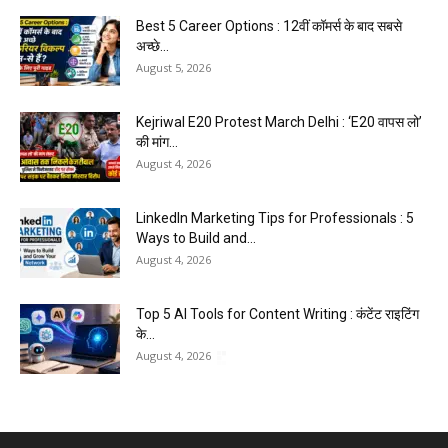
Best 5 Career Options : 12वीं कॉमर्स के बाद सबसे
अच्छे...
August 5, 2026
Kejriwal E20 Protest March Delhi : ‘E20 वापस लो’
की मांग...
August 4, 2026
LinkedIn Marketing Tips for Professionals : 5
Ways to Build and...
August 4, 2026
Top 5 AI Tools for Content Writing : कंटेंट राइटिंग
के...
August 4, 2026