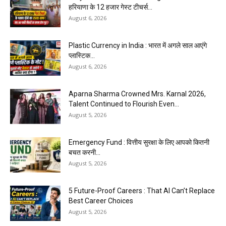
हरियाणा के 12 हजार गेस्ट टीचर्स...
August 6, 2026
Plastic Currency in India : भारत में अगले साल आएंगे
प्लास्टिक...
August 6, 2026
Aparna Sharma Crowned Mrs. Karnal 2026,
Talent Continued to Flourish Even...
August 5, 2026
Emergency Fund : वित्तीय सुरक्षा के लिए आपको कितनी
बचत करनी...
August 5, 2026
5 Future-Proof Careers : That AI Can’t Replace
Best Career Choices
August 5, 2026