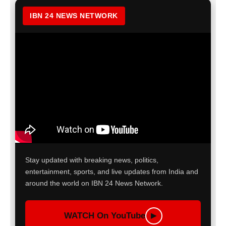
IBN 24 NEWS NETWORK
Stay updated with breaking news, politics,
entertainment, sports, and live updates from India and
around the world on IBN 24 News Network.
WATCH On YouTube
▶