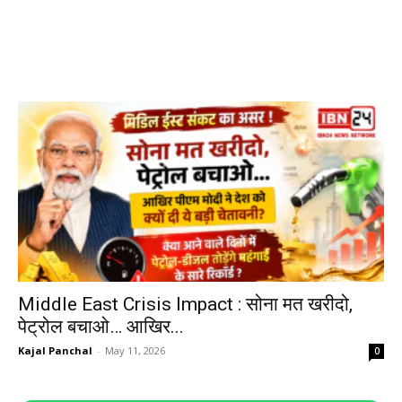
Middle East Crisis Impact : सोना मत खरीदो,
पेट्रोल बचाओ… आखिर...
Kajal Panchal
-
May 11, 2026
0