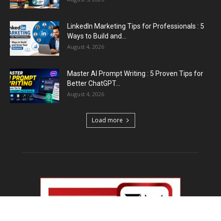
LinkedIn Marketing Tips for Professionals : 5
Ways to Build and...
August 4, 2026
Master AI Prompt Writing : 5 Proven Tips for
Better ChatGPT...
August 4, 2026
Load more