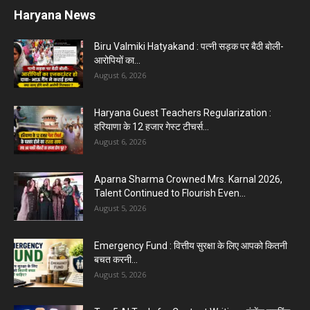
Haryana News
Biru Valmiki Hatyakand : पत्नी सड़क पर बैठी बोली-
आरोपियों का...
August 6, 2026
Haryana Guest Teachers Regularization :
हरियाणा के 12 हजार गेस्ट टीचर्स...
August 6, 2026
Aparna Sharma Crowned Mrs. Karnal 2026,
Talent Continued to Flourish Even...
August 5, 2026
Emergency Fund : वित्तीय सुरक्षा के लिए आपको कितनी
बचत करनी...
August 5, 2026