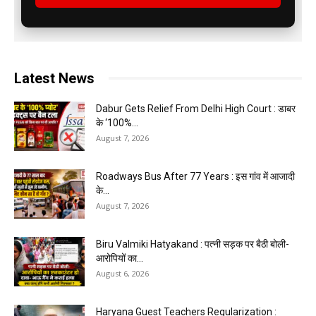
Latest News
Dabur Gets Relief From Delhi High Court : डाबर
के ‘100%...
August 7, 2026
Roadways Bus After 77 Years : इस गांव में आजादी
के...
August 7, 2026
Biru Valmiki Hatyakand : पत्नी सड़क पर बैठी बोली-
आरोपियों का...
August 6, 2026
Haryana Guest Teachers Regularization :