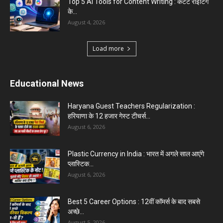
Top 5 AI Tools for Content Writing : कंटेंट राइटिंग
के...
August 4, 2026
Load more
Educational News
Haryana Guest Teachers Regularization :
हरियाणा के 12 हजार गेस्ट टीचर्स...
August 6, 2026
Plastic Currency in India : भारत में अगले साल आएंगे
प्लास्टिक...
August 6, 2026
Best 5 Career Options : 12वीं कॉमर्स के बाद सबसे
अच्छे...
August 5, 2026