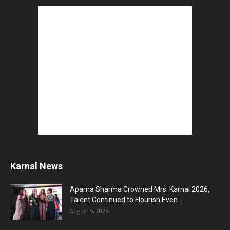
Karnal News
Aparna Sharma Crowned Mrs. Karnal 2026,
Talent Continued to Flourish Even...
August 5, 2026