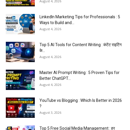
August 4, 2026
LinkedIn Marketing Tips for Professionals : 5
Ways to Build and...
August 4, 2026
Top 5 AI Tools for Content Writing : कंटेंट राइटिंग
के...
August 4, 2026
Master AI Prompt Writing : 5 Proven Tips for
Better ChatGPT...
August 4, 2026
YouTube vs Blogging : Which Is Better in 2026
?
August 3, 2026
Top 5 Free Social Media Management : हर