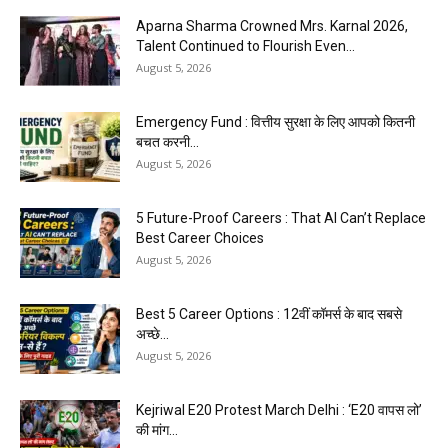
Aparna Sharma Crowned Mrs. Karnal 2026,
Talent Continued to Flourish Even...
August 5, 2026
Emergency Fund : वित्तीय सुरक्षा के लिए आपको कितनी
बचत करनी...
August 5, 2026
5 Future-Proof Careers : That AI Can’t Replace
Best Career Choices
August 5, 2026
Best 5 Career Options : 12वीं कॉमर्स के बाद सबसे
अच्छे...
August 5, 2026
Kejriwal E20 Protest March Delhi : ‘E20 वापस लो’
की मांग...