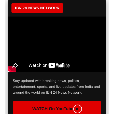
IBN 24 NEWS NETWORK
Stay updated with breaking news, politics,
entertainment, sports, and live updates from India and
around the world on IBN 24 News Network.
WATCH On YouTube
▶