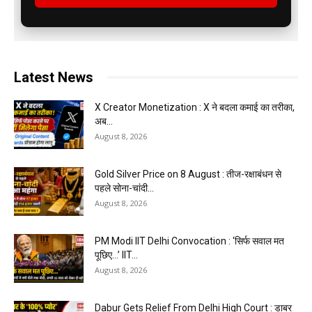
Latest News
X Creator Monetization : X ने बदला कमाई का तरीका,
अब...
August 8, 2026
Gold Silver Price on 8 August : तीज-रक्षाबंधन से
पहले सोना-चांदी...
August 8, 2026
PM Modi IIT Delhi Convocation : ‘सिर्फ सवाल मत
पूछिए…’ IIT...
August 8, 2026
Dabur Gets Relief From Delhi High Court : डाबर