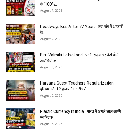
के ‘100%...
August 7, 2026
Roadways Bus After 77 Years : इस गांव में आजादी
के...
August 7, 2026
Biru Valmiki Hatyakand : पत्नी सड़क पर बैठी बोली-
आरोपियों का...
August 6, 2026
Haryana Guest Teachers Regularization :
हरियाणा के 12 हजार गेस्ट टीचर्स...
August 6, 2026
Plastic Currency in India : भारत में अगले साल आएंगे
प्लास्टिक...
August 6, 2026