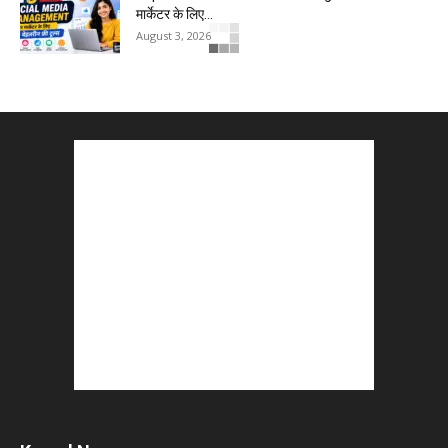
मार्केटर के लिए...
August 3, 2026
5 Best Careers After 12th Humanities : Every
Student Should Know
August 3, 2026
Top 5 Business Ideas : कम निवेश में शुरू करें सफल...
August 2, 2026
The Top 5 Business Trends : Shaping
Entrepreneurial Success.
August 2, 2026
How to Start a Blog : ब्लॉग कैसे शुरू करें शुरुआती...
August 2, 2026