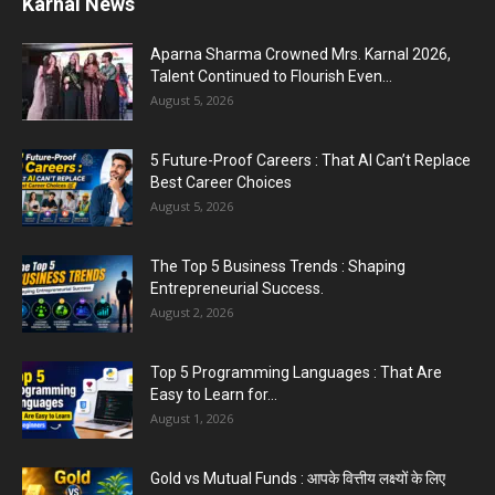
Top 5 Programming Languages : That Are
Easy to Learn for...
August 1, 2026
Gold vs Mutual Funds : आपके वित्तीय लक्ष्यों के लिए
क्या...
August 1, 2026