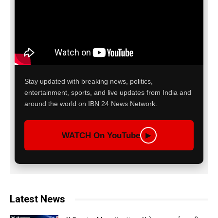
Stay updated with breaking news, politics,
entertainment, sports, and live updates from India and
around the world on IBN 24 News Network.
WATCH On YouTube
▶
Latest News