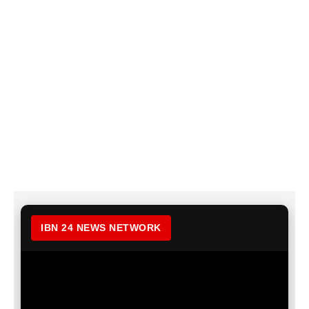
IBN 24 NEWS NETWORK