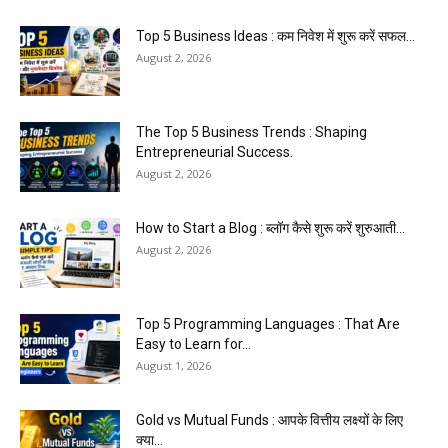
Top 5 Business Ideas : कम निवेश में शुरू करें सफल...
August 2, 2026
The Top 5 Business Trends : Shaping
Entrepreneurial Success.
August 2, 2026
How to Start a Blog : ब्लॉग कैसे शुरू करें शुरुआती...
August 2, 2026
Top 5 Programming Languages : That Are
Easy to Learn for...
August 1, 2026
Gold vs Mutual Funds : आपके वित्तीय लक्ष्यों के लिए
क्या...