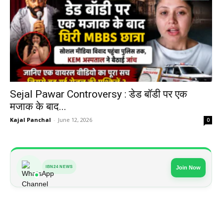
Sejal Pawar Controversy : डेड बॉडी पर एक
मजाक के बाद...
Kajal Panchal
-
June 12, 2026
0
IBN24 NEWS
Join Now