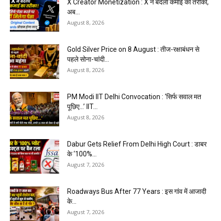
X Creator Monetization : X ने बदला कमाई का तरीका,
अब...
August 8, 2026
Gold Silver Price on 8 August : तीज-रक्षाबंधन से
पहले सोना-चांदी...
August 8, 2026
PM Modi IIT Delhi Convocation : ‘सिर्फ सवाल मत
पूछिए…’ IIT...
August 8, 2026
Dabur Gets Relief From Delhi High Court : डाबर
के ‘100%...
August 7, 2026
Roadways Bus After 77 Years : इस गांव में आजादी
के...
August 7, 2026