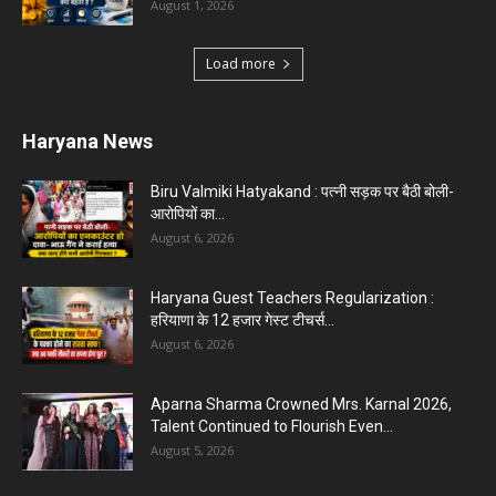
August 1, 2026
Load more
Haryana News
Biru Valmiki Hatyakand : पत्नी सड़क पर बैठी बोली-
आरोपियों का...
August 6, 2026
Haryana Guest Teachers Regularization :
हरियाणा के 12 हजार गेस्ट टीचर्स...
August 6, 2026
Aparna Sharma Crowned Mrs. Karnal 2026,
Talent Continued to Flourish Even...
August 5, 2026