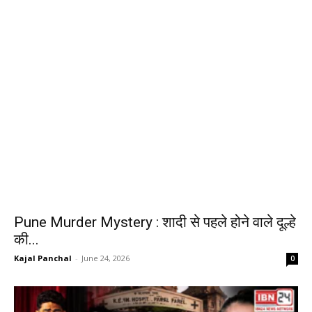
Pune Murder Mystery : शादी से पहले होने वाले दूल्हे
की...
Kajal Panchal
-
June 24, 2026
0