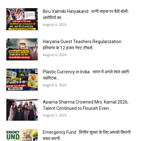
Biru Valmiki Hatyakand : पत्नी सड़क पर बैठी बोली-
आरोपियों का...
August 6, 2026
Haryana Guest Teachers Regularization :
हरियाणा के 12 हजार गेस्ट टीचर्स...
August 6, 2026
Plastic Currency in India : भारत में अगले साल आएंगे
प्लास्टिक...
August 6, 2026
Aparna Sharma Crowned Mrs. Karnal 2026,
Talent Continued to Flourish Even...
August 5, 2026
Emergency Fund : वित्तीय सुरक्षा के लिए आपको कितनी
बचत करनी...