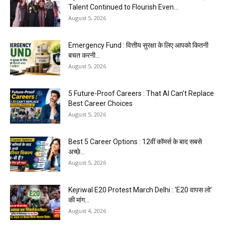
Talent Continued to Flourish Even...
August 5, 2026
Emergency Fund : वित्तीय सुरक्षा के लिए आपको कितनी
बचत करनी...
August 5, 2026
5 Future-Proof Careers : That AI Can’t Replace
Best Career Choices
August 5, 2026
Best 5 Career Options : 12वीं कॉमर्स के बाद सबसे
अच्छे...
August 5, 2026
Kejriwal E20 Protest March Delhi : ‘E20 वापस लो’
की मांग...
August 4, 2026