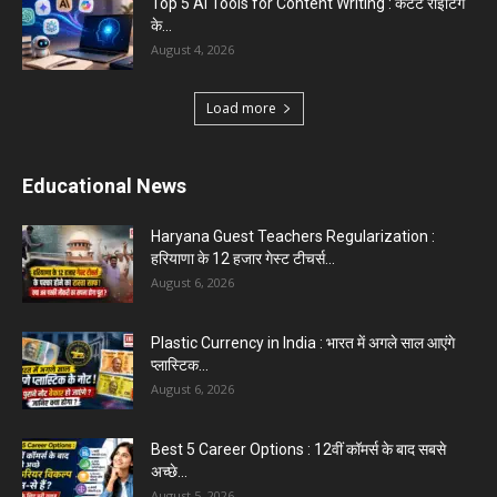
Top 5 AI Tools for Content Writing : कंटेंट राइटिंग
के...
August 4, 2026
Load more
Educational News
Haryana Guest Teachers Regularization :
हरियाणा के 12 हजार गेस्ट टीचर्स...
August 6, 2026
Plastic Currency in India : भारत में अगले साल आएंगे
प्लास्टिक...
August 6, 2026
Best 5 Career Options : 12वीं कॉमर्स के बाद सबसे
अच्छे...
August 5, 2026