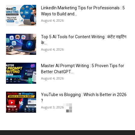
LinkedIn Marketing Tips for Professionals : 5
Ways to Build and...
August 4, 2026
Top 5 AI Tools for Content Writing : कंटेंट राइटिंग
के...
August 4, 2026
Master AI Prompt Writing : 5 Proven Tips for
Better ChatGPT...
August 4, 2026
YouTube vs Blogging : Which Is Better in 2026
?
August 3, 2026
Top 5 Free Social Media Management : हर
मार्केटर के लिए...