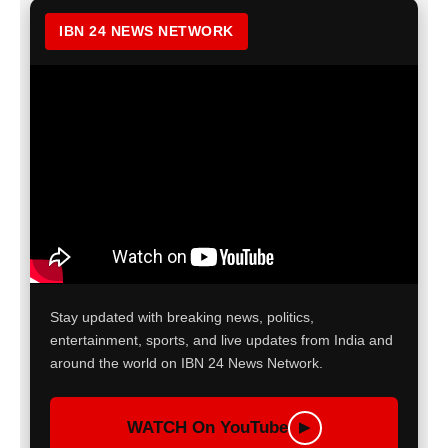
IBN 24 NEWS NETWORK
Stay updated with breaking news, politics,
entertainment, sports, and live updates from India and
around the world on IBN 24 News Network.
WATCH On YouTube
▶