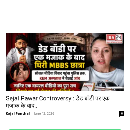
Sejal Pawar Controversy : डेड बॉडी पर एक
मजाक के बाद...
Kajal Panchal
-
June 12, 2026
0