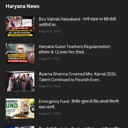
Haryana News
Biru Valmiki Hatyakand : पत्नी सड़क पर बैठी बोली-
आरोपियों का...
August 6, 2026
Haryana Guest Teachers Regularization :
हरियाणा के 12 हजार गेस्ट टीचर्स...
August 6, 2026
Aparna Sharma Crowned Mrs. Karnal 2026,
Talent Continued to Flourish Even...
August 5, 2026
Emergency Fund : वित्तीय सुरक्षा के लिए आपको कितनी
बचत करनी...
August 5, 2026