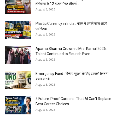
हरियाणा के 12 हजार गेस्ट टीचर्स...
August 6, 2026
Plastic Currency in India : भारत में अगले साल आएंगे
प्लास्टिक...
August 6, 2026
Aparna Sharma Crowned Mrs. Karnal 2026,
Talent Continued to Flourish Even...
August 5, 2026
Emergency Fund : वित्तीय सुरक्षा के लिए आपको कितनी
बचत करनी...
August 5, 2026
5 Future-Proof Careers : That AI Can’t Replace
Best Career Choices
August 5, 2026