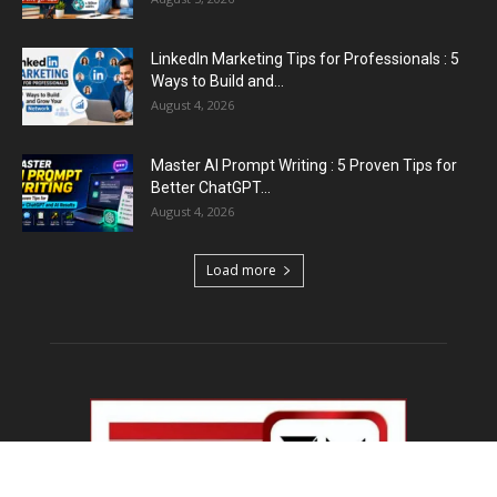
LinkedIn Marketing Tips for Professionals : 5
Ways to Build and...
August 4, 2026
Master AI Prompt Writing : 5 Proven Tips for
Better ChatGPT...
August 4, 2026
Load more