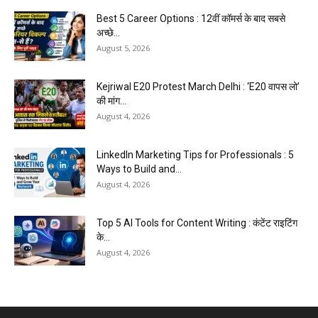
Best 5 Career Options : 12वीं कॉमर्स के बाद सबसे
अच्छे...
August 5, 2026
Kejriwal E20 Protest March Delhi : ‘E20 वापस लो’
की मांग...
August 4, 2026
LinkedIn Marketing Tips for Professionals : 5
Ways to Build and...
August 4, 2026
Top 5 AI Tools for Content Writing : कंटेंट राइटिंग
के...
August 4, 2026