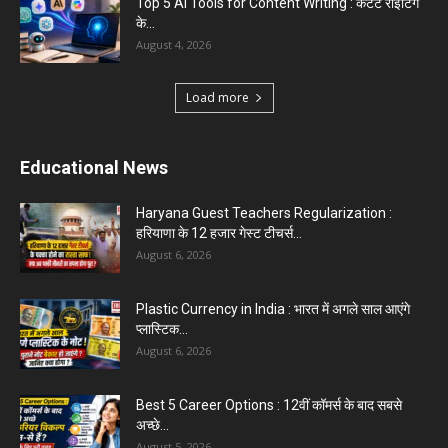
Top 5 AI Tools for Content Writing : कंटेंट राइटिंग
के...
August 4, 2026
Load more
Educational News
Haryana Guest Teachers Regularization :
हरियाणा के 12 हजार गेस्ट टीचर्स...
August 6, 2026
Plastic Currency in India : भारत में अगले साल आएंगे
प्लास्टिक...
August 6, 2026
Best 5 Career Options : 12वीं कॉमर्स के बाद सबसे
अच्छे...
August 5, 2026