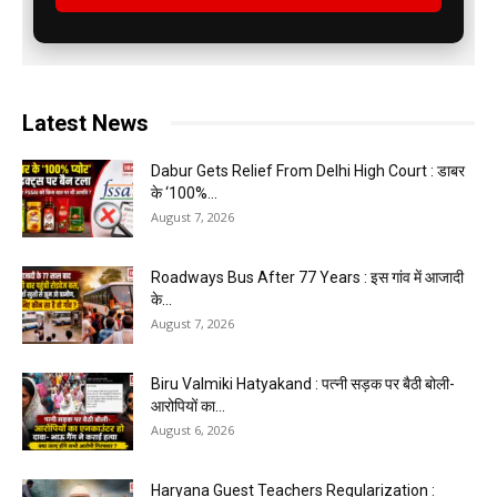
Latest News
Dabur Gets Relief From Delhi High Court : डाबर
के ‘100%...
August 7, 2026
Roadways Bus After 77 Years : इस गांव में आजादी
के...
August 7, 2026
Biru Valmiki Hatyakand : पत्नी सड़क पर बैठी बोली-
आरोपियों का...
August 6, 2026
Haryana Guest Teachers Regularization :