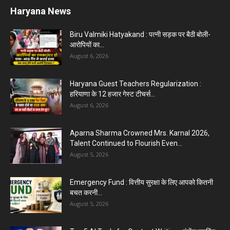
Haryana News
Biru Valmiki Hatyakand : पत्नी सड़क पर बैठी बोली-
आरोपियों का...
August 6, 2026
Haryana Guest Teachers Regularization :
हरियाणा के 12 हजार गेस्ट टीचर्स...
August 6, 2026
Aparna Sharma Crowned Mrs. Karnal 2026,
Talent Continued to Flourish Even...
August 5, 2026
Emergency Fund : वित्तीय सुरक्षा के लिए आपको कितनी
बचत करनी...
August 5, 2026