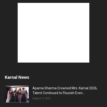
Karnal News
Aparna Sharma Crowned Mrs. Karnal 2026,
Talent Continued to Flourish Even...
August 5, 2026