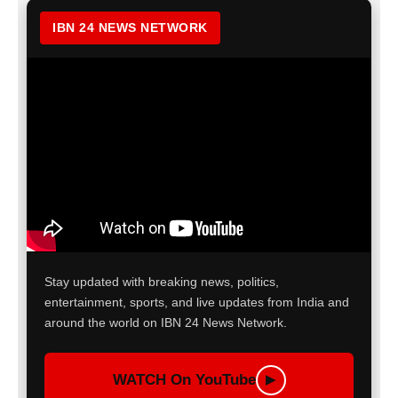
IBN 24 NEWS NETWORK
Stay updated with breaking news, politics,
entertainment, sports, and live updates from India and
around the world on IBN 24 News Network.
WATCH On YouTube
▶