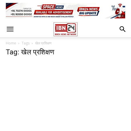
Home
Tags
खेल प्रशिक्षण
Tag: खेल प्रशिक्षण