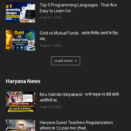
Top 5 Programming Languages : That Are
Easy to Learn for...
August 1, 2026
Gold vs Mutual Funds : आपके वित्तीय लक्ष्यों के लिए
क्या...
August 1, 2026
Load more
Haryana News
Biru Valmiki Hatyakand : पत्नी सड़क पर बैठी बोली-
आरोपियों का...
August 6, 2026
Haryana Guest Teachers Regularization :
हरियाणा के 12 हजार गेस्ट टीचर्स...