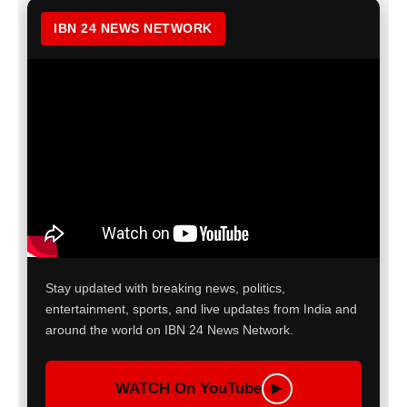
IBN 24 NEWS NETWORK
Stay updated with breaking news, politics,
entertainment, sports, and live updates from India and
around the world on IBN 24 News Network.
WATCH On YouTube
▶