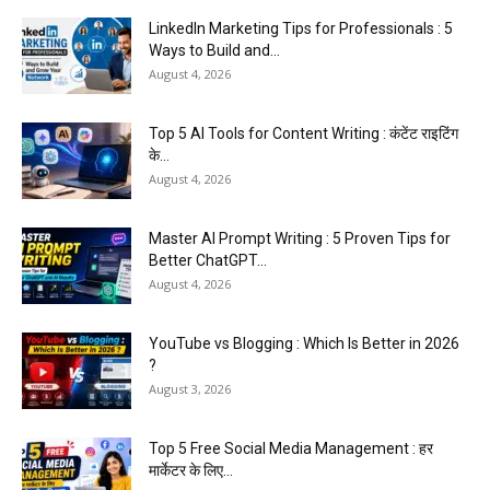
LinkedIn Marketing Tips for Professionals : 5
Ways to Build and...
August 4, 2026
Top 5 AI Tools for Content Writing : कंटेंट राइटिंग
के...
August 4, 2026
Master AI Prompt Writing : 5 Proven Tips for
Better ChatGPT...
August 4, 2026
YouTube vs Blogging : Which Is Better in 2026
?
August 3, 2026
Top 5 Free Social Media Management : हर
मार्केटर के लिए...