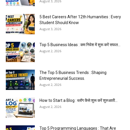
August 3, 2026
5 Best Careers After 12th Humanities : Every
Student Should Know
August 3, 2026
Top 5 Business Ideas : कम निवेश में शुरू करें सफल...
August 2, 2026
The Top 5 Business Trends : Shaping
Entrepreneurial Success.
August 2, 2026
How to Start a Blog : ब्लॉग कैसे शुरू करें शुरुआती...
August 2, 2026
Top 5 Programming Languages : That Are