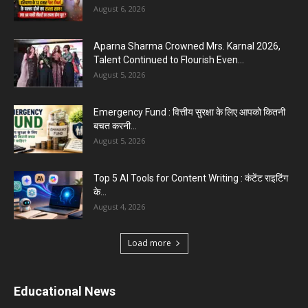
August 6, 2026
Aparna Sharma Crowned Mrs. Karnal 2026,
Talent Continued to Flourish Even...
August 5, 2026
Emergency Fund : वित्तीय सुरक्षा के लिए आपको कितनी
बचत करनी...
August 5, 2026
Top 5 AI Tools for Content Writing : कंटेंट राइटिंग
के...
August 4, 2026
Load more
Educational News