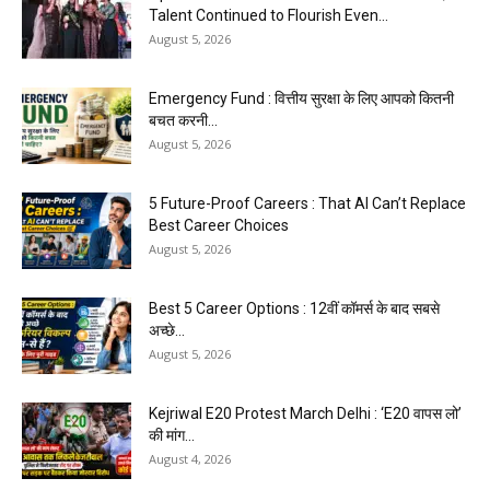
Talent Continued to Flourish Even...
August 5, 2026
Emergency Fund : वित्तीय सुरक्षा के लिए आपको कितनी
बचत करनी...
August 5, 2026
5 Future-Proof Careers : That AI Can’t Replace
Best Career Choices
August 5, 2026
Best 5 Career Options : 12वीं कॉमर्स के बाद सबसे
अच्छे...
August 5, 2026
Kejriwal E20 Protest March Delhi : ‘E20 वापस लो’
की मांग...
August 4, 2026