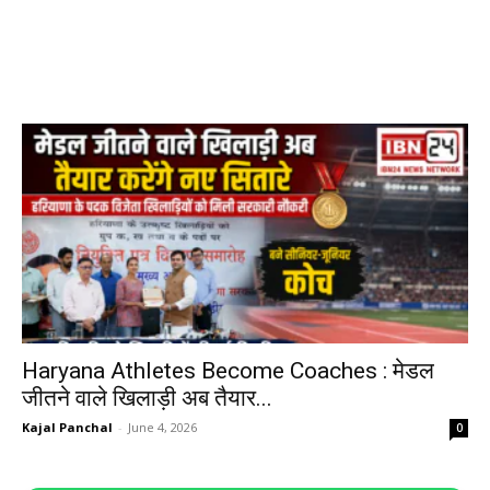
Haryana Athletes Become Coaches : मेडल
जीतने वाले खिलाड़ी अब तैयार...
Kajal Panchal
-
June 4, 2026
0