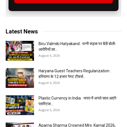
Latest News
Biru Valmiki Hatyakand : पत्नी सड़क पर बैठी बोली-
आरोपियों का...
August 6, 2026
Haryana Guest Teachers Regularization :
हरियाणा के 12 हजार गेस्ट टीचर्स...
August 6, 2026
Plastic Currency in India : भारत में अगले साल आएंगे
प्लास्टिक...
August 6, 2026
Aparna Sharma Crowned Mrs. Karnal 2026,