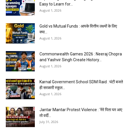
Easy to Learn for...
August 1, 2026
Gold vs Mutual Funds : आपके वित्तीय लक्ष्यों के लिए
क्या...
August 1, 2026
Commonwealth Games 2026 : Neeraj Chopra
and Yashvir Singh Create History...
August 1, 2026
Karnal Government School SDM Raid : घंटी बजते
ही सरकारी स्कूल...
August 1, 2026
Jantar Mantar Protest Violence : ‘मेरे पिता घर आए
तो वर्दी...
July 31, 2026