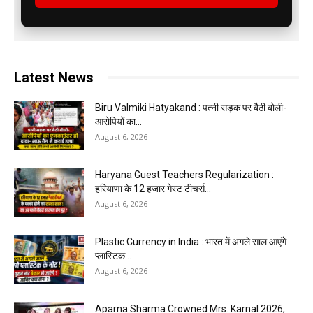
Latest News
Biru Valmiki Hatyakand : पत्नी सड़क पर बैठी बोली-
आरोपियों का...
August 6, 2026
Haryana Guest Teachers Regularization :
हरियाणा के 12 हजार गेस्ट टीचर्स...
August 6, 2026
Plastic Currency in India : भारत में अगले साल आएंगे
प्लास्टिक...
August 6, 2026
Aparna Sharma Crowned Mrs. Karnal 2026,