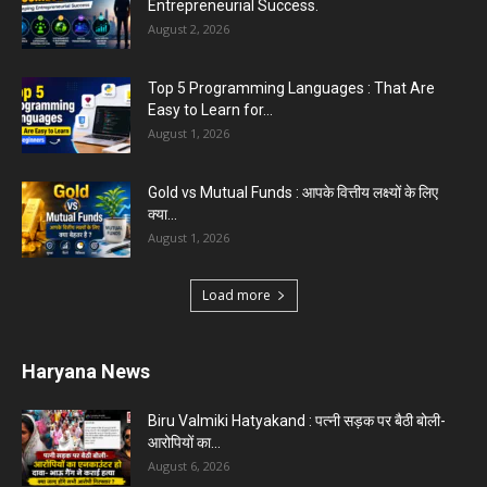
Entrepreneurial Success.
August 2, 2026
Top 5 Programming Languages : That Are
Easy to Learn for...
August 1, 2026
Gold vs Mutual Funds : आपके वित्तीय लक्ष्यों के लिए
क्या...
August 1, 2026
Load more
Haryana News
Biru Valmiki Hatyakand : पत्नी सड़क पर बैठी बोली-
आरोपियों का...
August 6, 2026