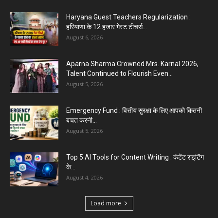
Haryana Guest Teachers Regularization :
हरियाणा के 12 हजार गेस्ट टीचर्स...
August 6, 2026
Aparna Sharma Crowned Mrs. Karnal 2026,
Talent Continued to Flourish Even...
August 5, 2026
Emergency Fund : वित्तीय सुरक्षा के लिए आपको कितनी
बचत करनी...
August 5, 2026
Top 5 AI Tools for Content Writing : कंटेंट राइटिंग
के...
August 4, 2026
Load more