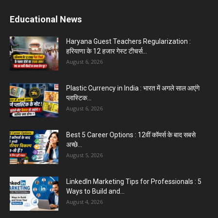
Educational News
Haryana Guest Teachers Regularization :
हरियाणा के 12 हजार गेस्ट टीचर्स...
August 6, 2026
Plastic Currency in India : भारत में अगले साल आएंगे
प्लास्टिक...
August 6, 2026
Best 5 Career Options : 12वीं कॉमर्स के बाद सबसे
अच्छे...
August 5, 2026
LinkedIn Marketing Tips for Professionals : 5
Ways to Build and...
August 4, 2026