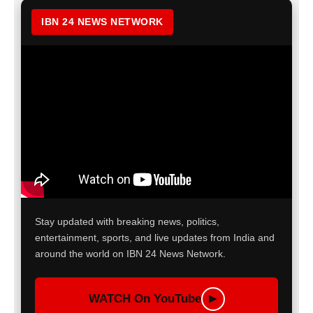
IBN 24 NEWS NETWORK
Stay updated with breaking news, politics,
entertainment, sports, and live updates from India and
around the world on IBN 24 News Network.
WATCH On YouTube
▶