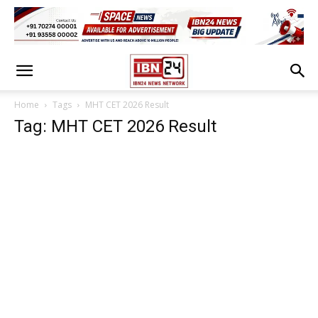
Home
Tags
MHT CET 2026 Result
Tag: MHT CET 2026 Result