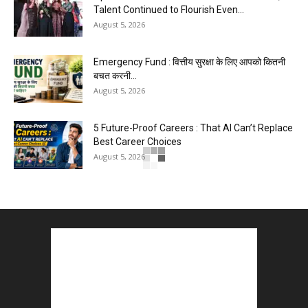
Talent Continued to Flourish Even...
August 5, 2026
Emergency Fund : वित्तीय सुरक्षा के लिए आपको कितनी
बचत करनी...
August 5, 2026
5 Future-Proof Careers : That AI Can’t Replace
Best Career Choices
August 5, 2026