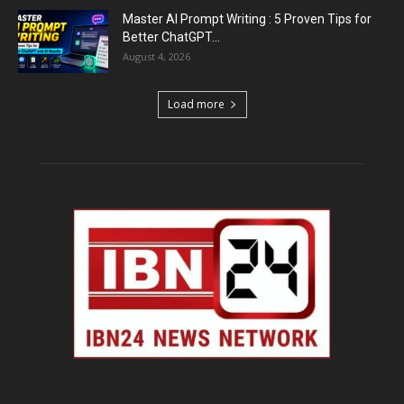
Master AI Prompt Writing : 5 Proven Tips for
Better ChatGPT...
August 4, 2026
Load more