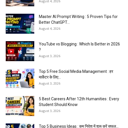
August 4, 2026
Master AI Prompt Writing : 5 Proven Tips for
Better ChatGPT...
August 4, 2026
YouTube vs Blogging : Which Is Better in 2026
?
August 3, 2026
Top 5 Free Social Media Management : हर
मार्केटर के लिए...
August 3, 2026
5 Best Careers After 12th Humanities : Every
Student Should Know
August 3, 2026
Top 5 Business Ideas : कम निवेश में शुरू करें सफल...