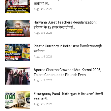
आरोपियों का...
August 6, 2026
Haryana Guest Teachers Regularization :
हरियाणा के 12 हजार गेस्ट टीचर्स...
August 6, 2026
Plastic Currency in India : भारत में अगले साल आएंगे
प्लास्टिक...
August 6, 2026
Aparna Sharma Crowned Mrs. Karnal 2026,
Talent Continued to Flourish Even...
August 5, 2026
Emergency Fund : वित्तीय सुरक्षा के लिए आपको कितनी
बचत करनी...
August 5, 2026