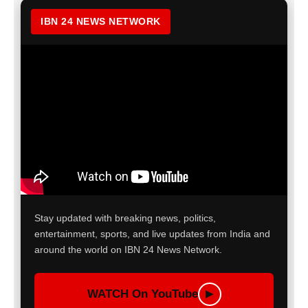
IBN 24 NEWS NETWORK
Stay updated with breaking news, politics,
entertainment, sports, and live updates from India and
around the world on IBN 24 News Network.
WATCH On YouTube
▶