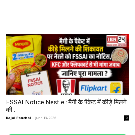
FSSAI Notice Nestle : मैगी के पैकेट में कीड़े मिलने
की...
Kajal Panchal
-
June 13, 2026
0