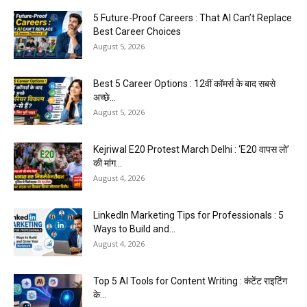
5 Future-Proof Careers : That AI Can’t Replace
Best Career Choices
August 5, 2026
Best 5 Career Options : 12वीं कॉमर्स के बाद सबसे
अच्छे...
August 5, 2026
Kejriwal E20 Protest March Delhi : ‘E20 वापस लो’
की मांग...
August 4, 2026
LinkedIn Marketing Tips for Professionals : 5
Ways to Build and...
August 4, 2026
Top 5 AI Tools for Content Writing : कंटेंट राइटिंग
के...