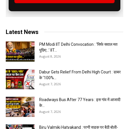
Latest News
PM Modi IIT Delhi Convocation : ‘सिर्फ सवाल मत
पूछिए…’ IIT...
August 8, 2026
Dabur Gets Relief From Delhi High Court : डाबर
के ‘100%...
August 7, 2026
Roadways Bus After 77 Years : इस गांव में आजादी
के...
August 7, 2026
Biru Valmiki Hatyakand : पत्नी सड़क पर बैठी बोली-