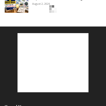
August 2, 2026
The Top 5 Business Trends : Shaping
Entrepreneurial Success.
August 2, 2026
How to Start a Blog : ब्लॉग कैसे शुरू करें शुरुआती...
August 2, 2026
Top 5 Programming Languages : That Are
Easy to Learn for...
August 1, 2026
Gold vs Mutual Funds : आपके वित्तीय लक्ष्यों के लिए
क्या...
August 1, 2026