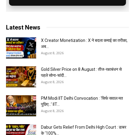
Latest News
X Creator Monetization : X ने बदला कमाई का तरीका,
अब...
August 8, 2026
Gold Silver Price on 8 August : तीज-रक्षाबंधन से
पहले सोना-चांदी...
August 8, 2026
PM Modi IIT Delhi Convocation : ‘सिर्फ सवाल मत
पूछिए…’ IIT...
August 8, 2026
Dabur Gets Relief From Delhi High Court : डाबर
के ‘100%...