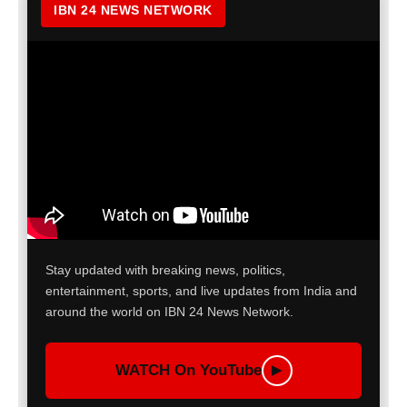
IBN 24 NEWS NETWORK
Stay updated with breaking news, politics,
entertainment, sports, and live updates from India and
around the world on IBN 24 News Network.
WATCH On YouTube
▶