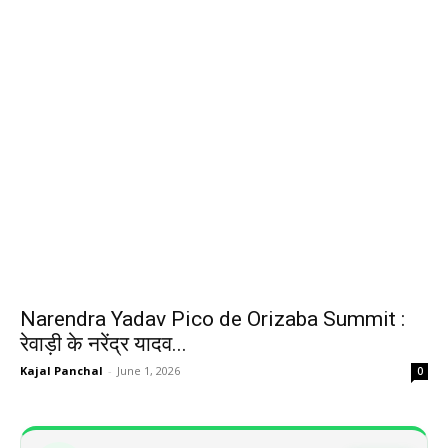
Narendra Yadav Pico de Orizaba Summit :
रेवाड़ी के नरेंद्र यादव...
Kajal Panchal
-
June 1, 2026
0