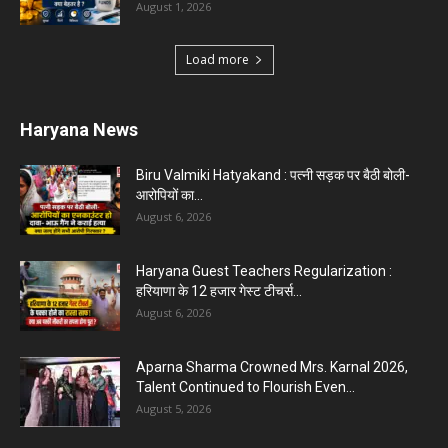
August 1, 2026
Load more
Haryana News
Biru Valmiki Hatyakand : पत्नी सड़क पर बैठी बोली-
आरोपियों का...
August 6, 2026
Haryana Guest Teachers Regularization :
हरियाणा के 12 हजार गेस्ट टीचर्स...
August 6, 2026
Aparna Sharma Crowned Mrs. Karnal 2026,
Talent Continued to Flourish Even...
August 5, 2026