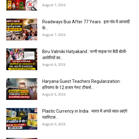
August 7, 2026
Roadways Bus After 77 Years : इस गांव में आजादी
के...
August 7, 2026
Biru Valmiki Hatyakand : पत्नी सड़क पर बैठी बोली-
आरोपियों का...
August 6, 2026
Haryana Guest Teachers Regularization :
हरियाणा के 12 हजार गेस्ट टीचर्स...
August 6, 2026
Plastic Currency in India : भारत में अगले साल आएंगे
प्लास्टिक...
August 6, 2026