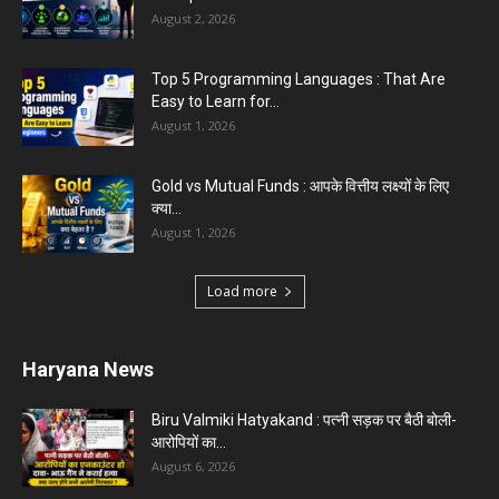
August 2, 2026
Top 5 Programming Languages : That Are
Easy to Learn for...
August 1, 2026
Gold vs Mutual Funds : आपके वित्तीय लक्ष्यों के लिए
क्या...
August 1, 2026
Load more
Haryana News
Biru Valmiki Hatyakand : पत्नी सड़क पर बैठी बोली-
आरोपियों का...
August 6, 2026