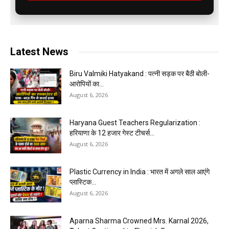
Latest News
Biru Valmiki Hatyakand : पत्नी सड़क पर बैठी बोली-
आरोपियों का...
August 6, 2026
Haryana Guest Teachers Regularization :
हरियाणा के 12 हजार गेस्ट टीचर्स...
August 6, 2026
Plastic Currency in India : भारत में अगले साल आएंगे
प्लास्टिक...
August 6, 2026
Aparna Sharma Crowned Mrs. Karnal 2026,