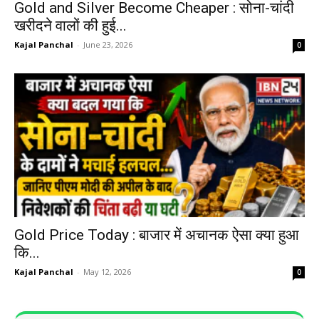
Gold and Silver Become Cheaper : सोना-चांदी
खरीदने वालों की हुई...
Kajal Panchal
-
June 23, 2026
0
Gold Price Today : बाजार में अचानक ऐसा क्या हुआ
कि...
Kajal Panchal
-
May 12, 2026
0