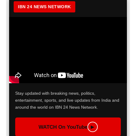
IBN 24 NEWS NETWORK
Stay updated with breaking news, politics,
entertainment, sports, and live updates from India and
around the world on IBN 24 News Network.
WATCH On YouTube
▶