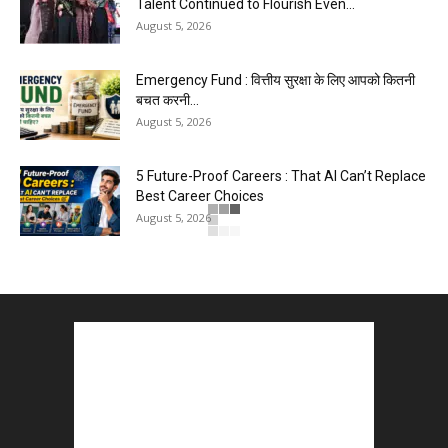
Talent Continued to Flourish Even...
August 5, 2026
Emergency Fund : वित्तीय सुरक्षा के लिए आपको कितनी
बचत करनी...
August 5, 2026
5 Future-Proof Careers : That AI Can’t Replace
Best Career Choices
August 5, 2026