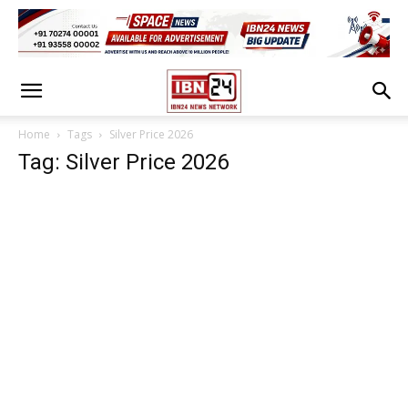
Home
Tags
Silver Price 2026
Tag: Silver Price 2026