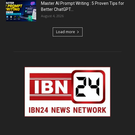
Master AI Prompt Writing : 5 Proven Tips for
Better ChatGPT...
August 4, 2026
Load more