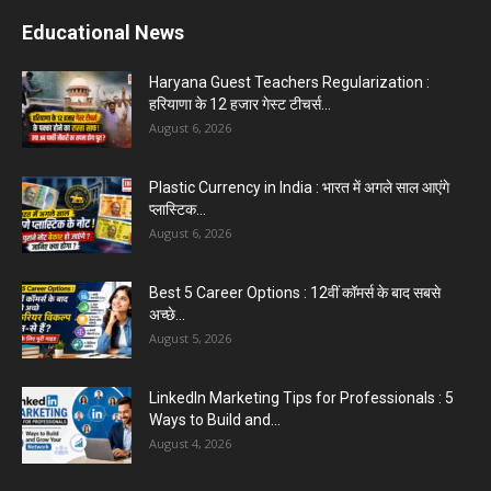
Educational News
Haryana Guest Teachers Regularization :
हरियाणा के 12 हजार गेस्ट टीचर्स...
August 6, 2026
Plastic Currency in India : भारत में अगले साल आएंगे
प्लास्टिक...
August 6, 2026
Best 5 Career Options : 12वीं कॉमर्स के बाद सबसे
अच्छे...
August 5, 2026
LinkedIn Marketing Tips for Professionals : 5
Ways to Build and...
August 4, 2026