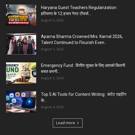
Haryana Guest Teachers Regularization :
हरियाणा के 12 हजार गेस्ट टीचर्स...
August 6, 2026
Aparna Sharma Crowned Mrs. Karnal 2026,
Talent Continued to Flourish Even...
August 5, 2026
Emergency Fund : वित्तीय सुरक्षा के लिए आपको कितनी
बचत करनी...
August 5, 2026
Top 5 AI Tools for Content Writing : कंटेंट राइटिंग
के...
August 4, 2026
Load more