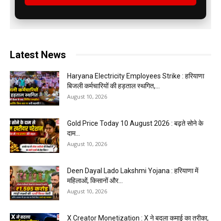
Latest News
Haryana Electricity Employees Strike : हरियाणा
बिजली कर्मचारियों की हड़ताल स्थगित,...
August 10, 2026
Gold Price Today 10 August 2026 : बढ़ते सोने के
दाम...
August 10, 2026
Deen Dayal Lado Lakshmi Yojana : हरियाणा में
महिलाओं, किसानों और...
August 10, 2026
X Creator Monetization : X ने बदला कमाई का तरीका,