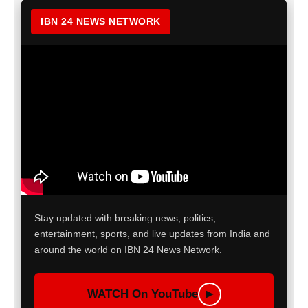
IBN 24 NEWS NETWORK
Stay updated with breaking news, politics,
entertainment, sports, and live updates from India and
around the world on IBN 24 News Network.
WATCH On YouTube
▶