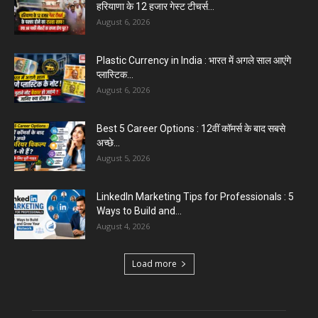
हरियाणा के 12 हजार गेस्ट टीचर्स...
August 6, 2026
Plastic Currency in India : भारत में अगले साल आएंगे
प्लास्टिक...
August 6, 2026
Best 5 Career Options : 12वीं कॉमर्स के बाद सबसे
अच्छे...
August 5, 2026
LinkedIn Marketing Tips for Professionals : 5
Ways to Build and...
August 4, 2026
Load more