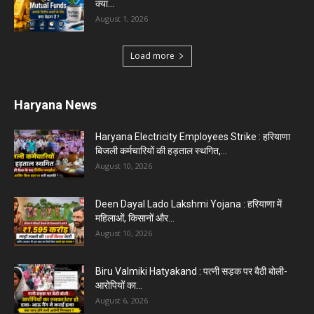
क्या...
August 1, 2026
Load more
Haryana News
Haryana Electricity Employees Strike : हरियाणा
बिजली कर्मचारियों की हड़ताल स्थगित,...
August 10, 2026
Deen Dayal Lado Lakshmi Yojana : हरियाणा में
महिलाओं, किसानों और...
August 10, 2026
Biru Valmiki Hatyakand : पत्नी सड़क पर बैठी बोली-
आरोपियों का...
August 6, 2026