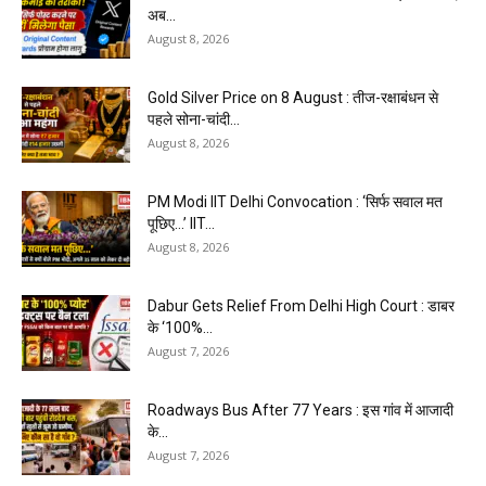
अब...
August 8, 2026
Gold Silver Price on 8 August : तीज-रक्षाबंधन से
पहले सोना-चांदी...
August 8, 2026
PM Modi IIT Delhi Convocation : ‘सिर्फ सवाल मत
पूछिए…’ IIT...
August 8, 2026
Dabur Gets Relief From Delhi High Court : डाबर
के ‘100%...
August 7, 2026
Roadways Bus After 77 Years : इस गांव में आजादी
के...
August 7, 2026