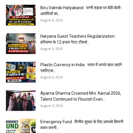
Biru Valmiki Hatyakand : पत्नी सड़क पर बैठी बोली-
आरोपियों का...
August 6, 2026
Haryana Guest Teachers Regularization :
हरियाणा के 12 हजार गेस्ट टीचर्स...
August 6, 2026
Plastic Currency in India : भारत में अगले साल आएंगे
प्लास्टिक...
August 6, 2026
Aparna Sharma Crowned Mrs. Karnal 2026,
Talent Continued to Flourish Even...
August 5, 2026
Emergency Fund : वित्तीय सुरक्षा के लिए आपको कितनी
बचत करनी...