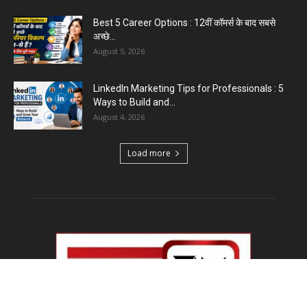
Best 5 Career Options : 12वीं कॉमर्स के बाद सबसे
अच्छे...
August 5, 2026
LinkedIn Marketing Tips for Professionals : 5
Ways to Build and...
August 4, 2026
Load more