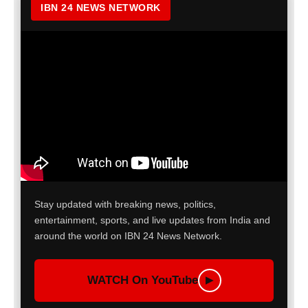
IBN 24 NEWS NETWORK
Stay updated with breaking news, politics,
entertainment, sports, and live updates from India and
around the world on IBN 24 News Network.
WATCH On YouTube
▶