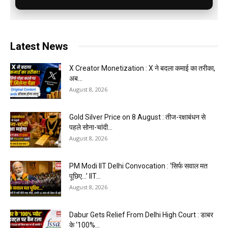
Latest News
X Creator Monetization : X ने बदला कमाई का तरीका,
अब...
August 8, 2026
Gold Silver Price on 8 August : तीज-रक्षाबंधन से
पहले सोना-चांदी...
August 8, 2026
PM Modi IIT Delhi Convocation : ‘सिर्फ सवाल मत
पूछिए…’ IIT...
August 8, 2026
Dabur Gets Relief From Delhi High Court : डाबर
के ‘100%...