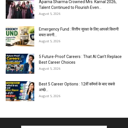
Aparna Sharma Crowned Mrs. Karnal 2026,
Talent Continued to Flourish Even...
August 5, 2026
Emergency Fund : वित्तीय सुरक्षा के लिए आपको कितनी
बचत करनी...
August 5, 2026
5 Future-Proof Careers : That AI Can’t Replace
Best Career Choices
August 5, 2026
Best 5 Career Options : 12वीं कॉमर्स के बाद सबसे
अच्छे...
August 5, 2026
Kejriwal E20 Protest March Delhi : ‘E20 वापस लो’
की मांग...
August 4, 2026