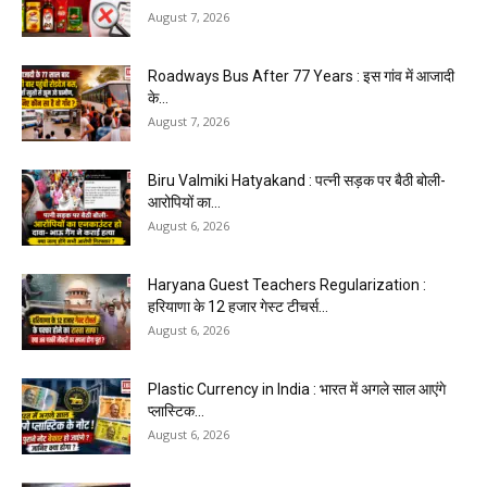
August 7, 2026
Roadways Bus After 77 Years : इस गांव में आजादी
के...
August 7, 2026
Biru Valmiki Hatyakand : पत्नी सड़क पर बैठी बोली-
आरोपियों का...
August 6, 2026
Haryana Guest Teachers Regularization :
हरियाणा के 12 हजार गेस्ट टीचर्स...
August 6, 2026
Plastic Currency in India : भारत में अगले साल आएंगे
प्लास्टिक...
August 6, 2026