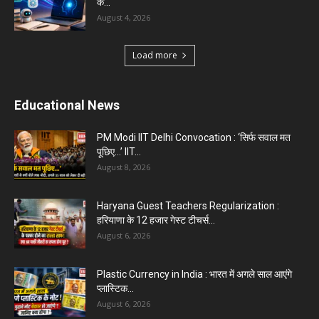
के...
August 4, 2026
Load more
Educational News
PM Modi IIT Delhi Convocation : ‘सिर्फ सवाल मत
पूछिए…’ IIT...
August 8, 2026
Haryana Guest Teachers Regularization :
हरियाणा के 12 हजार गेस्ट टीचर्स...
August 6, 2026
Plastic Currency in India : भारत में अगले साल आएंगे
प्लास्टिक...
August 6, 2026