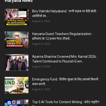
Haryana News
Biru Valmiki Hatyakand : पत्नी सड़क पर बैठी बोली-
आरोपियों का...
August 6, 2026
Haryana Guest Teachers Regularization :
हरियाणा के 12 हजार गेस्ट टीचर्स...
August 6, 2026
Aparna Sharma Crowned Mrs. Karnal 2026,
Talent Continued to Flourish Even...
August 5, 2026
Emergency Fund : वित्तीय सुरक्षा के लिए आपको कितनी
बचत करनी...
August 5, 2026
Top 5 AI Tools for Content Writing : कंटेंट राइटिंग