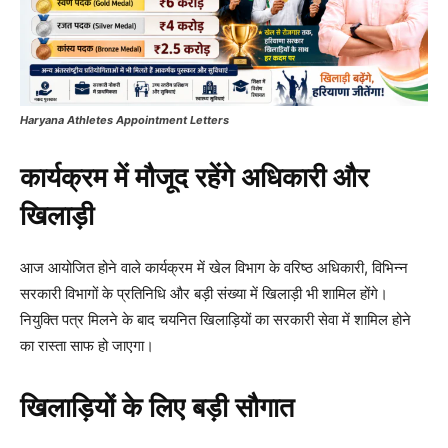
Haryana Athletes Appointment Letters
कार्यक्रम में मौजूद रहेंगे अधिकारी और
खिलाड़ी
आज आयोजित होने वाले कार्यक्रम में खेल विभाग के वरिष्ठ अधिकारी, विभिन्न
सरकारी विभागों के प्रतिनिधि और बड़ी संख्या में खिलाड़ी भी शामिल होंगे।
नियुक्ति पत्र मिलने के बाद चयनित खिलाड़ियों का सरकारी सेवा में शामिल होने
का रास्ता साफ हो जाएगा।
खिलाड़ियों के लिए बड़ी सौगात