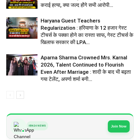
कराई हत्या, क्या जल्द होंगे सभी आरोपी...
Haryana Guest Teachers
Regularization : हरियाणा के 12 हजार गेस्ट
टीचर्स के पक्का होने का रास्ता साफ, गेस्ट टीचर्स के
खिलाफ सरकार की LPA...
Aparna Sharma Crowned Mrs. Karnal
2026, Talent Continued to Flourish
Even After Marriage : शादी के बाद भी बढ़ता
गया टेलेंट, अपर्णा शर्मा बनी...
IBN24 NEWS
Join Now