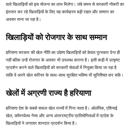
वाले खिलाड़ियों को इस योजना का लाभ मिलेगा। लंबे समय से सरकारी नौकरी का
इंतजार कर रहे खिलाड़ियों के लिए यह कार्यक्रम बड़ी राहत और सम्मान का
अवसर माना जा रहा है।
खिलाड़ियों को रोजगार के साथ सम्मान
हरियाणा सरकार की खेल नीति का उद्देश्य खिलाड़ियों को केवल पुरस्कार देना ही
नहीं बल्कि उन्हें रोजगार के अवसर भी उपलब्ध कराना है। इसी कड़ी में उत्कृष्ट
प्रदर्शन करने वाले खिलाड़ियों को सरकारी सेवाओं में नियुक्त किया जा रहा है
ताकि वे अपने खेल करियर के साथ-साथ सुरक्षित भविष्य भी सुनिश्चित कर सकें।
खेलों में अग्रणी राज्य है हरियाणा
हरियाणा देश के सबसे सफल खेल राज्यों में गिना जाता है। ओलंपिक, एशियाई
खेल, कॉमनवेल्थ गेम्स और अन्य अंतरराष्ट्रीय प्रतियोगिताओं में प्रदेश के
खिलाड़ियों ने लगातार शानदार प्रदर्शन किया है।