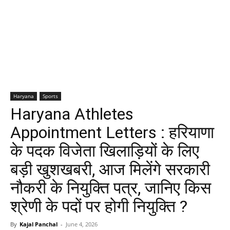
Haryana
Sports
Haryana Athletes
Appointment Letters : हरियाणा
के पदक विजेता खिलाड़ियों के लिए
बड़ी खुशखबरी, आज मिलेंगे सरकारी
नौकरी के नियुक्ति पत्र, जानिए किस
श्रेणी के पदों पर होगी नियुक्ति ?
By
Kajal Panchal
-
June 4, 2026