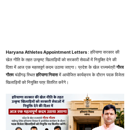
Haryana Athletes Appointment Letters
: हरियाणा सरकार की
खेल नीति के तहत उत्कृष्ट खिलाड़ियों को सरकारी सेवाओं में नियुक्ति देने की
दिशा में आज एक महत्वपूर्ण कदम उठाया जाएगा। प्रदेश के खेल राज्यमंत्री
गौरव
गौतम
चंडीगढ़ स्थित
हरियाणा निवास
में आयोजित कार्यक्रम के दौरान पदक विजेता
खिलाड़ियों को नियुक्ति पत्र वितरित करेंगे।