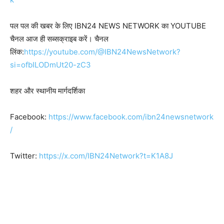
पल पल की खबर के लिए IBN24 NEWS NETWORK का YOUTUBE
चैनल आज ही सब्सक्राइब करें। चैनल
लिंक:
https://youtube.com/@IBN24NewsNetwork?
si=ofbILODmUt20-zC3
शहर और स्थानीय मार्गदर्शिका
Facebook:
https://www.facebook.com/ibn24newsnetwork
/
Twitter:
https://x.com/IBN24Network?t=K1A8J