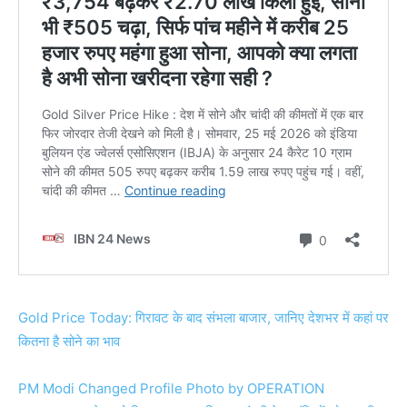
Gold Price Today: गिरावट के बाद संभला बाजार, जानिए देशभर में कहां पर
कितना है सोने का भाव
PM Modi Changed Profile Photo by OPERATION