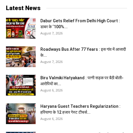
Latest News
Dabur Gets Relief From Delhi High Court :
डाबर के ‘100%...
August 7, 2026
Roadways Bus After 77 Years : इस गांव में आजादी
के...
August 7, 2026
Biru Valmiki Hatyakand : पत्नी सड़क पर बैठी बोली-
आरोपियों का...
August 6, 2026
Haryana Guest Teachers Regularization :
हरियाणा के 12 हजार गेस्ट टीचर्स...
August 6, 2026