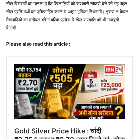
खेल विशेषज्ञों का मानना है कि खिलाड़ियों को सरकारी नौकरी देने की यह पहल
खेल प्रतिभाओं को प्रोत्साहित करने में अहम भूमिका निभाएगी। इससे न केवल
खिलाड़ियों का मनोबल बढ़ेगा बल्कि प्रदेश में खेल संस्कृति को भी मजबूती
मिलेगी।
Please also read this article :