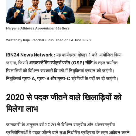
Haryana Athletes Appointment Letters
Written by Kajal Panchal • Published on : 4 June 2026
IBN24 News Network :
यह कार्यक्रम दोपहर 1 बजे आयोजित किया
जाएगा, जिसमें
आउटस्टैंडिंग स्पोर्ट्स पर्सन (OSP) नीति
के तहत चयनित
खिलाड़ियों को विभिन्न सरकारी विभागों में नियुक्तियां प्रदान की जाएंगी।
नियुक्तियां
ग्रुप-A, ग्रुप-B और ग्रुप-C
श्रेणियों के पदों पर दी जाएंगी।
2020 से पदक जीतने वाले खिलाड़ियों को
मिलेगा लाभ
जानकारी के अनुसार वर्ष 2020 से विभिन्न राष्ट्रीय और अंतरराष्ट्रीय
प्रतियोगिताओं में पदक जीतने वाले तथा निर्धारित प्रक्रिया के तहत आवेदन करने