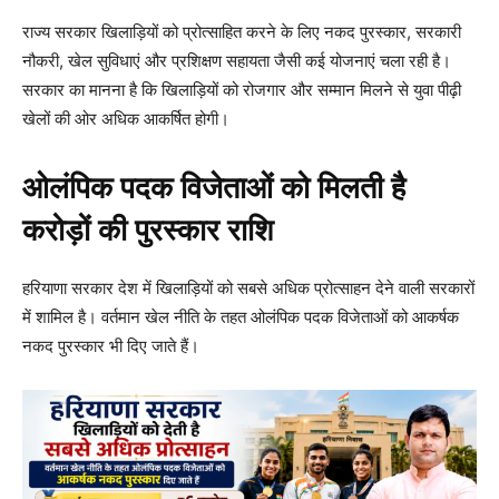
राज्य सरकार खिलाड़ियों को प्रोत्साहित करने के लिए नकद पुरस्कार, सरकारी
नौकरी, खेल सुविधाएं और प्रशिक्षण सहायता जैसी कई योजनाएं चला रही है।
सरकार का मानना है कि खिलाड़ियों को रोजगार और सम्मान मिलने से युवा पीढ़ी
खेलों की ओर अधिक आकर्षित होगी।
ओलंपिक पदक विजेताओं को मिलती है
करोड़ों की पुरस्कार राशि
हरियाणा सरकार देश में खिलाड़ियों को सबसे अधिक प्रोत्साहन देने वाली सरकारों
में शामिल है। वर्तमान खेल नीति के तहत ओलंपिक पदक विजेताओं को आकर्षक
नकद पुरस्कार भी दिए जाते हैं।