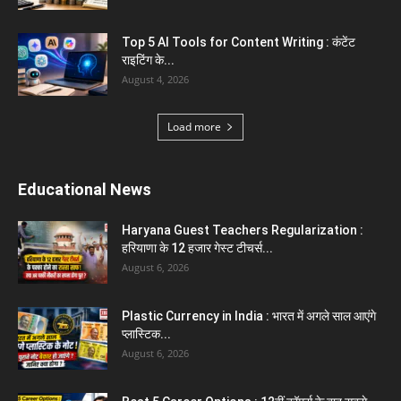
Top 5 AI Tools for Content Writing : कंटेंट
राइटिंग के...
August 4, 2026
Load more
Educational News
Haryana Guest Teachers Regularization :
हरियाणा के 12 हजार गेस्ट टीचर्स...
August 6, 2026
Plastic Currency in India : भारत में अगले साल आएंगे
प्लास्टिक...
August 6, 2026