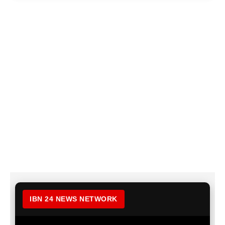
IBN 24 NEWS NETWORK