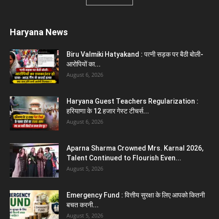
Haryana News
Biru Valmiki Hatyakand : पत्नी सड़क पर बैठी बोली-
आरोपियों का...
August 6, 2026
Haryana Guest Teachers Regularization :
हरियाणा के 12 हजार गेस्ट टीचर्स...
August 6, 2026
Aparna Sharma Crowned Mrs. Karnal 2026,
Talent Continued to Flourish Even...
August 5, 2026
Emergency Fund : वित्तीय सुरक्षा के लिए आपको कितनी
बचत करनी...
August 5, 2026