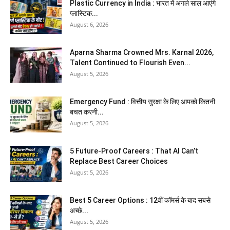
Plastic Currency in India : भारत में अगले साल आएंगे
प्लास्टिक...
August 6, 2026
Aparna Sharma Crowned Mrs. Karnal 2026,
Talent Continued to Flourish Even...
August 5, 2026
Emergency Fund : वित्तीय सुरक्षा के लिए आपको कितनी
बचत करनी...
August 5, 2026
5 Future-Proof Careers : That AI Can’t
Replace Best Career Choices
August 5, 2026
Best 5 Career Options : 12वीं कॉमर्स के बाद सबसे
अच्छे...
August 5, 2026