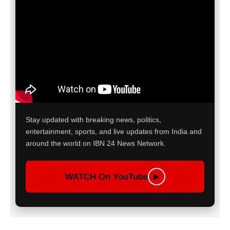
Stay updated with breaking news, politics,
entertainment, sports, and live updates from India and
around the world on IBN 24 News Network.
WATCH On YouTube
▶