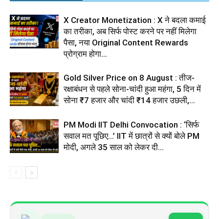
X Creator Monetization : X ने बदला कमाई
का तरीका, अब सिर्फ पोस्ट करने पर नहीं मिलेगा
पैसा, नया Original Content Rewards
प्रोग्राम होगा...
Gold Silver Price on 8 August : तीज-
रक्षाबंधन से पहले सोना-चांदी हुआ महंगा, 5 दिन में
सोना ₹7 हजार और चांदी ₹14 हजार उछली,...
PM Modi IIT Delhi Convocation : ‘सिर्फ
सवाल मत पूछिए…’ IIT में छात्रों से क्यों बोले PM
मोदी, अगले 35 साल को लेकर दी...