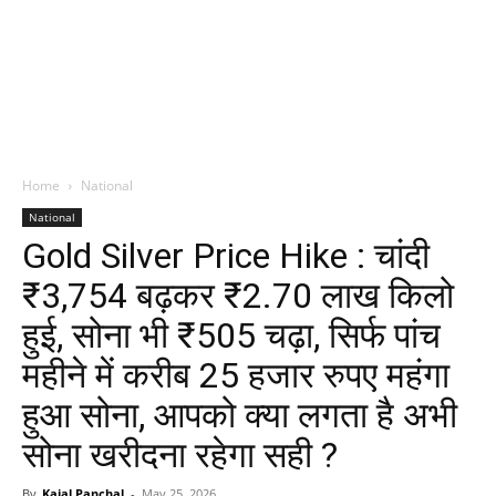
Home
National
National
Gold Silver Price Hike : चांदी
₹3,754 बढ़कर ₹2.70 लाख किलो
हुई, सोना भी ₹505 चढ़ा, सिर्फ पांच
महीने में करीब 25 हजार रुपए महंगा
हुआ सोना, आपको क्या लगता है अभी
सोना खरीदना रहेगा सही ?
By
Kajal Panchal
-
May 25, 2026