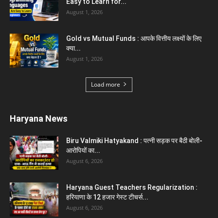
Easy to Learn for...
August 1, 2026
Gold vs Mutual Funds : आपके वित्तीय लक्ष्यों के लिए
क्या...
August 1, 2026
Load more
Haryana News
Biru Valmiki Hatyakand : पत्नी सड़क पर बैठी बोली-
आरोपियों का...
August 6, 2026
Haryana Guest Teachers Regularization :
हरियाणा के 12 हजार गेस्ट टीचर्स...
August 6, 2026