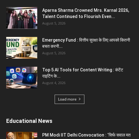
Aparna Sharma Crowned Mrs. Karnal 2026,
Talent Continued to Flourish Even...
August 5, 2026
Emergency Fund : वित्तीय सुरक्षा के लिए आपको कितनी
बचत करनी...
August 5, 2026
Top 5 AI Tools for Content Writing : कंटेंट
राइटिंग के...
August 4, 2026
Load more
Educational News
PM Modi IIT Delhi Convocation : ‘सिर्फ सवाल मत