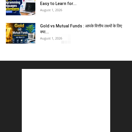
Easy to Learn for...
August 1, 2026
Gold vs Mutual Funds : आपके वित्तीय लक्ष्यों के लिए
क्या...
August 1, 2026