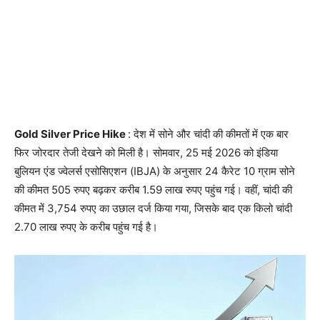
Gold Silver Price Hike
: देश में सोने और चांदी की कीमतों में एक बार
फिर जोरदार तेजी देखने को मिली है। सोमवार, 25 मई 2026 को इंडिया
बुलियन एंड ज्वेलर्स एसोसिएशन (IBJA) के अनुसार 24 कैरेट 10 ग्राम सोने
की कीमत 505 रुपए बढ़कर करीब 1.59 लाख रुपए पहुंच गई। वहीं, चांदी की
कीमत में 3,754 रुपए का उछाल दर्ज किया गया, जिसके बाद एक किलो चांदी
2.70 लाख रुपए के करीब पहुंच गई है।