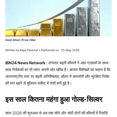
Gold Silver Price Hike
Written by Kajal Panchal • Published on : 25 May 2026
IBN24 News Network :
लगातार बढ़ती कीमतों ने आम ग्राहकों के साथ-
साथ निवेशकों का भी ध्यान अपनी ओर खींचा है। बाजार विशेषज्ञों का कहना है कि
अंतरराष्ट्रीय स्तर पर बढ़ती अनिश्चितता, डॉलर में कमजोरी और सुरक्षित निवेश
की मांग बढ़ने से बुलियन मार्केट में तेजी बनी हुई है।
इस साल कितना महंगा हुआ गोल्ड-सिल्वर
साल 2026 की शुरुआत से अब तक सोने और चांदी दोनों की कीमतों में रिकॉर्ड