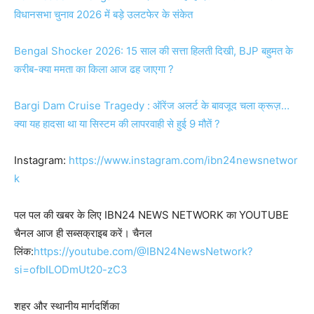
विधानसभा चुनाव 2026 में बड़े उलटफेर के संकेत
Bengal Shocker 2026: 15 साल की सत्ता हिलती दिखी, BJP बहुमत के
करीब-क्या ममता का किला आज ढह जाएगा ?
Bargi Dam Cruise Tragedy : ऑरेंज अलर्ट के बावजूद चला क्रूज़…
क्या यह हादसा था या सिस्टम की लापरवाही से हुई 9 मौतें ?
Instagram:
https://www.instagram.com/ibn24newsnetwor
k
पल पल की खबर के लिए IBN24 NEWS NETWORK का YOUTUBE
चैनल आज ही सब्सक्राइब करें। चैनल
लिंक:
https://youtube.com/@IBN24NewsNetwork?
si=ofbILODmUt20-zC3
शहर और स्थानीय मार्गदर्शिका