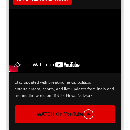
Stay updated with breaking news, politics,
entertainment, sports, and live updates from India and
around the world on IBN 24 News Network.
WATCH On YouTube
▶