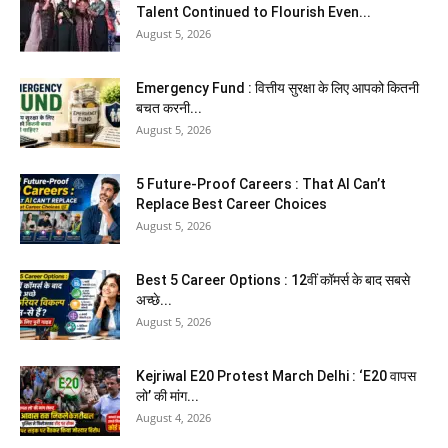
Talent Continued to Flourish Even...
August 5, 2026
Emergency Fund : वित्तीय सुरक्षा के लिए आपको कितनी
बचत करनी...
August 5, 2026
5 Future-Proof Careers : That AI Can’t
Replace Best Career Choices
August 5, 2026
Best 5 Career Options : 12वीं कॉमर्स के बाद सबसे
अच्छे...
August 5, 2026
Kejriwal E20 Protest March Delhi : ‘E20 वापस
लो’ की मांग...
August 4, 2026