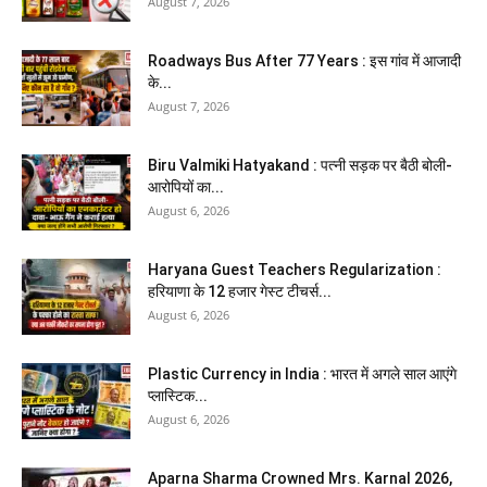
August 7, 2026
Roadways Bus After 77 Years : इस गांव में आजादी
के...
August 7, 2026
Biru Valmiki Hatyakand : पत्नी सड़क पर बैठी बोली-
आरोपियों का...
August 6, 2026
Haryana Guest Teachers Regularization :
हरियाणा के 12 हजार गेस्ट टीचर्स...
August 6, 2026
Plastic Currency in India : भारत में अगले साल आएंगे
प्लास्टिक...
August 6, 2026
Aparna Sharma Crowned Mrs. Karnal 2026,