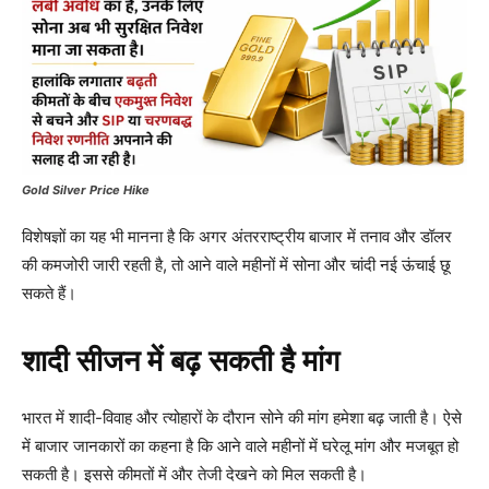
Gold Silver Price Hike
विशेषज्ञों का यह भी मानना है कि अगर अंतरराष्ट्रीय बाजार में तनाव और डॉलर
की कमजोरी जारी रहती है, तो आने वाले महीनों में सोना और चांदी नई ऊंचाई छू
सकते हैं।
शादी सीजन में बढ़ सकती है मांग
भारत में शादी-विवाह और त्योहारों के दौरान सोने की मांग हमेशा बढ़ जाती है। ऐसे
में बाजार जानकारों का कहना है कि आने वाले महीनों में घरेलू मांग और मजबूत हो
सकती है। इससे कीमतों में और तेजी देखने को मिल सकती है।