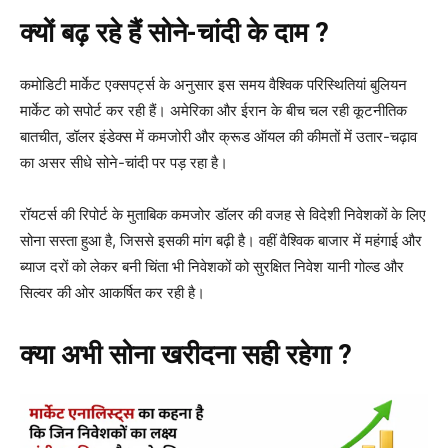
क्यों बढ़ रहे हैं सोने-चांदी के दाम ?
कमोडिटी मार्केट एक्सपर्ट्स के अनुसार इस समय वैश्विक परिस्थितियां बुलियन
मार्केट को सपोर्ट कर रही हैं। अमेरिका और ईरान के बीच चल रही कूटनीतिक
बातचीत, डॉलर इंडेक्स में कमजोरी और क्रूड ऑयल की कीमतों में उतार-चढ़ाव
का असर सीधे सोने-चांदी पर पड़ रहा है।
रॉयटर्स की रिपोर्ट के मुताबिक कमजोर डॉलर की वजह से विदेशी निवेशकों के लिए
सोना सस्ता हुआ है, जिससे इसकी मांग बढ़ी है। वहीं वैश्विक बाजार में महंगाई और
ब्याज दरों को लेकर बनी चिंता भी निवेशकों को सुरक्षित निवेश यानी गोल्ड और
सिल्वर की ओर आकर्षित कर रही है।
क्या अभी सोना खरीदना सही रहेगा ?