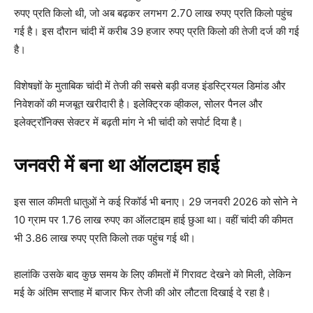
रुपए प्रति किलो थी, जो अब बढ़कर लगभग 2.70 लाख रुपए प्रति किलो पहुंच
गई है। इस दौरान चांदी में करीब 39 हजार रुपए प्रति किलो की तेजी दर्ज की गई
है।
विशेषज्ञों के मुताबिक चांदी में तेजी की सबसे बड़ी वजह इंडस्ट्रियल डिमांड और
निवेशकों की मजबूत खरीदारी है। इलेक्ट्रिक व्हीकल, सोलर पैनल और
इलेक्ट्रॉनिक्स सेक्टर में बढ़ती मांग ने भी चांदी को सपोर्ट दिया है।
जनवरी में बना था ऑलटाइम हाई
इस साल कीमती धातुओं ने कई रिकॉर्ड भी बनाए। 29 जनवरी 2026 को सोने ने
10 ग्राम पर 1.76 लाख रुपए का ऑलटाइम हाई छुआ था। वहीं चांदी की कीमत
भी 3.86 लाख रुपए प्रति किलो तक पहुंच गई थी।
हालांकि उसके बाद कुछ समय के लिए कीमतों में गिरावट देखने को मिली, लेकिन
मई के अंतिम सप्ताह में बाजार फिर तेजी की ओर लौटता दिखाई दे रहा है।