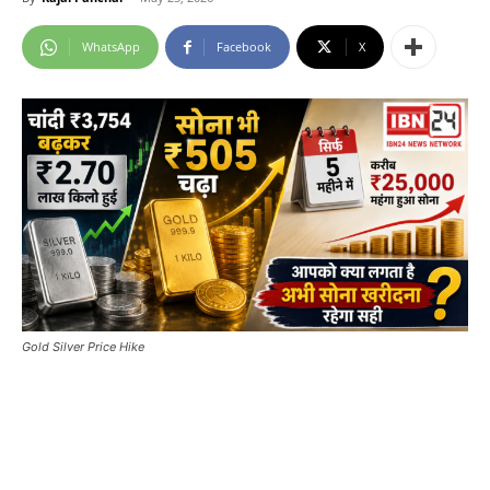
WhatsApp
Facebook
X
Gold Silver Price Hike