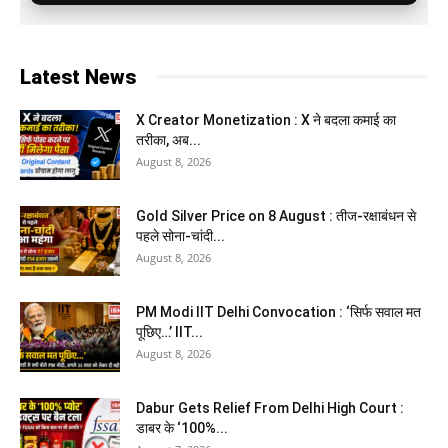
Latest News
X Creator Monetization : X ने बदला कमाई का
तरीका, अब...
August 8, 2026
Gold Silver Price on 8 August : तीज-रक्षाबंधन से
पहले सोना-चांदी...
August 8, 2026
PM Modi IIT Delhi Convocation : ‘सिर्फ सवाल मत
पूछिए…’ IIT...
August 8, 2026
Dabur Gets Relief From Delhi High Court :
डाबर के ‘100%...