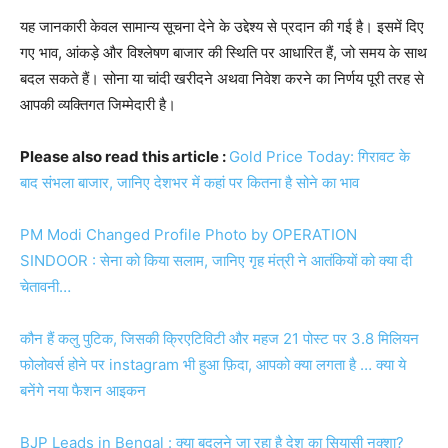
यह जानकारी केवल सामान्य सूचना देने के उद्देश्य से प्रदान की गई है। इसमें दिए
गए भाव, आंकड़े और विश्लेषण बाजार की स्थिति पर आधारित हैं, जो समय के साथ
बदल सकते हैं। सोना या चांदी खरीदने अथवा निवेश करने का निर्णय पूरी तरह से
आपकी व्यक्तिगत जिम्मेदारी है।
Please also read this article :
Gold Price Today: गिरावट के
बाद संभला बाजार, जानिए देशभर में कहां पर कितना है सोने का भाव
PM Modi Changed Profile Photo by OPERATION
SINDOOR : सेना को किया सलाम, जानिए गृह मंत्री ने आतंकियों को क्या दी
चेतावनी…
कौन हैं कलु पुटिक, जिसकी क्रिएटिविटी और महज 21 पोस्ट पर 3.8 मिलियन
फोलोवर्स होने पर instagram भी हुआ फ़िदा, आपको क्या लगता है … क्या ये
बनेंगे नया फैशन आइकन
BJP Leads in Bengal : क्या बदलने जा रहा है देश का सियासी नक्शा?