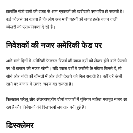
हालांकि ऊंचे दामों की वजह से आम ग्राहकों की खरीदारी प्रभावित हो सकती है।
कई ज्वेलर्स का कहना है कि लोग अब भारी गहनों की जगह हल्के वजन वाली
ज्वेलरी को प्राथमिकता दे रहे हैं।
निवेशकों की नजर अमेरिकी फेड पर
आने वाले दिनों में अमेरिकी फेडरल रिजर्व की ब्याज दरों को लेकर होने वाले फैसले
पर भी बाजार की नजर रहेगी। यदि ब्याज दरों में कटौती के संकेत मिलते हैं, तो
सोने और चांदी की कीमतों में और तेजी देखने को मिल सकती है। वहीं दरें ऊंची
रहने पर बाजार में उतार-चढ़ाव बढ़ सकता है।
फिलहाल घरेलू और अंतरराष्ट्रीय दोनों बाजारों में बुलियन मार्केट मजबूत नजर आ
रहा है और निवेशकों की दिलचस्पी लगातार बनी हुई है।
डिस्क्लेमर