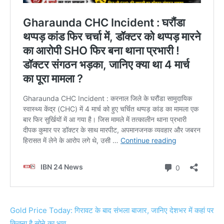
Gold Price Today: गिरावट के बाद संभला बाजार, जानिए देशभर में कहां पर
कितना है सोने का भाव