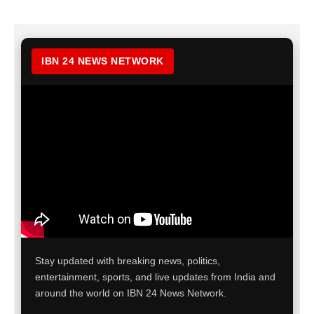
IBN 24 NEWS NETWORK
Stay updated with breaking news, politics,
entertainment, sports, and live updates from India and
around the world on IBN 24 News Network.