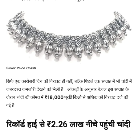
Silver Price Crash
सिर्फ एक कारोबारी दिन की गिरावट ही नहीं, बल्कि पिछले एक सप्ताह में भी चांदी में
जबरदस्त कमजोरी देखने को मिली है। आंकड़ों के अनुसार केवल इस सप्ताह के
दौरान चांदी की कीमत में
₹18,000 प्रति किलो
से अधिक की गिरावट दर्ज की
गई है।
रिकॉर्ड हाई से ₹2.26 लाख नीचे पहुंची चांदी