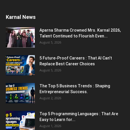
August 2, 2026
Top 5 Programming Languages : That Are
Easy to Learn for...
August 1, 2026
Gold vs Mutual Funds : आपके वित्तीय लक्ष्यों के लिए
क्या...
August 1, 2026