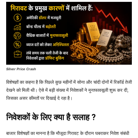
Silver Price Crash
विशेषज्ञों का कहना है कि पिछले कुछ महीनों में सोना और चांदी दोनों में रिकॉर्ड तेजी
देखने को मिली थी। ऐसे में बड़ी संख्या में निवेशकों ने मुनाफावसूली शुरू कर दी,
जिसका असर कीमतों पर दिखाई दे रहा है।
निवेशकों के लिए क्या है सलाह ?
बाजार विशेषज्ञों का मानना है कि मौजूदा गिरावट के दौरान घबराकर निवेश संबंधी