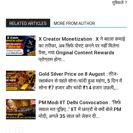
मुश्किलें ?
RELATED ARTICLES
MORE FROM AUTHOR
X Creator Monetization : X ने बदला कमाई
का तरीका, अब सिर्फ पोस्ट करने पर नहीं मिलेगा
पैसा, नया Original Content Rewards
प्रोग्राम होगा...
Gold Silver Price on 8 August : तीज-
रक्षाबंधन से पहले सोना-चांदी हुआ महंगा, 5 दिन में
सोना ₹7 हजार और चांदी ₹14 हजार उछली,...
PM Modi IIT Delhi Convocation : ‘सिर्फ
सवाल मत पूछिए…’ IIT में छात्रों से क्यों बोले PM
मोदी, अगले 35 साल को लेकर दी...