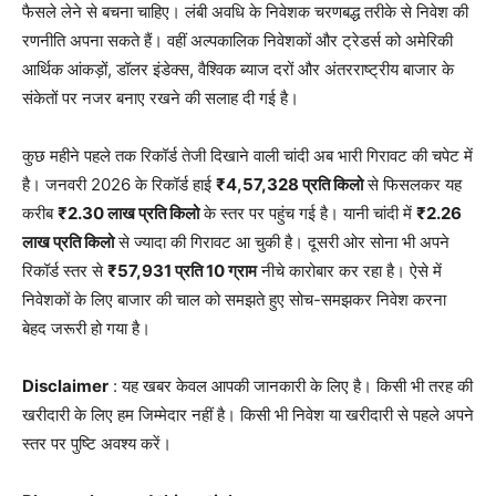
फैसले लेने से बचना चाहिए। लंबी अवधि के निवेशक चरणबद्ध तरीके से निवेश की
रणनीति अपना सकते हैं। वहीं अल्पकालिक निवेशकों और ट्रेडर्स को अमेरिकी
आर्थिक आंकड़ों, डॉलर इंडेक्स, वैश्विक ब्याज दरों और अंतरराष्ट्रीय बाजार के
संकेतों पर नजर बनाए रखने की सलाह दी गई है।
कुछ महीने पहले तक रिकॉर्ड तेजी दिखाने वाली चांदी अब भारी गिरावट की चपेट में
है। जनवरी 2026 के रिकॉर्ड हाई
₹4,57,328 प्रति किलो
से फिसलकर यह
करीब
₹2.30 लाख प्रति किलो
के स्तर पर पहुंच गई है। यानी चांदी में
₹2.26
लाख प्रति किलो
से ज्यादा की गिरावट आ चुकी है। दूसरी ओर सोना भी अपने
रिकॉर्ड स्तर से
₹57,931 प्रति 10 ग्राम
नीचे कारोबार कर रहा है। ऐसे में
निवेशकों के लिए बाजार की चाल को समझते हुए सोच-समझकर निवेश करना
बेहद जरूरी हो गया है।
Disclaimer
: यह खबर केवल आपकी जानकारी के लिए है। किसी भी तरह की
खरीदारी के लिए हम जिम्मेदार नहीं है। किसी भी निवेश या खरीदारी से पहले अपने
स्तर पर पुष्टि अवश्य करें।