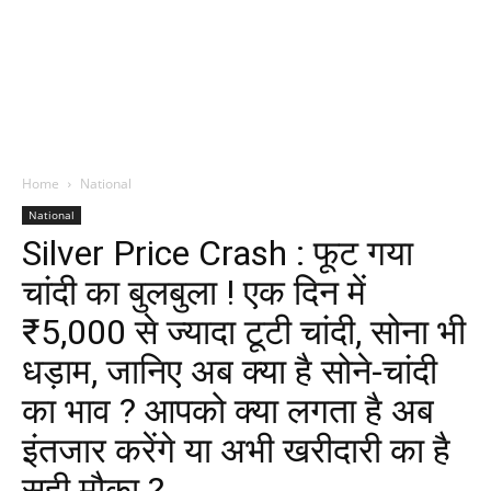
Home
National
National
Silver Price Crash : फूट गया
चांदी का बुलबुला ! एक दिन में
₹5,000 से ज्यादा टूटी चांदी, सोना भी
धड़ाम, जानिए अब क्या है सोने-चांदी
का भाव ? आपको क्या लगता है अब
इंतजार करेंगे या अभी खरीदारी का है
सही मौका ?