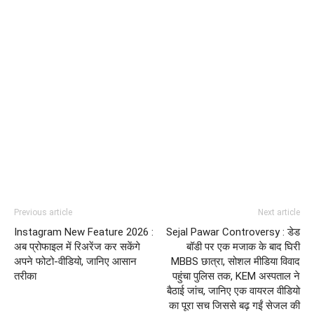
Previous article
Next article
Instagram New Feature 2026 :
Sejal Pawar Controversy : डेड
अब प्रोफाइल में रिअरेंज कर सकेंगे
बॉडी पर एक मजाक के बाद घिरी
अपने फोटो-वीडियो, जानिए आसान
MBBS छात्रा, सोशल मीडिया विवाद
तरीका
पहुंचा पुलिस तक, KEM अस्पताल ने
बैठाई जांच, जानिए एक वायरल वीडियो
का पूरा सच जिससे बढ़ गईं सेजल की