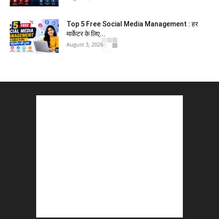
Top 5 Free Social Media Management : हर
मार्केटर के लिए...
August 3, 2026
5 Best Careers After 12th Humanities : Every
Student Should Know
August 3, 2026
Top 5 Business Ideas : कम निवेश में शुरू करें सफल...
August 2, 2026
The Top 5 Business Trends : Shaping
Entrepreneurial Success.
August 2, 2026
How to Start a Blog : ब्लॉग कैसे शुरू करें शुरुआती...