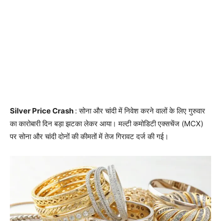
Silver Price Crash
: सोना और चांदी में निवेश करने वालों के लिए गुरुवार
का कारोबारी दिन बड़ा झटका लेकर आया। मल्टी कमोडिटी एक्सचेंज (MCX)
पर सोना और चांदी दोनों की कीमतों में तेज गिरावट दर्ज की गई।