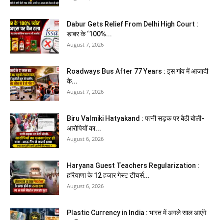
Dabur Gets Relief From Delhi High Court :
डाबर के ‘100%...
August 7, 2026
Roadways Bus After 77 Years : इस गांव में आजादी
के...
August 7, 2026
Biru Valmiki Hatyakand : पत्नी सड़क पर बैठी बोली-
आरोपियों का...
August 6, 2026
Haryana Guest Teachers Regularization :
हरियाणा के 12 हजार गेस्ट टीचर्स...
August 6, 2026
Plastic Currency in India : भारत में अगले साल आएंगे