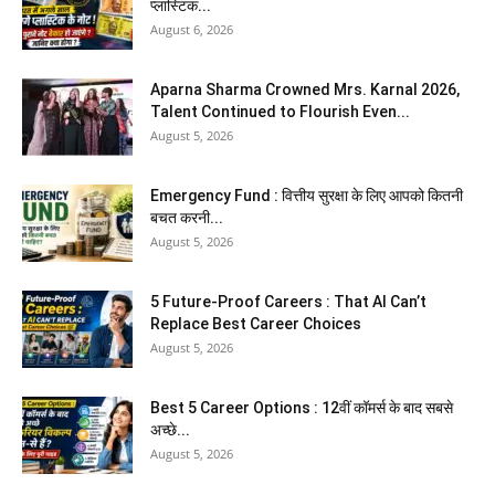
प्लास्टिक...
August 6, 2026
Aparna Sharma Crowned Mrs. Karnal 2026,
Talent Continued to Flourish Even...
August 5, 2026
Emergency Fund : वित्तीय सुरक्षा के लिए आपको कितनी
बचत करनी...
August 5, 2026
5 Future-Proof Careers : That AI Can’t
Replace Best Career Choices
August 5, 2026
Best 5 Career Options : 12वीं कॉमर्स के बाद सबसे
अच्छे...
August 5, 2026