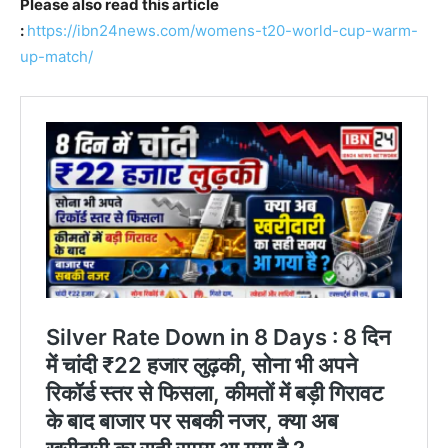
Please also read this article
:
https://ibn24news.com/womens-t20-world-cup-warm-
up-match/