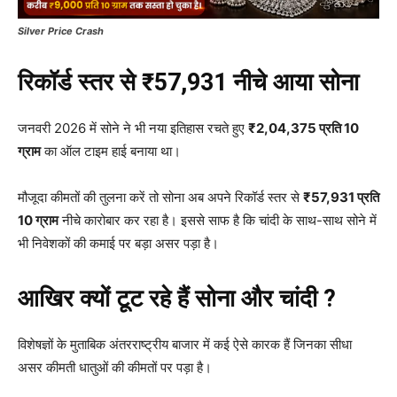
Silver Price Crash
रिकॉर्ड स्तर से ₹57,931 नीचे आया सोना
जनवरी 2026 में सोने ने भी नया इतिहास रचते हुए
₹2,04,375 प्रति 10
ग्राम
का ऑल टाइम हाई बनाया था।
मौजूदा कीमतों की तुलना करें तो सोना अब अपने रिकॉर्ड स्तर से
₹57,931 प्रति
10 ग्राम
नीचे कारोबार कर रहा है। इससे साफ है कि चांदी के साथ-साथ सोने में
भी निवेशकों की कमाई पर बड़ा असर पड़ा है।
आखिर क्यों टूट रहे हैं सोना और चांदी ?
विशेषज्ञों के मुताबिक अंतरराष्ट्रीय बाजार में कई ऐसे कारक हैं जिनका सीधा
असर कीमती धातुओं की कीमतों पर पड़ा है।