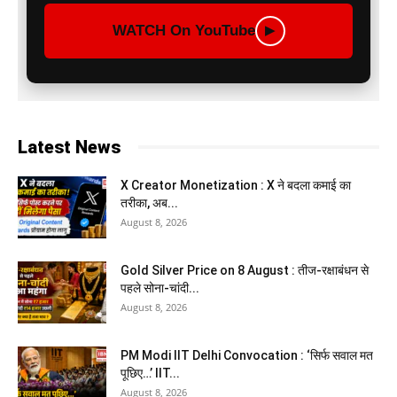
WATCH On YouTube
▶
Latest News
X Creator Monetization : X ने बदला कमाई का
तरीका, अब...
August 8, 2026
Gold Silver Price on 8 August : तीज-रक्षाबंधन से
पहले सोना-चांदी...
August 8, 2026
PM Modi IIT Delhi Convocation : ‘सिर्फ सवाल मत
पूछिए…’ IIT...
August 8, 2026