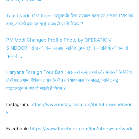
Tamil Nadu CM Race : बहुमत के बिना सरकार गठन पर अटका TVK का
दावा, आपको क्या लगता है शपथ ले पाएंगे विजय ?
PM Modi Changed Profile Photo by OPERATION
SINDOOR : सेना को किया सलाम, जानिए गृह मंत्री ने आतंकियों को क्या दी
चेतावनी…
Haryana Foreign Tour Ban : सरकारी कर्मचारियों और मंत्रियों के विदेश
दौरों पर लगाम, वैश्विक तनाव के बीच हरियाणा सरकार सख्त, जानिए नई
गाइडलाइन में क्या हो सकते हैं नियम ?
Instagram:
https://www.instagram.com/ibn24newsnetwor
k
Facebook:
https://www.facebook.
com/ibn24newsnetwork