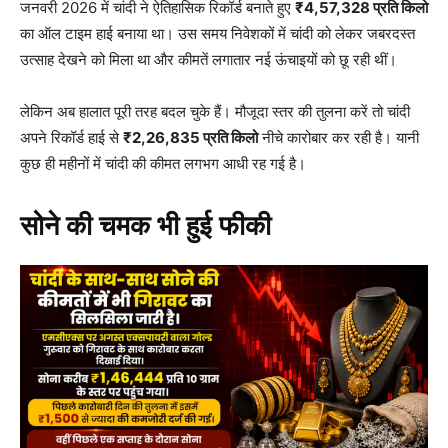
जनवरी 2026 में चांदी ने ऐतिहासिक रिकॉर्ड बनाते हुए
₹4,57,328 प्रति किलो
का ऑल टाइम हाई बनाया था। उस समय निवेशकों में चांदी को लेकर जबरदस्त
उत्साह देखने को मिला था और कीमतें लगातार नई ऊंचाइयों को छू रही थीं।
लेकिन अब हालात पूरी तरह बदल चुके हैं। मौजूदा स्तर की तुलना करें तो चांदी
अपने रिकॉर्ड हाई से
₹2,26,835 प्रति किलो
नीचे कारोबार कर रही है। यानी
कुछ ही महीनों में चांदी की कीमत लगभग आधी रह गई है।
सोने की चमक भी हुई फीकी