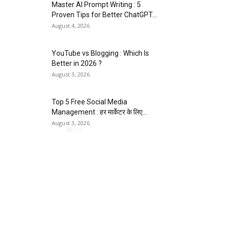
Master AI Prompt Writing : 5
Proven Tips for Better ChatGPT...
August 4, 2026
YouTube vs Blogging : Which Is
Better in 2026 ?
August 3, 2026
Top 5 Free Social Media
Management : हर मार्केटर के लिए...
August 3, 2026