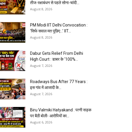
तीज-रक्षाबंधन से पहले सोना-चांदी...
August 8, 2026
PM Modi IIT Delhi Convocation :
‘सिर्फ सवाल मत पूछिए…’ IIT...
August 8, 2026
Dabur Gets Relief From Delhi
High Court : डाबर के ‘100%...
August 7, 2026
Roadways Bus After 77 Years :
इस गांव में आजादी के...
August 7, 2026
Biru Valmiki Hatyakand : पत्नी सड़क
पर बैठी बोली- आरोपियों का...
August 6, 2026