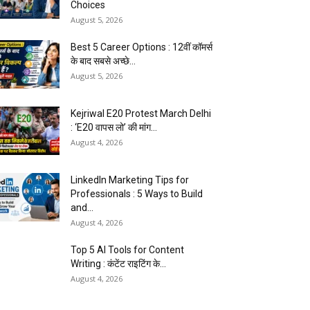
Choices
August 5, 2026
Best 5 Career Options : 12वीं कॉमर्स
के बाद सबसे अच्छे...
August 5, 2026
Kejriwal E20 Protest March Delhi
: ‘E20 वापस लो’ की मांग...
August 4, 2026
LinkedIn Marketing Tips for
Professionals : 5 Ways to Build
and...
August 4, 2026
Top 5 AI Tools for Content
Writing : कंटेंट राइटिंग के...
August 4, 2026