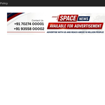
 Policy