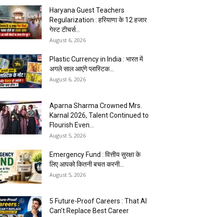
Haryana Guest Teachers
Regularization : हरियाणा के 12 हजार
गेस्ट टीचर्स...
August 6, 2026
Plastic Currency in India : भारत में
अगले साल आएंगे प्लास्टिक...
August 6, 2026
Aparna Sharma Crowned Mrs.
Karnal 2026, Talent Continued to
Flourish Even...
August 5, 2026
Emergency Fund : वित्तीय सुरक्षा के
लिए आपको कितनी बचत करनी...
August 5, 2026
5 Future-Proof Careers : That AI
Can’t Replace Best Career