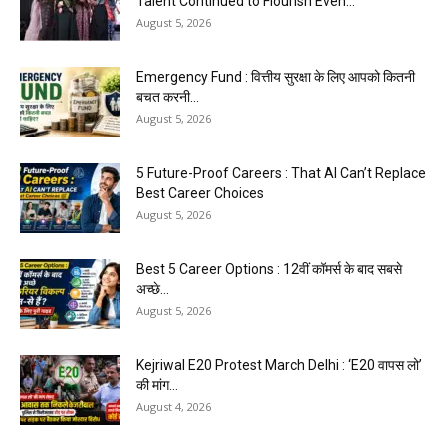
Talent Continued to Flourish Even...
August 5, 2026
Emergency Fund : वित्तीय सुरक्षा के लिए आपको कितनी
बचत करनी...
August 5, 2026
5 Future-Proof Careers : That AI Can’t Replace
Best Career Choices
August 5, 2026
Best 5 Career Options : 12वीं कॉमर्स के बाद सबसे
अच्छे...
August 5, 2026
Kejriwal E20 Protest March Delhi : ‘E20 वापस लो’
की मांग...
August 4, 2026