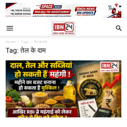
Home
Tags
तेल के दाम
Tag: तेल के दाम