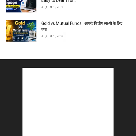
Easy to Learn for...
August 1, 2026
Gold vs Mutual Funds : आपके वित्तीय लक्ष्यों के लिए
क्या...
August 1, 2026