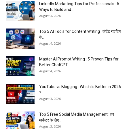
LinkedIn Marketing Tips for Professionals : 5
Ways to Build and...
August 4, 2026
Top 5 AI Tools for Content Writing : कंटेंट राइटिंग
के...
August 4, 2026
Master AI Prompt Writing : 5 Proven Tips for
Better ChatGPT...
August 4, 2026
YouTube vs Blogging : Which Is Better in 2026
?
August 3, 2026
Top 5 Free Social Media Management : हर
मार्केटर के लिए...
August 3, 2026