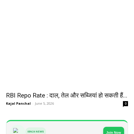
RBI Repo Rate : दाल, तेल और सब्जियां हो सकती हैं...
Kajal Panchal
-
June 5, 2026
0
IBN24 NEWS
Join Now