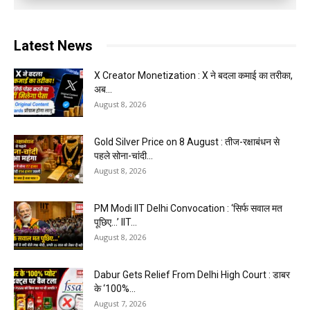
Latest News
X Creator Monetization : X ने बदला कमाई का तरीका,
अब...
August 8, 2026
Gold Silver Price on 8 August : तीज-रक्षाबंधन से
पहले सोना-चांदी...
August 8, 2026
PM Modi IIT Delhi Convocation : ‘सिर्फ सवाल मत
पूछिए…’ IIT...
August 8, 2026
Dabur Gets Relief From Delhi High Court : डाबर
के ‘100%...
August 7, 2026