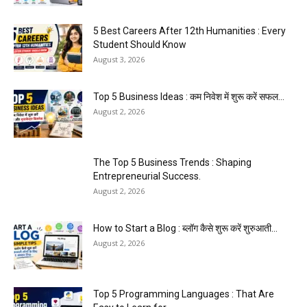
5 Best Careers After 12th Humanities : Every
Student Should Know
August 3, 2026
Top 5 Business Ideas : कम निवेश में शुरू करें सफल...
August 2, 2026
The Top 5 Business Trends : Shaping
Entrepreneurial Success.
August 2, 2026
How to Start a Blog : ब्लॉग कैसे शुरू करें शुरुआती...
August 2, 2026
Top 5 Programming Languages : That Are