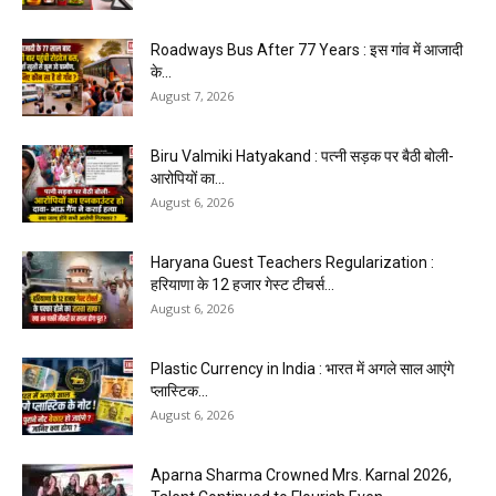
Roadways Bus After 77 Years : इस गांव में आजादी
के...
August 7, 2026
Biru Valmiki Hatyakand : पत्नी सड़क पर बैठी बोली-
आरोपियों का...
August 6, 2026
Haryana Guest Teachers Regularization :
हरियाणा के 12 हजार गेस्ट टीचर्स...
August 6, 2026
Plastic Currency in India : भारत में अगले साल आएंगे
प्लास्टिक...
August 6, 2026
Aparna Sharma Crowned Mrs. Karnal 2026,