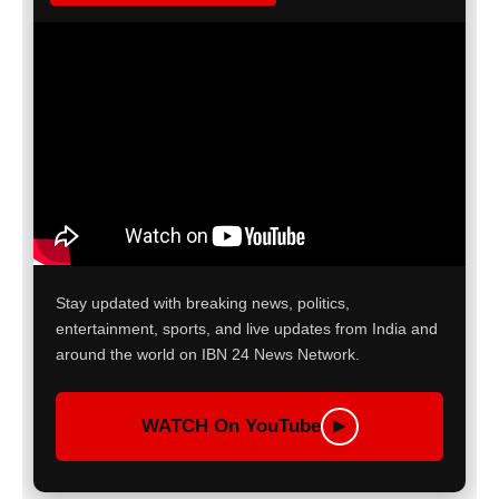
Stay updated with breaking news, politics,
entertainment, sports, and live updates from India and
around the world on IBN 24 News Network.
WATCH On YouTube
▶