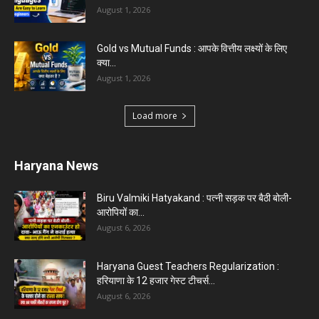
August 1, 2026
Gold vs Mutual Funds : आपके वित्तीय लक्ष्यों के लिए
क्या...
August 1, 2026
Load more
Haryana News
Biru Valmiki Hatyakand : पत्नी सड़क पर बैठी बोली-
आरोपियों का...
August 6, 2026
Haryana Guest Teachers Regularization :
हरियाणा के 12 हजार गेस्ट टीचर्स...
August 6, 2026