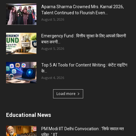
Aparna Sharma Crowned Mrs. Karnal 2026,
Talent Continued to Flourish Even...
August 5, 2026
Emergency Fund : वित्तीय सुरक्षा के लिए आपको कितनी
बचत करनी...
August 5, 2026
Top 5 AI Tools for Content Writing : कंटेंट राइटिंग
के...
August 4, 2026
Load more
Educational News
PM Modi IIT Delhi Convocation : ‘सिर्फ सवाल मत
पूछिए…’ IIT...