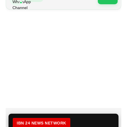
IBN 24 NEWS NETWORK