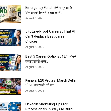
Emergency Fund : वित्तीय सुरक्षा के
लिए आपको कितनी बचत करनी...
August 5, 2026
5 Future-Proof Careers : That AI
Can’t Replace Best Career
Choices
August 5, 2026
Best 5 Career Options : 12वीं कॉमर्स
के बाद सबसे अच्छे...
August 5, 2026
Kejriwal E20 Protest March Delhi
: ‘E20 वापस लो’ की मांग...
August 4, 2026
LinkedIn Marketing Tips for
Professionals : 5 Ways to Build