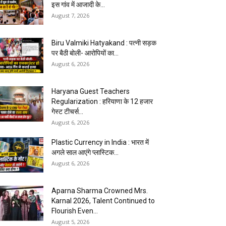
इस गांव में आजादी के...
August 7, 2026
Biru Valmiki Hatyakand : पत्नी सड़क
पर बैठी बोली- आरोपियों का...
August 6, 2026
Haryana Guest Teachers
Regularization : हरियाणा के 12 हजार
गेस्ट टीचर्स...
August 6, 2026
Plastic Currency in India : भारत में
अगले साल आएंगे प्लास्टिक...
August 6, 2026
Aparna Sharma Crowned Mrs.
Karnal 2026, Talent Continued to
Flourish Even...
August 5, 2026