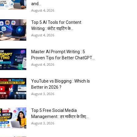
and...
August 4, 2026
Top 5 AI Tools for Content
Writing : कंटेंट राइटिंग के...
August 4, 2026
Master AI Prompt Writing : 5
Proven Tips for Better ChatGPT...
August 4, 2026
YouTube vs Blogging : Which Is
Better in 2026 ?
August 3, 2026
Top 5 Free Social Media
Management : हर मार्केटर के लिए...
August 3, 2026