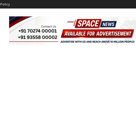
 Policy