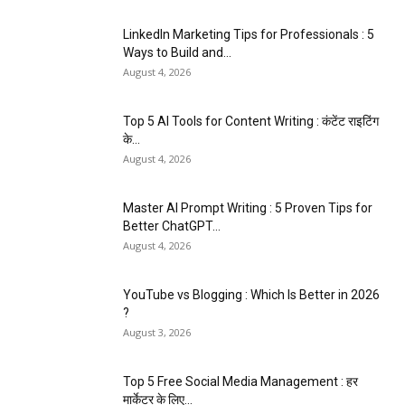
LinkedIn Marketing Tips for Professionals : 5
Ways to Build and...
August 4, 2026
Top 5 AI Tools for Content Writing : कंटेंट राइटिंग
के...
August 4, 2026
Master AI Prompt Writing : 5 Proven Tips for
Better ChatGPT...
August 4, 2026
YouTube vs Blogging : Which Is Better in 2026
?
August 3, 2026
Top 5 Free Social Media Management : हर
मार्केटर के लिए...