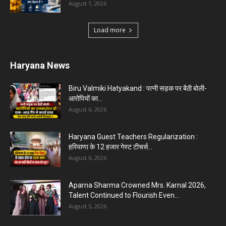
August 1, 2026
Load more
Haryana News
Biru Valmiki Hatyakand : पत्नी सड़क पर बैठी बोली-
आरोपियों का...
August 6, 2026
Haryana Guest Teachers Regularization :
हरियाणा के 12 हजार गेस्ट टीचर्स...
August 6, 2026
Aparna Sharma Crowned Mrs. Karnal 2026,
Talent Continued to Flourish Even...
August 5, 2026