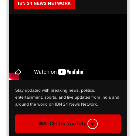
IBN 24 NEWS NETWORK
Stay updated with breaking news, politics,
entertainment, sports, and live updates from India and
around the world on IBN 24 News Network.
WATCH On YouTube
▶