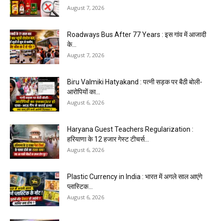
August 7, 2026
Roadways Bus After 77 Years : इस गांव में आजादी
के...
August 7, 2026
Biru Valmiki Hatyakand : पत्नी सड़क पर बैठी बोली-
आरोपियों का...
August 6, 2026
Haryana Guest Teachers Regularization :
हरियाणा के 12 हजार गेस्ट टीचर्स...
August 6, 2026
Plastic Currency in India : भारत में अगले साल आएंगे
प्लास्टिक...
August 6, 2026