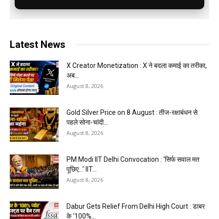
Latest News
X Creator Monetization : X ने बदला कमाई का तरीका,
अब...
August 8, 2026
Gold Silver Price on 8 August : तीज-रक्षाबंधन से
पहले सोना-चांदी...
August 8, 2026
PM Modi IIT Delhi Convocation : ‘सिर्फ सवाल मत
पूछिए…’ IIT...
August 8, 2026
Dabur Gets Relief From Delhi High Court : डाबर
के ‘100%...