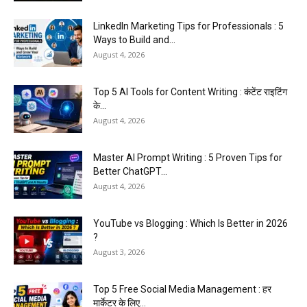
LinkedIn Marketing Tips for Professionals : 5
Ways to Build and...
August 4, 2026
Top 5 AI Tools for Content Writing : कंटेंट राइटिंग
के...
August 4, 2026
Master AI Prompt Writing : 5 Proven Tips for
Better ChatGPT...
August 4, 2026
YouTube vs Blogging : Which Is Better in 2026
?
August 3, 2026
Top 5 Free Social Media Management : हर
मार्केटर के लिए...