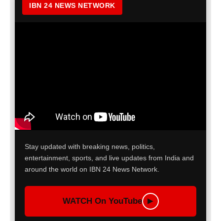
IBN 24 NEWS NETWORK
Stay updated with breaking news, politics,
entertainment, sports, and live updates from India and
around the world on IBN 24 News Network.
WATCH On YouTube
▶