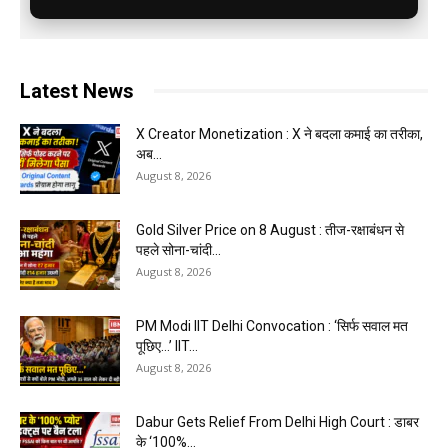
Latest News
X Creator Monetization : X ने बदला कमाई का तरीका,
अब...
August 8, 2026
Gold Silver Price on 8 August : तीज-रक्षाबंधन से
पहले सोना-चांदी...
August 8, 2026
PM Modi IIT Delhi Convocation : ‘सिर्फ सवाल मत
पूछिए…’ IIT...
August 8, 2026
Dabur Gets Relief From Delhi High Court : डाबर
के ‘100%...