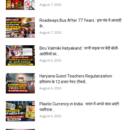
August 7, 2026
Roadways Bus After 77 Years : इस गांव में आजादी
के...
August 7, 2026
Biru Valmiki Hatyakand : पत्नी सड़क पर बैठी बोली-
आरोपियों का...
August 6, 2026
Haryana Guest Teachers Regularization :
हरियाणा के 12 हजार गेस्ट टीचर्स...
August 6, 2026
Plastic Currency in India : भारत में अगले साल आएंगे
प्लास्टिक...
August 6, 2026