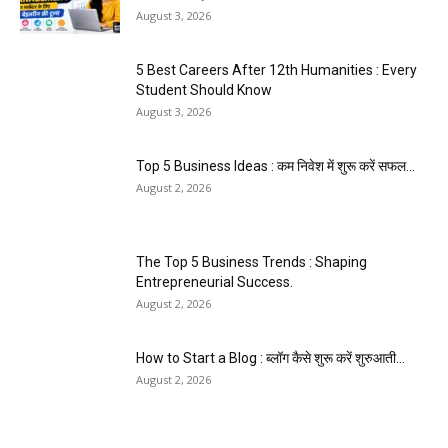
August 3, 2026
5 Best Careers After 12th Humanities : Every
Student Should Know
August 3, 2026
Top 5 Business Ideas : कम निवेश में शुरू करें सफल...
August 2, 2026
The Top 5 Business Trends : Shaping
Entrepreneurial Success.
August 2, 2026
How to Start a Blog : ब्लॉग कैसे शुरू करें शुरुआती...
August 2, 2026