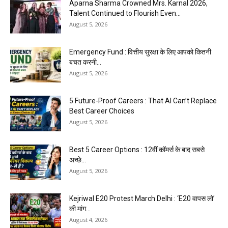
Aparna Sharma Crowned Mrs. Karnal 2026,
Talent Continued to Flourish Even...
August 5, 2026
Emergency Fund : वित्तीय सुरक्षा के लिए आपको कितनी
बचत करनी...
August 5, 2026
5 Future-Proof Careers : That AI Can’t Replace
Best Career Choices
August 5, 2026
Best 5 Career Options : 12वीं कॉमर्स के बाद सबसे
अच्छे...
August 5, 2026
Kejriwal E20 Protest March Delhi : ‘E20 वापस लो’
की मांग...
August 4, 2026