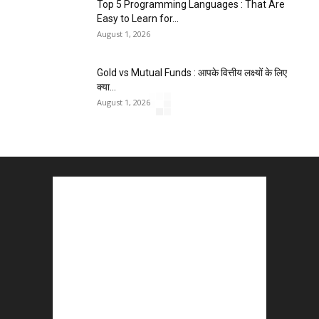
Top 5 Programming Languages : That Are
Easy to Learn for...
August 1, 2026
Gold vs Mutual Funds : आपके वित्तीय लक्ष्यों के लिए
क्या...
August 1, 2026