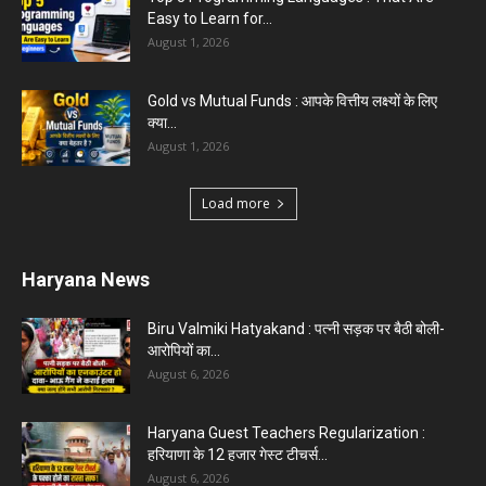
Easy to Learn for...
August 1, 2026
Gold vs Mutual Funds : आपके वित्तीय लक्ष्यों के लिए
क्या...
August 1, 2026
Load more
Haryana News
Biru Valmiki Hatyakand : पत्नी सड़क पर बैठी बोली-
आरोपियों का...
August 6, 2026
Haryana Guest Teachers Regularization :
हरियाणा के 12 हजार गेस्ट टीचर्स...
August 6, 2026