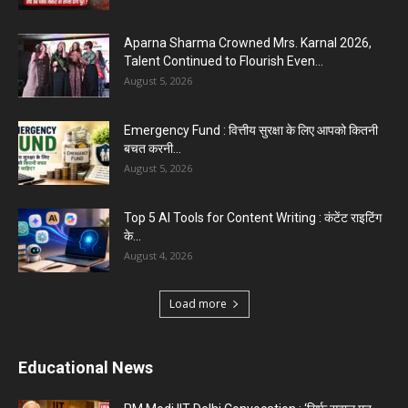
Aparna Sharma Crowned Mrs. Karnal 2026,
Talent Continued to Flourish Even...
August 5, 2026
Emergency Fund : वित्तीय सुरक्षा के लिए आपको कितनी
बचत करनी...
August 5, 2026
Top 5 AI Tools for Content Writing : कंटेंट राइटिंग
के...
August 4, 2026
Load more
Educational News