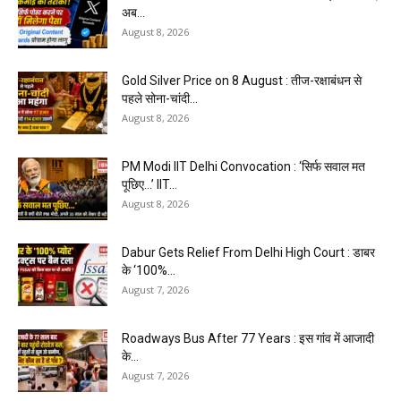
अब...
August 8, 2026
Gold Silver Price on 8 August : तीज-रक्षाबंधन से
पहले सोना-चांदी...
August 8, 2026
PM Modi IIT Delhi Convocation : ‘सिर्फ सवाल मत
पूछिए…’ IIT...
August 8, 2026
Dabur Gets Relief From Delhi High Court : डाबर
के ‘100%...
August 7, 2026
Roadways Bus After 77 Years : इस गांव में आजादी
के...
August 7, 2026