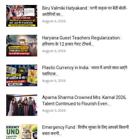
Biru Valmiki Hatyakand : पत्नी सड़क पर बैठी बोली-
आरोपियों का...
August 6, 2026
Haryana Guest Teachers Regularization :
हरियाणा के 12 हजार गेस्ट टीचर्स...
August 6, 2026
Plastic Currency in India : भारत में अगले साल आएंगे
प्लास्टिक...
August 6, 2026
Aparna Sharma Crowned Mrs. Karnal 2026,
Talent Continued to Flourish Even...
August 5, 2026
Emergency Fund : वित्तीय सुरक्षा के लिए आपको कितनी
बचत करनी...