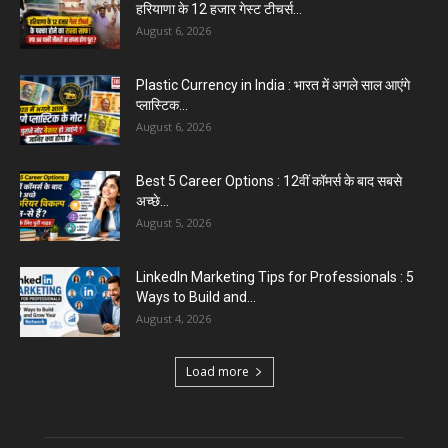
हरियाणा के 12 हजार गेस्ट टीचर्स...
August 6, 2026
Plastic Currency in India : भारत में अगले साल आएंगे
प्लास्टिक...
August 6, 2026
Best 5 Career Options : 12वीं कॉमर्स के बाद सबसे
अच्छे...
August 5, 2026
LinkedIn Marketing Tips for Professionals : 5
Ways to Build and...
August 4, 2026
Load more