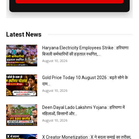
Latest News
Haryana Electricity Employees Strike : हरियाणा
बिजली कर्मचारियों की हड़ताल स्थगित,...
August 10, 2026
Gold Price Today 10 August 2026 : बढ़ते सोने के
दाम...
August 10, 2026
Deen Dayal Lado Lakshmi Yojana : हरियाणा में
महिलाओं, किसानों और...
August 10, 2026
X Creator Monetization : X ने बदला कमाई का तरीका,