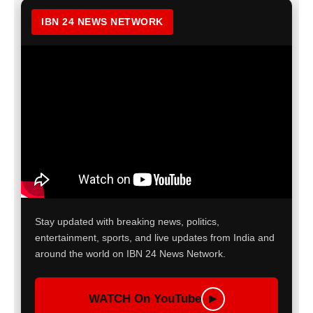
IBN 24 NEWS NETWORK
Stay updated with breaking news, politics,
entertainment, sports, and live updates from India and
around the world on IBN 24 News Network.
WATCH On YouTube
▶