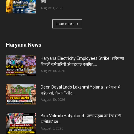
क्या...
August 1, 2026
Load more
Haryana News
Haryana Electricity Employees Strike : हरियाणा
बिजली कर्मचारियों की हड़ताल स्थगित,...
August 10, 2026
Deen Dayal Lado Lakshmi Yojana : हरियाणा में
महिलाओं, किसानों और...
August 10, 2026
Biru Valmiki Hatyakand : पत्नी सड़क पर बैठी बोली-
आरोपियों का...
August 6, 2026