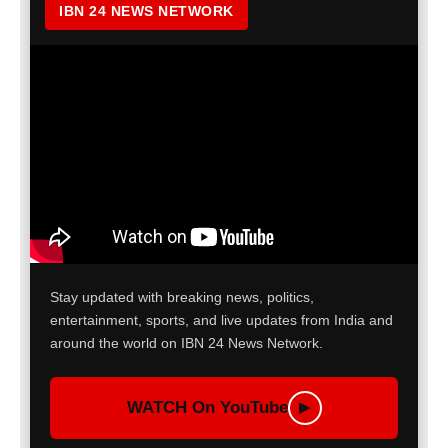
IBN 24 NEWS NETWORK
Stay updated with breaking news, politics,
entertainment, sports, and live updates from India and
around the world on IBN 24 News Network.
WATCH On YouTube
▶