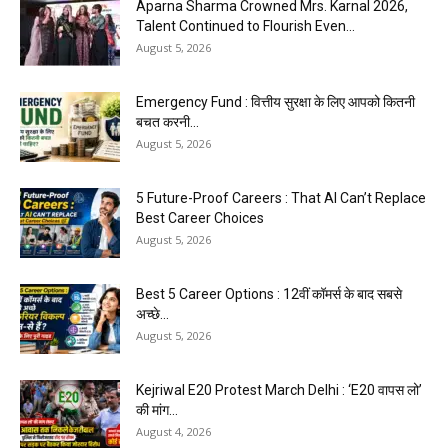
Aparna Sharma Crowned Mrs. Karnal 2026,
Talent Continued to Flourish Even...
August 5, 2026
Emergency Fund : वित्तीय सुरक्षा के लिए आपको कितनी
बचत करनी...
August 5, 2026
5 Future-Proof Careers : That AI Can’t Replace
Best Career Choices
August 5, 2026
Best 5 Career Options : 12वीं कॉमर्स के बाद सबसे
अच्छे...
August 5, 2026
Kejriwal E20 Protest March Delhi : ‘E20 वापस लो’
की मांग...
August 4, 2026