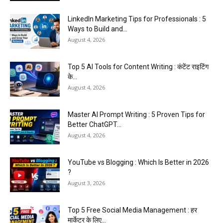
LinkedIn Marketing Tips for Professionals : 5
Ways to Build and...
August 4, 2026
Top 5 AI Tools for Content Writing : कंटेंट राइटिंग
के...
August 4, 2026
Master AI Prompt Writing : 5 Proven Tips for
Better ChatGPT...
August 4, 2026
YouTube vs Blogging : Which Is Better in 2026
?
August 3, 2026
Top 5 Free Social Media Management : हर
मार्केटर के लिए...