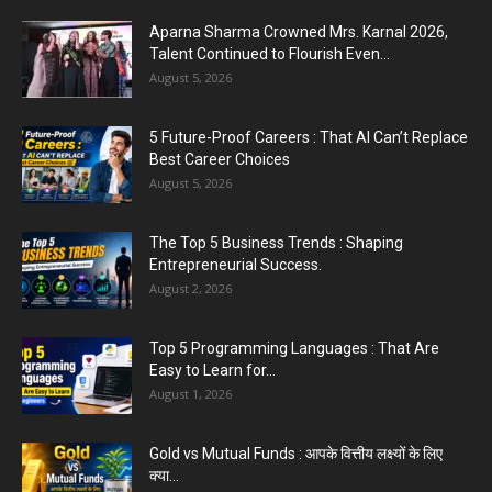
Top 5 Programming Languages : That Are
Easy to Learn for...
August 1, 2026
Gold vs Mutual Funds : आपके वित्तीय लक्ष्यों के लिए
क्या...
August 1, 2026