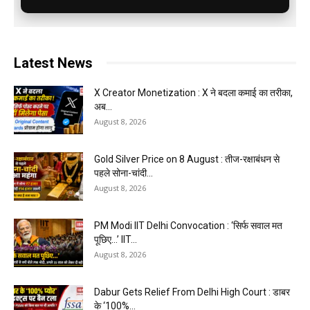
Latest News
X Creator Monetization : X ने बदला कमाई का तरीका,
अब...
August 8, 2026
Gold Silver Price on 8 August : तीज-रक्षाबंधन से
पहले सोना-चांदी...
August 8, 2026
PM Modi IIT Delhi Convocation : ‘सिर्फ सवाल मत
पूछिए…’ IIT...
August 8, 2026
Dabur Gets Relief From Delhi High Court : डाबर
के ‘100%...