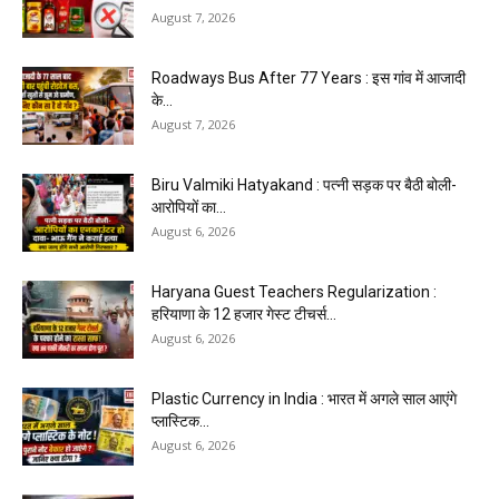
August 7, 2026
Roadways Bus After 77 Years : इस गांव में आजादी
के...
August 7, 2026
Biru Valmiki Hatyakand : पत्नी सड़क पर बैठी बोली-
आरोपियों का...
August 6, 2026
Haryana Guest Teachers Regularization :
हरियाणा के 12 हजार गेस्ट टीचर्स...
August 6, 2026
Plastic Currency in India : भारत में अगले साल आएंगे
प्लास्टिक...
August 6, 2026