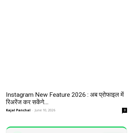
Instagram New Feature 2026 : अब प्रोफाइल में
रिअरेंज कर सकेंगे...
Kajal Panchal
-
June 10, 2026
0