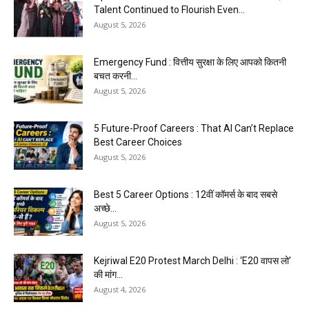
Talent Continued to Flourish Even...
August 5, 2026
Emergency Fund : वित्तीय सुरक्षा के लिए आपको कितनी
बचत करनी...
August 5, 2026
5 Future-Proof Careers : That AI Can’t Replace
Best Career Choices
August 5, 2026
Best 5 Career Options : 12वीं कॉमर्स के बाद सबसे
अच्छे...
August 5, 2026
Kejriwal E20 Protest March Delhi : ‘E20 वापस लो’
की मांग...
August 4, 2026