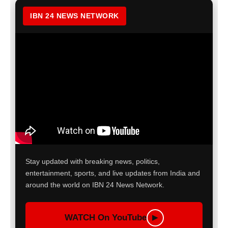
IBN 24 NEWS NETWORK
Stay updated with breaking news, politics,
entertainment, sports, and live updates from India and
around the world on IBN 24 News Network.
WATCH On YouTube
▶