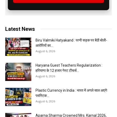
Latest News
Biru Valmiki Hatyakand : पत्नी सड़क पर बैठी बोली-
आरोपियों का...
August 6, 2026
Haryana Guest Teachers Regularization :
हरियाणा के 12 हजार गेस्ट टीचर्स...
August 6, 2026
Plastic Currency in India : भारत में अगले साल आएंगे
प्लास्टिक...
August 6, 2026
Aparna Sharma Crowned Mrs. Karnal 2026,