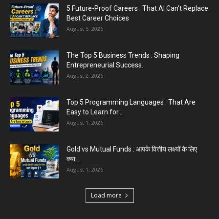
Easy to Learn for...
August 1, 2026