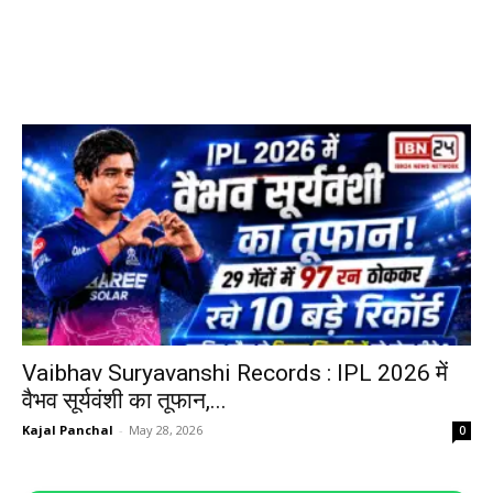
Vaibhav Suryavanshi Records : IPL 2026 में
वैभव सूर्यवंशी का तूफान,...
Kajal Panchal
-
May 28, 2026
0