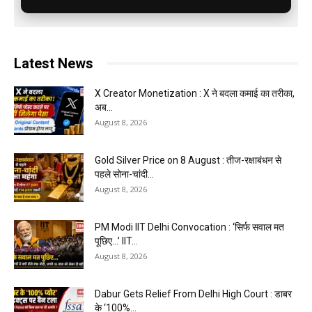
Latest News
X Creator Monetization : X ने बदला कमाई का तरीका,
अब...
August 8, 2026
Gold Silver Price on 8 August : तीज-रक्षाबंधन से
पहले सोना-चांदी...
August 8, 2026
PM Modi IIT Delhi Convocation : ‘सिर्फ सवाल मत
पूछिए…’ IIT...
August 8, 2026
Dabur Gets Relief From Delhi High Court : डाबर
के ‘100%...