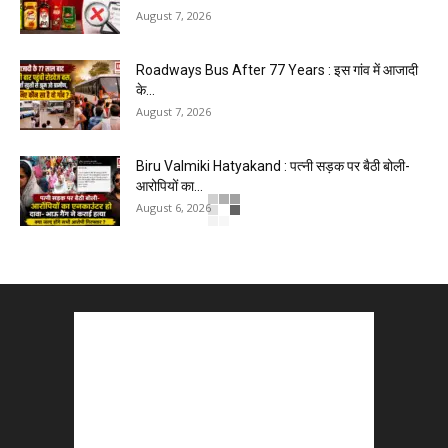
August 7, 2026
Roadways Bus After 77 Years : इस गांव में आजादी
के...
August 7, 2026
Biru Valmiki Hatyakand : पत्नी सड़क पर बैठी बोली-
आरोपियों का...
August 6, 2026