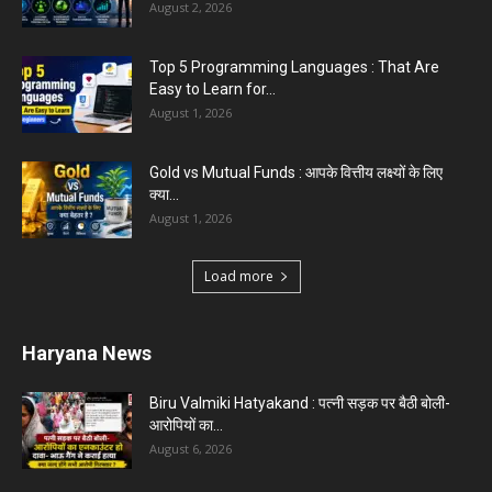
August 2, 2026
Top 5 Programming Languages : That Are
Easy to Learn for...
August 1, 2026
Gold vs Mutual Funds : आपके वित्तीय लक्ष्यों के लिए
क्या...
August 1, 2026
Load more
Haryana News
Biru Valmiki Hatyakand : पत्नी सड़क पर बैठी बोली-
आरोपियों का...
August 6, 2026