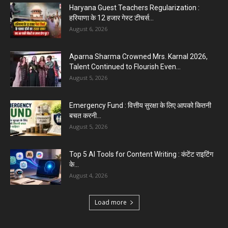
Haryana Guest Teachers Regularization :
हरियाणा के 12 हजार गेस्ट टीचर्स...
August 6, 2026
Aparna Sharma Crowned Mrs. Karnal 2026,
Talent Continued to Flourish Even...
August 5, 2026
Emergency Fund : वित्तीय सुरक्षा के लिए आपको कितनी
बचत करनी...
August 5, 2026
Top 5 AI Tools for Content Writing : कंटेंट राइटिंग
के...
August 4, 2026
Load more