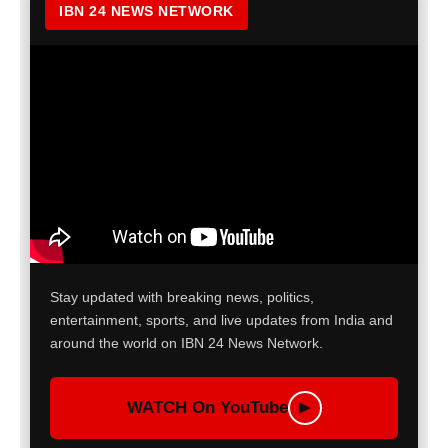
IBN 24 NEWS NETWORK
Stay updated with breaking news, politics,
entertainment, sports, and live updates from India and
around the world on IBN 24 News Network.
WATCH On YouTube
▶