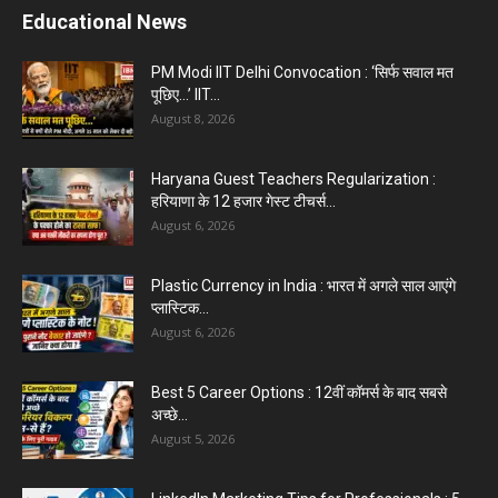
Educational News
PM Modi IIT Delhi Convocation : ‘सिर्फ सवाल मत
पूछिए…’ IIT...
August 8, 2026
Haryana Guest Teachers Regularization :
हरियाणा के 12 हजार गेस्ट टीचर्स...
August 6, 2026
Plastic Currency in India : भारत में अगले साल आएंगे
प्लास्टिक...
August 6, 2026
Best 5 Career Options : 12वीं कॉमर्स के बाद सबसे
अच्छे...
August 5, 2026