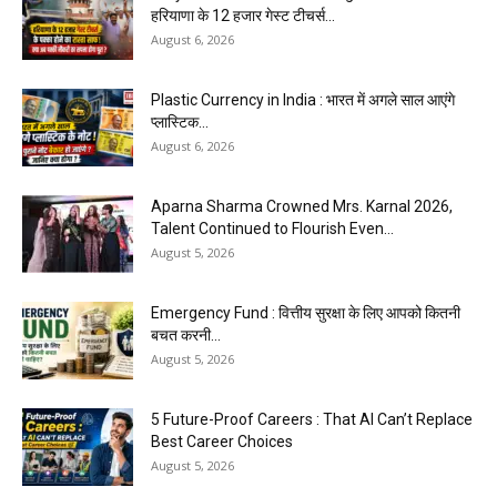
हरियाणा के 12 हजार गेस्ट टीचर्स...
August 6, 2026
Plastic Currency in India : भारत में अगले साल आएंगे
प्लास्टिक...
August 6, 2026
Aparna Sharma Crowned Mrs. Karnal 2026,
Talent Continued to Flourish Even...
August 5, 2026
Emergency Fund : वित्तीय सुरक्षा के लिए आपको कितनी
बचत करनी...
August 5, 2026
5 Future-Proof Careers : That AI Can’t Replace
Best Career Choices
August 5, 2026