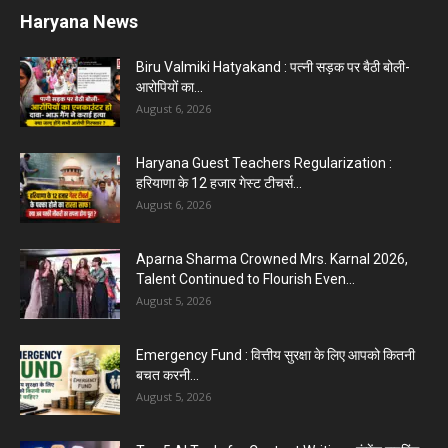
Haryana News
Biru Valmiki Hatyakand : पत्नी सड़क पर बैठी बोली-
आरोपियों का...
August 6, 2026
Haryana Guest Teachers Regularization :
हरियाणा के 12 हजार गेस्ट टीचर्स...
August 6, 2026
Aparna Sharma Crowned Mrs. Karnal 2026,
Talent Continued to Flourish Even...
August 5, 2026
Emergency Fund : वित्तीय सुरक्षा के लिए आपको कितनी
बचत करनी...
August 5, 2026