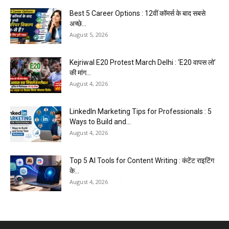
Best 5 Career Options : 12वीं कॉमर्स के बाद सबसे
अच्छे...
August 5, 2026
Kejriwal E20 Protest March Delhi : ‘E20 वापस लो’
की मांग...
August 4, 2026
LinkedIn Marketing Tips for Professionals : 5
Ways to Build and...
August 4, 2026
Top 5 AI Tools for Content Writing : कंटेंट राइटिंग
के...
August 4, 2026