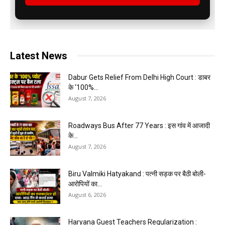
Latest News
Dabur Gets Relief From Delhi High Court : डाबर
के ‘100%...
August 7, 2026
Roadways Bus After 77 Years : इस गांव में आजादी
के...
August 7, 2026
Biru Valmiki Hatyakand : पत्नी सड़क पर बैठी बोली-
आरोपियों का...
August 6, 2026
Haryana Guest Teachers Regularization :