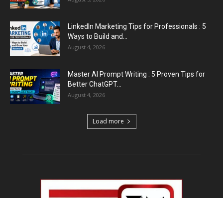
LinkedIn Marketing Tips for Professionals : 5
Ways to Build and...
August 4, 2026
Master AI Prompt Writing : 5 Proven Tips for
Better ChatGPT...
August 4, 2026
Load more