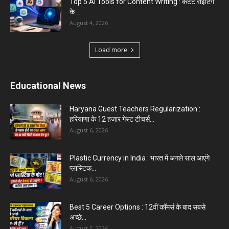
Top 5 AI Tools for Content Writing : कंटेंट राइटिंग
के...
August 4, 2026
Load more
Educational News
Haryana Guest Teachers Regularization :
हरियाणा के 12 हजार गेस्ट टीचर्स...
August 6, 2026
Plastic Currency in India : भारत में अगले साल आएंगे
प्लास्टिक...
August 6, 2026
Best 5 Career Options : 12वीं कॉमर्स के बाद सबसे
अच्छे...
August 5, 2026