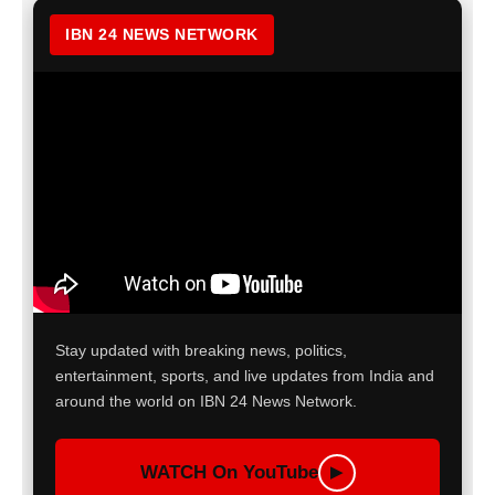
IBN 24 NEWS NETWORK
Stay updated with breaking news, politics,
entertainment, sports, and live updates from India and
around the world on IBN 24 News Network.
WATCH On YouTube
▶