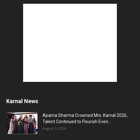
Karnal News
Aparna Sharma Crowned Mrs. Karnal 2026,
Talent Continued to Flourish Even...
August 5, 2026