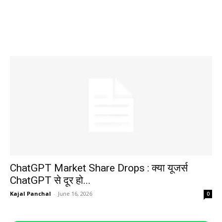
ChatGPT Market Share Drops : क्या यूजर्स
ChatGPT से दूर हो...
Kajal Panchal
-
June 16, 2026
0