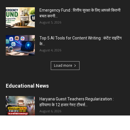
Emergency Fund : वित्तीय सुरक्षा के लिए आपको कितनी
बचत करनी...
August 5, 2026
Top 5 AI Tools for Content Writing : कंटेंट राइटिंग
के...
August 4, 2026
Load more
Educational News
Haryana Guest Teachers Regularization :
हरियाणा के 12 हजार गेस्ट टीचर्स...
August 6, 2026
Plastic Currency in India : भारत में अगले साल आएंगे