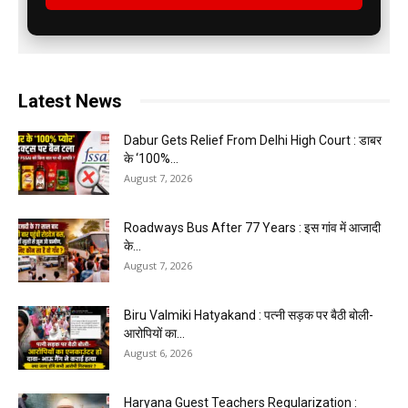
Latest News
Dabur Gets Relief From Delhi High Court : डाबर
के ‘100%...
August 7, 2026
Roadways Bus After 77 Years : इस गांव में आजादी
के...
August 7, 2026
Biru Valmiki Hatyakand : पत्नी सड़क पर बैठी बोली-
आरोपियों का...
August 6, 2026
Haryana Guest Teachers Regularization :