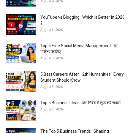
August 4, 2026
YouTube vs Blogging : Which Is Better in 2026
?
August 3, 2026
Top 5 Free Social Media Management : हर
मार्केटर के लिए...
August 3, 2026
5 Best Careers After 12th Humanities : Every
Student Should Know
August 3, 2026
Top 5 Business Ideas : कम निवेश में शुरू करें सफल...
August 2, 2026
The Top 5 Business Trends : Shaping