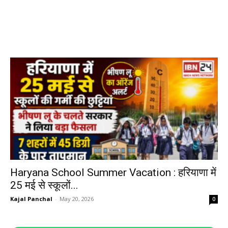
Haryana School Summer Vacation : हरियाणा में
25 मई से स्कूलों...
Kajal Panchal
-
May 20, 2026
0