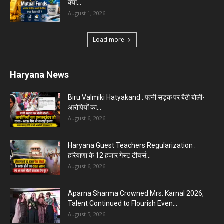
क्या...
August 1, 2026
Load more
Haryana News
Biru Valmiki Hatyakand : पत्नी सड़क पर बैठी बोली-
आरोपियों का...
August 6, 2026
Haryana Guest Teachers Regularization :
हरियाणा के 12 हजार गेस्ट टीचर्स...
August 6, 2026
Aparna Sharma Crowned Mrs. Karnal 2026,
Talent Continued to Flourish Even...
August 5, 2026