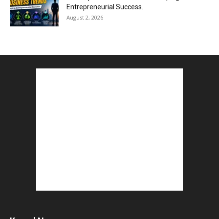
Entrepreneurial Success.
August 2, 2026