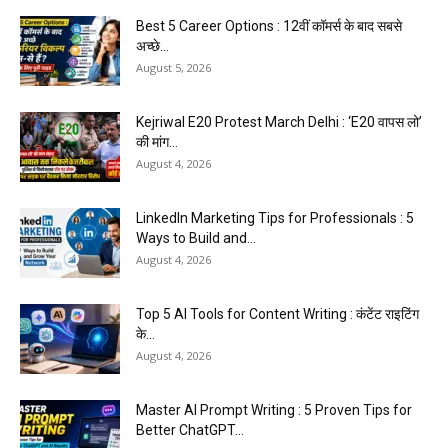
Best 5 Career Options : 12वीं कॉमर्स के बाद सबसे
अच्छे...
August 5, 2026
Kejriwal E20 Protest March Delhi : ‘E20 वापस लो’
की मांग...
August 4, 2026
LinkedIn Marketing Tips for Professionals : 5
Ways to Build and...
August 4, 2026
Top 5 AI Tools for Content Writing : कंटेंट राइटिंग
के...
August 4, 2026
Master AI Prompt Writing : 5 Proven Tips for
Better ChatGPT...