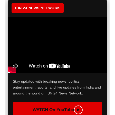
IBN 24 NEWS NETWORK
Stay updated with breaking news, politics,
entertainment, sports, and live updates from India and
around the world on IBN 24 News Network.
WATCH On YouTube
▶