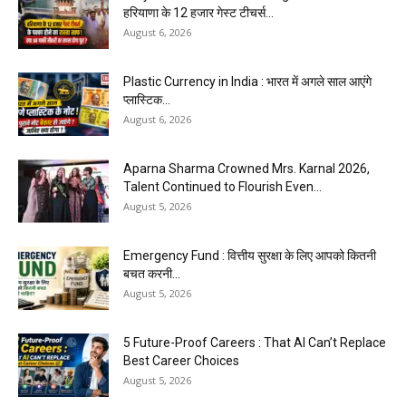
हरियाणा के 12 हजार गेस्ट टीचर्स...
August 6, 2026
Plastic Currency in India : भारत में अगले साल आएंगे
प्लास्टिक...
August 6, 2026
Aparna Sharma Crowned Mrs. Karnal 2026,
Talent Continued to Flourish Even...
August 5, 2026
Emergency Fund : वित्तीय सुरक्षा के लिए आपको कितनी
बचत करनी...
August 5, 2026
5 Future-Proof Careers : That AI Can’t Replace
Best Career Choices
August 5, 2026