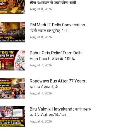
तीज-रक्षाबंधन से पहले सोना-चांदी...
August 8, 2026
PM Modi IIT Delhi Convocation :
‘सिर्फ सवाल मत पूछिए…’ IIT...
August 8, 2026
Dabur Gets Relief From Delhi
High Court : डाबर के ‘100%...
August 7, 2026
Roadways Bus After 77 Years :
इस गांव में आजादी के...
August 7, 2026
Biru Valmiki Hatyakand : पत्नी सड़क
पर बैठी बोली- आरोपियों का...
August 6, 2026