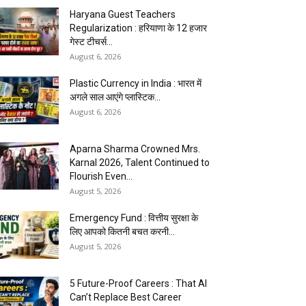
Haryana Guest Teachers
Regularization : हरियाणा के 12 हजार
गेस्ट टीचर्स...
August 6, 2026
Plastic Currency in India : भारत में
अगले साल आएंगे प्लास्टिक...
August 6, 2026
Aparna Sharma Crowned Mrs.
Karnal 2026, Talent Continued to
Flourish Even...
August 5, 2026
Emergency Fund : वित्तीय सुरक्षा के
लिए आपको कितनी बचत करनी...
August 5, 2026
5 Future-Proof Careers : That AI
Can’t Replace Best Career