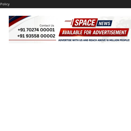
 Policy