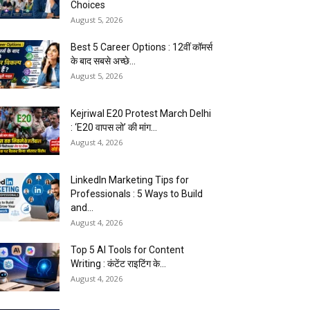
Choices
August 5, 2026
Best 5 Career Options : 12वीं कॉमर्स
के बाद सबसे अच्छे...
August 5, 2026
Kejriwal E20 Protest March Delhi
: ‘E20 वापस लो’ की मांग...
August 4, 2026
LinkedIn Marketing Tips for
Professionals : 5 Ways to Build
and...
August 4, 2026
Top 5 AI Tools for Content
Writing : कंटेंट राइटिंग के...
August 4, 2026