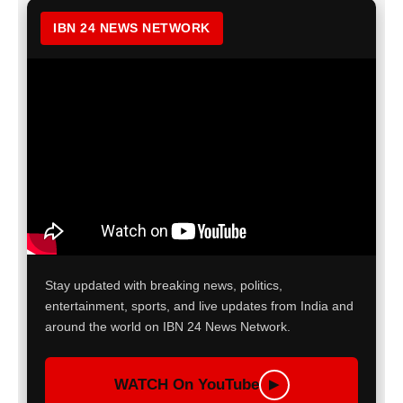
IBN 24 NEWS NETWORK
Stay updated with breaking news, politics,
entertainment, sports, and live updates from India and
around the world on IBN 24 News Network.
WATCH On YouTube
▶