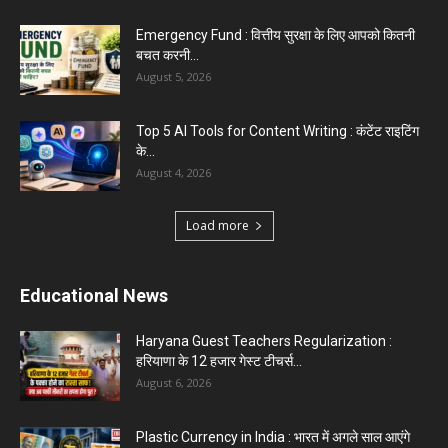
Emergency Fund : वित्तीय सुरक्षा के लिए आपको कितनी
बचत करनी...
August 5, 2026
Top 5 AI Tools for Content Writing : कंटेंट राइटिंग
के...
August 4, 2026
Load more
Educational News
Haryana Guest Teachers Regularization :
हरियाणा के 12 हजार गेस्ट टीचर्स...
August 6, 2026
Plastic Currency in India : भारत में अगले साल आएंगे