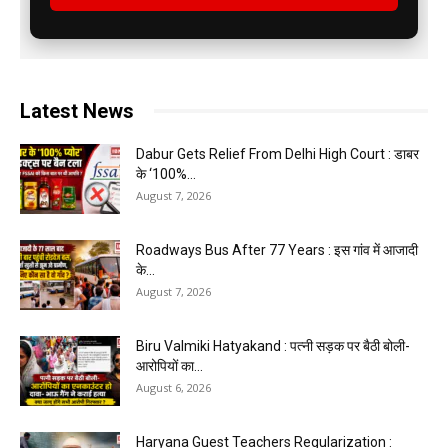
Latest News
Dabur Gets Relief From Delhi High Court : डाबर
के ‘100%...
August 7, 2026
Roadways Bus After 77 Years : इस गांव में आजादी
के...
August 7, 2026
Biru Valmiki Hatyakand : पत्नी सड़क पर बैठी बोली-
आरोपियों का...
August 6, 2026
Haryana Guest Teachers Regularization :