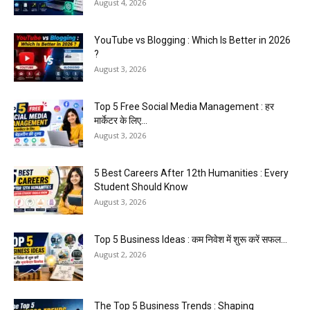
August 4, 2026
YouTube vs Blogging : Which Is Better in 2026
?
August 3, 2026
Top 5 Free Social Media Management : हर
मार्केटर के लिए...
August 3, 2026
5 Best Careers After 12th Humanities : Every
Student Should Know
August 3, 2026
Top 5 Business Ideas : कम निवेश में शुरू करें सफल...
August 2, 2026
The Top 5 Business Trends : Shaping