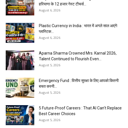
हरियाणा के 12 हजार गेस्ट टीचर्स...
August 6, 2026
Plastic Currency in India : भारत में अगले साल आएंगे
प्लास्टिक...
August 6, 2026
Aparna Sharma Crowned Mrs. Karnal 2026,
Talent Continued to Flourish Even...
August 5, 2026
Emergency Fund : वित्तीय सुरक्षा के लिए आपको कितनी
बचत करनी...
August 5, 2026
5 Future-Proof Careers : That AI Can’t Replace
Best Career Choices
August 5, 2026