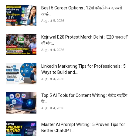
Best 5 Career Options : 12वीं कॉमर्स के बाद सबसे
अच्छे...
August 5, 2026
Kejriwal E20 Protest March Delhi : ‘E20 वापस लो’
की मांग...
August 4, 2026
LinkedIn Marketing Tips for Professionals : 5
Ways to Build and...
August 4, 2026
Top 5 AI Tools for Content Writing : कंटेंट राइटिंग
के...
August 4, 2026
Master AI Prompt Writing : 5 Proven Tips for
Better ChatGPT...