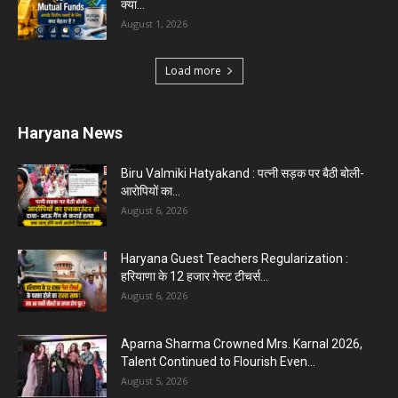
क्या...
August 1, 2026
Load more
Haryana News
Biru Valmiki Hatyakand : पत्नी सड़क पर बैठी बोली-
आरोपियों का...
August 6, 2026
Haryana Guest Teachers Regularization :
हरियाणा के 12 हजार गेस्ट टीचर्स...
August 6, 2026
Aparna Sharma Crowned Mrs. Karnal 2026,
Talent Continued to Flourish Even...
August 5, 2026