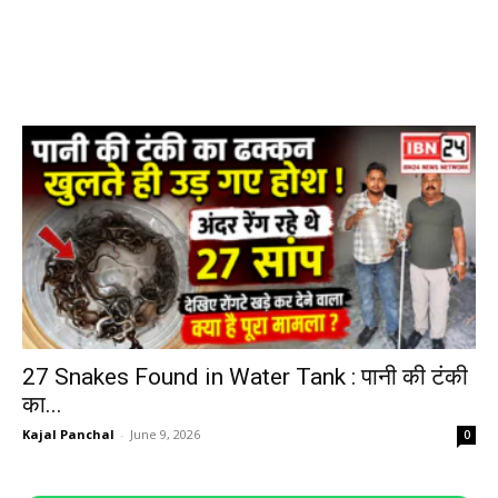
27 Snakes Found in Water Tank : पानी की टंकी
का...
Kajal Panchal
-
June 9, 2026
0