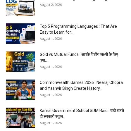
August 2, 2026
Top 5 Programming Languages : That Are
Easy to Learn for...
August 1, 2026
Gold vs Mutual Funds : आपके वित्तीय लक्ष्यों के लिए
क्या...
August 1, 2026
Commonwealth Games 2026 : Neeraj Chopra
and Yashvir Singh Create History...
August 1, 2026
Karnal Government School SDM Raid : घंटी बजते
ही सरकारी स्कूल...
August 1, 2026