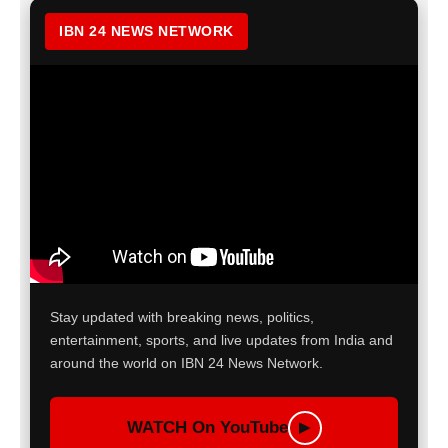
IBN 24 NEWS NETWORK
Stay updated with breaking news, politics,
entertainment, sports, and live updates from India and
around the world on IBN 24 News Network.
WATCH On YouTube
▶