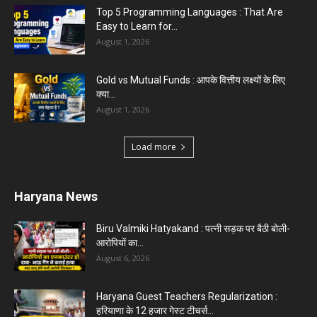
Top 5 Programming Languages : That Are
Easy to Learn for...
August 1, 2026
Gold vs Mutual Funds : आपके वित्तीय लक्ष्यों के लिए
क्या...
August 1, 2026
Load more
Haryana News
Biru Valmiki Hatyakand : पत्नी सड़क पर बैठी बोली-
आरोपियों का...
August 6, 2026
Haryana Guest Teachers Regularization :
हरियाणा के 12 हजार गेस्ट टीचर्स...