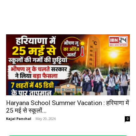
Haryana School Summer Vacation : हरियाणा में
25 मई से स्कूलों...
Kajal Panchal
-
May 20, 2026
0