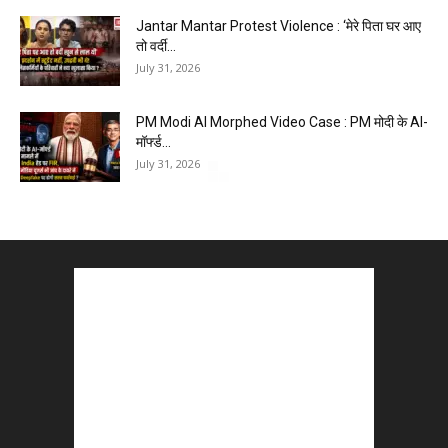
Jantar Mantar Protest Violence : ‘मेरे पिता घर आए
तो वर्दी...
July 31, 2026
PM Modi AI Morphed Video Case : PM मोदी के AI-
मॉर्फ्ड...
July 31, 2026