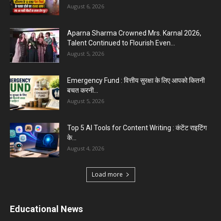
August 6, 2026
Aparna Sharma Crowned Mrs. Karnal 2026,
Talent Continued to Flourish Even...
August 5, 2026
Emergency Fund : वित्तीय सुरक्षा के लिए आपको कितनी
बचत करनी...
August 5, 2026
Top 5 AI Tools for Content Writing : कंटेंट राइटिंग
के...
August 4, 2026
Load more
Educational News