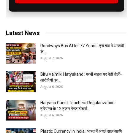
Latest News
Roadways Bus After 77 Years : इस गांव में आजादी
के...
August 7, 2026
Biru Valmiki Hatyakand : पत्नी सड़क पर बैठी बोली-
आरोपियों का...
August 6, 2026
Haryana Guest Teachers Regularization :
हरियाणा के 12 हजार गेस्ट टीचर्स...
August 6, 2026
Plastic Currency in India : भारत में अगले साल आएंगे