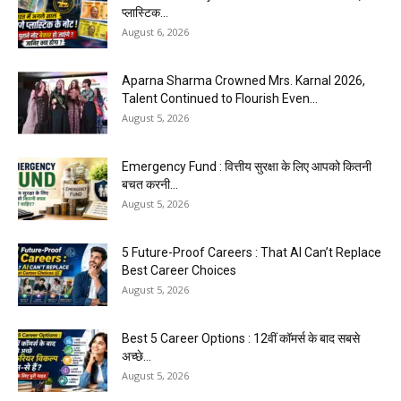
प्लास्टिक...
August 6, 2026
Aparna Sharma Crowned Mrs. Karnal 2026,
Talent Continued to Flourish Even...
August 5, 2026
Emergency Fund : वित्तीय सुरक्षा के लिए आपको कितनी
बचत करनी...
August 5, 2026
5 Future-Proof Careers : That AI Can’t Replace
Best Career Choices
August 5, 2026
Best 5 Career Options : 12वीं कॉमर्स के बाद सबसे
अच्छे...
August 5, 2026