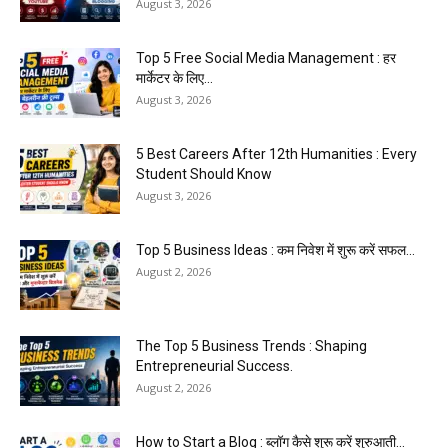
August 3, 2026
Top 5 Free Social Media Management : हर
मार्केटर के लिए...
August 3, 2026
5 Best Careers After 12th Humanities : Every
Student Should Know
August 3, 2026
Top 5 Business Ideas : कम निवेश में शुरू करें सफल...
August 2, 2026
The Top 5 Business Trends : Shaping
Entrepreneurial Success.
August 2, 2026
How to Start a Blog : ब्लॉग कैसे शुरू करें शुरुआती...