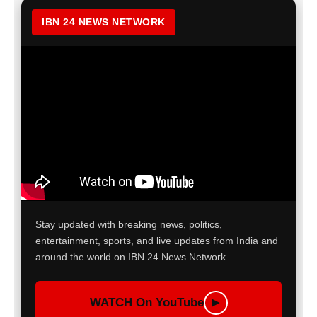
IBN 24 NEWS NETWORK
Stay updated with breaking news, politics,
entertainment, sports, and live updates from India and
around the world on IBN 24 News Network.
WATCH On YouTube
▶