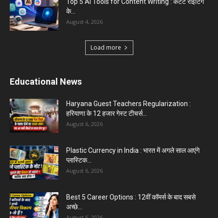
Top 5 AI Tools for Content Writing : कंटेंट राइटिंग
के...
August 4, 2026
Load more
Educational News
Haryana Guest Teachers Regularization :
हरियाणा के 12 हजार गेस्ट टीचर्स...
August 6, 2026
Plastic Currency in India : भारत में अगले साल आएंगे
प्लास्टिक...
August 6, 2026
Best 5 Career Options : 12वीं कॉमर्स के बाद सबसे
अच्छे...
August 5, 2026