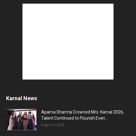
Karnal News
Aparna Sharma Crowned Mrs. Karnal 2026,
Talent Continued to Flourish Even...
August 5, 2026