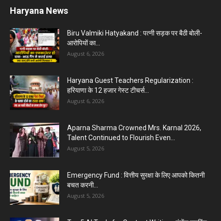
Haryana News
Biru Valmiki Hatyakand : पत्नी सड़क पर बैठी बोली-
आरोपियों का...
August 6, 2026
Haryana Guest Teachers Regularization :
हरियाणा के 12 हजार गेस्ट टीचर्स...
August 6, 2026
Aparna Sharma Crowned Mrs. Karnal 2026,
Talent Continued to Flourish Even...
August 5, 2026
Emergency Fund : वित्तीय सुरक्षा के लिए आपको कितनी
बचत करनी...
August 5, 2026