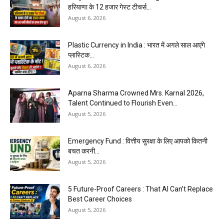
हरियाणा के 12 हजार गेस्ट टीचर्स...
August 6, 2026
Plastic Currency in India : भारत में अगले साल आएंगे
प्लास्टिक...
August 6, 2026
Aparna Sharma Crowned Mrs. Karnal 2026,
Talent Continued to Flourish Even...
August 5, 2026
Emergency Fund : वित्तीय सुरक्षा के लिए आपको कितनी
बचत करनी...
August 5, 2026
5 Future-Proof Careers : That AI Can’t Replace
Best Career Choices
August 5, 2026