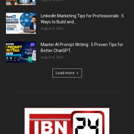
LinkedIn Marketing Tips for Professionals : 5
Ways to Build and...
August 4, 2026
Master AI Prompt Writing : 5 Proven Tips for
Better ChatGPT...
August 4, 2026
Load more