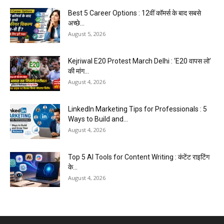
Best 5 Career Options : 12वीं कॉमर्स के बाद सबसे
अच्छे...
August 5, 2026
Kejriwal E20 Protest March Delhi : ‘E20 वापस लो’
की मांग...
August 4, 2026
LinkedIn Marketing Tips for Professionals : 5
Ways to Build and...
August 4, 2026
Top 5 AI Tools for Content Writing : कंटेंट राइटिंग
के...
August 4, 2026