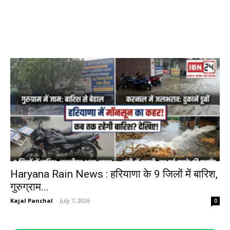
Haryana Rain News : हरियाणा के 9 जिलों में बारिश,
गुरुग्राम...
Kajal Panchal
-
July 7, 2026
0