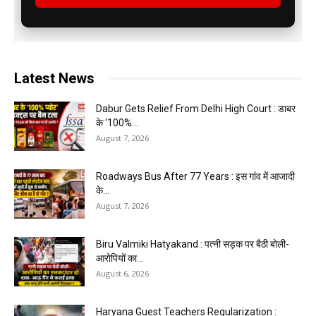
Latest News
Dabur Gets Relief From Delhi High Court : डाबर
के ‘100%...
August 7, 2026
Roadways Bus After 77 Years : इस गांव में आजादी
के...
August 7, 2026
Biru Valmiki Hatyakand : पत्नी सड़क पर बैठी बोली-
आरोपियों का...
August 6, 2026
Haryana Guest Teachers Regularization :