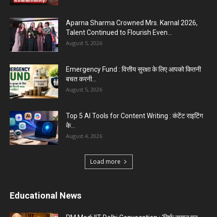
Aparna Sharma Crowned Mrs. Karnal 2026,
Talent Continued to Flourish Even...
August 5, 2026
Emergency Fund : वित्तीय सुरक्षा के लिए आपको कितनी
बचत करनी...
August 5, 2026
Top 5 AI Tools for Content Writing : कंटेंट राइटिंग
के...
August 4, 2026
Load more
Educational News