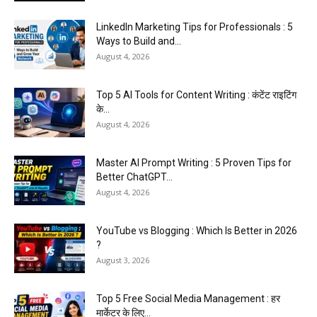
LinkedIn Marketing Tips for Professionals : 5
Ways to Build and...
August 4, 2026
Top 5 AI Tools for Content Writing : कंटेंट राइटिंग
के...
August 4, 2026
Master AI Prompt Writing : 5 Proven Tips for
Better ChatGPT...
August 4, 2026
YouTube vs Blogging : Which Is Better in 2026
?
August 3, 2026
Top 5 Free Social Media Management : हर
मार्केटर के लिए...