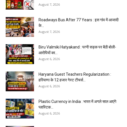
August 7, 2026
Roadways Bus After 77 Years : इस गांव में आजादी
के...
August 7, 2026
Biru Valmiki Hatyakand : पत्नी सड़क पर बैठी बोली-
आरोपियों का...
August 6, 2026
Haryana Guest Teachers Regularization :
हरियाणा के 12 हजार गेस्ट टीचर्स...
August 6, 2026
Plastic Currency in India : भारत में अगले साल आएंगे
प्लास्टिक...
August 6, 2026