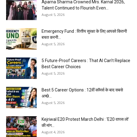
Aparna Sharma Crowned Mrs. Karnal 2026,
Talent Continued to Flourish Even...
August 5, 2026
Emergency Fund : वित्तीय सुरक्षा के लिए आपको कितनी
बचत करनी...
August 5, 2026
5 Future-Proof Careers : That AI Can’t Replace
Best Career Choices
August 5, 2026
Best 5 Career Options : 12वीं कॉमर्स के बाद सबसे
अच्छे...
August 5, 2026
Kejriwal E20 Protest March Delhi : ‘E20 वापस लो’
की मांग...
August 4, 2026