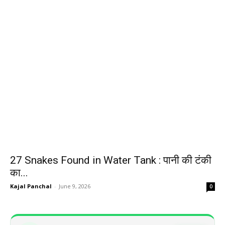
27 Snakes Found in Water Tank : पानी की टंकी
का...
Kajal Panchal
-
June 9, 2026
0