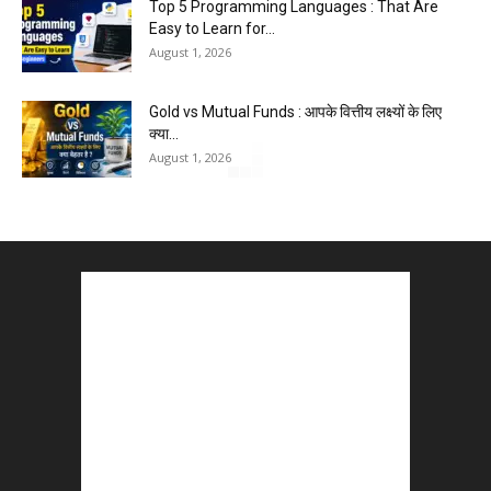
Top 5 Programming Languages : That Are
Easy to Learn for...
August 1, 2026
Gold vs Mutual Funds : आपके वित्तीय लक्ष्यों के लिए
क्या...
August 1, 2026