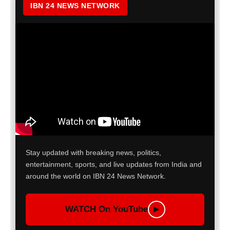
IBN 24 NEWS NETWORK
Stay updated with breaking news, politics,
entertainment, sports, and live updates from India and
around the world on IBN 24 News Network.
WATCH On YouTube
▶