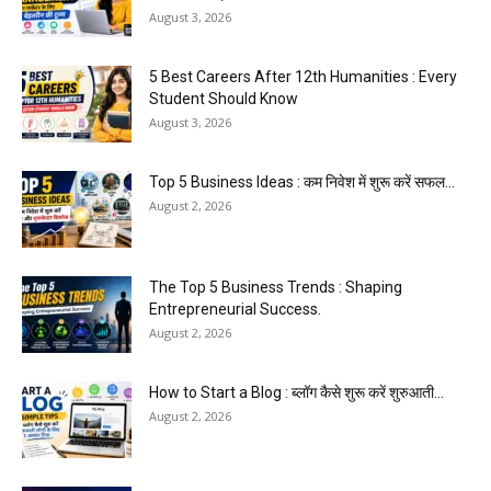
August 3, 2026
5 Best Careers After 12th Humanities : Every
Student Should Know
August 3, 2026
Top 5 Business Ideas : कम निवेश में शुरू करें सफल...
August 2, 2026
The Top 5 Business Trends : Shaping
Entrepreneurial Success.
August 2, 2026
How to Start a Blog : ब्लॉग कैसे शुरू करें शुरुआती...
August 2, 2026