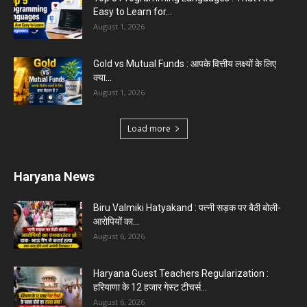
Easy to Learn for...
August 1, 2026
Gold vs Mutual Funds : आपके वित्तीय लक्ष्यों के लिए
क्या...
August 1, 2026
Load more
Haryana News
Biru Valmiki Hatyakand : पत्नी सड़क पर बैठी बोली-
आरोपियों का...
August 6, 2026
Haryana Guest Teachers Regularization :
हरियाणा के 12 हजार गेस्ट टीचर्स...
August 6, 2026