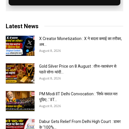
Latest News
X Creator Monetization : X ने बदला कमाई का तरीका,
अब...
August 8, 2026
Gold Silver Price on 8 August : तीज-रक्षाबंधन से
पहले सोना-चांदी...
August 8, 2026
PM Modi IIT Delhi Convocation : ‘सिर्फ सवाल मत
पूछिए…’ IIT...
August 8, 2026
Dabur Gets Relief From Delhi High Court : डाबर
के ‘100%...