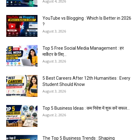
August 4, 2026
YouTube vs Blogging : Which Is Better in 2026
?
August 3, 2026
Top 5 Free Social Media Management : हर
मार्केटर के लिए...
August 3, 2026
5 Best Careers After 12th Humanities : Every
Student Should Know
August 3, 2026
Top 5 Business Ideas : कम निवेश में शुरू करें सफल...
August 2, 2026
The Top 5 Business Trends : Shaping