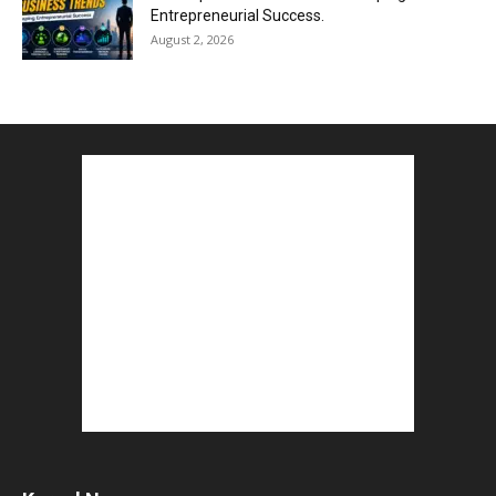
Entrepreneurial Success.
August 2, 2026