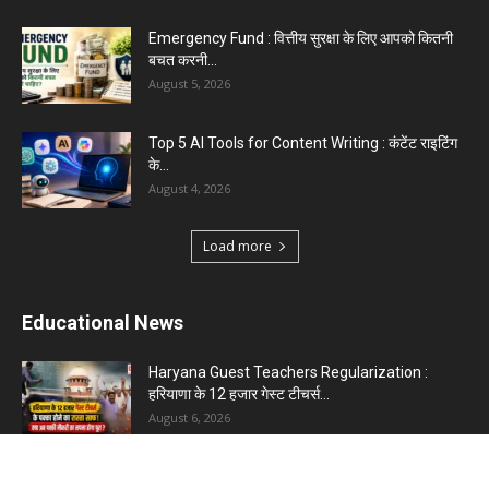
Emergency Fund : वित्तीय सुरक्षा के लिए आपको कितनी
बचत करनी...
August 5, 2026
Top 5 AI Tools for Content Writing : कंटेंट राइटिंग
के...
August 4, 2026
Load more
Educational News
Haryana Guest Teachers Regularization :
हरियाणा के 12 हजार गेस्ट टीचर्स...
August 6, 2026
Plastic Currency in India : भारत में अगले साल आएंगे