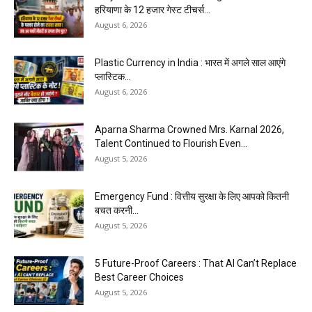
हरियाणा के 12 हजार गेस्ट टीचर्स...
August 6, 2026
Plastic Currency in India : भारत में अगले साल आएंगे
प्लास्टिक...
August 6, 2026
Aparna Sharma Crowned Mrs. Karnal 2026,
Talent Continued to Flourish Even...
August 5, 2026
Emergency Fund : वित्तीय सुरक्षा के लिए आपको कितनी
बचत करनी...
August 5, 2026
5 Future-Proof Careers : That AI Can’t Replace
Best Career Choices
August 5, 2026