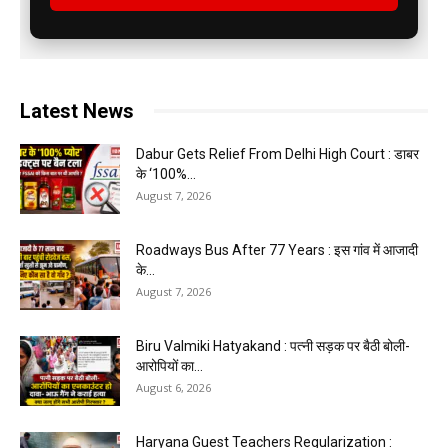
Latest News
Dabur Gets Relief From Delhi High Court : डाबर
के ‘100%...
August 7, 2026
Roadways Bus After 77 Years : इस गांव में आजादी
के...
August 7, 2026
Biru Valmiki Hatyakand : पत्नी सड़क पर बैठी बोली-
आरोपियों का...
August 6, 2026
Haryana Guest Teachers Regularization :