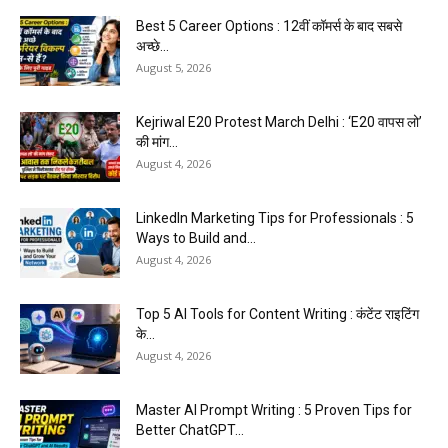
Best 5 Career Options : 12वीं कॉमर्स के बाद सबसे
अच्छे...
August 5, 2026
Kejriwal E20 Protest March Delhi : ‘E20 वापस लो’
की मांग...
August 4, 2026
LinkedIn Marketing Tips for Professionals : 5
Ways to Build and...
August 4, 2026
Top 5 AI Tools for Content Writing : कंटेंट राइटिंग
के...
August 4, 2026
Master AI Prompt Writing : 5 Proven Tips for
Better ChatGPT...