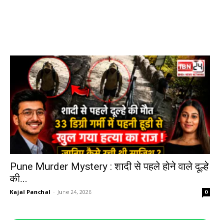
Pune Murder Mystery : शादी से पहले होने वाले दूल्हे
की...
Kajal Panchal
-
June 24, 2026
0