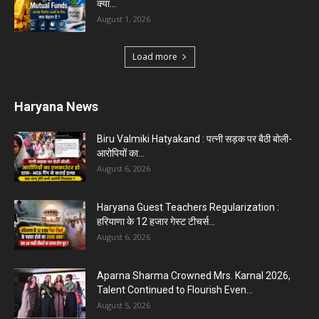
क्या...
August 1, 2026
Load more
Haryana News
Biru Valmiki Hatyakand : पत्नी सड़क पर बैठी बोली-
आरोपियों का...
August 6, 2026
Haryana Guest Teachers Regularization :
हरियाणा के 12 हजार गेस्ट टीचर्स...
August 6, 2026
Aparna Sharma Crowned Mrs. Karnal 2026,
Talent Continued to Flourish Even...
August 5, 2026