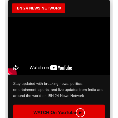
IBN 24 NEWS NETWORK
Stay updated with breaking news, politics,
entertainment, sports, and live updates from India and
around the world on IBN 24 News Network.
WATCH On YouTube
▶