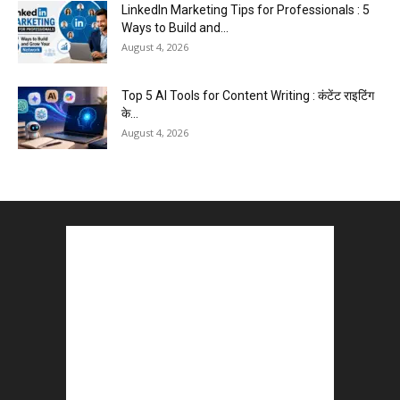
LinkedIn Marketing Tips for Professionals : 5
Ways to Build and...
August 4, 2026
Top 5 AI Tools for Content Writing : कंटेंट राइटिंग
के...
August 4, 2026