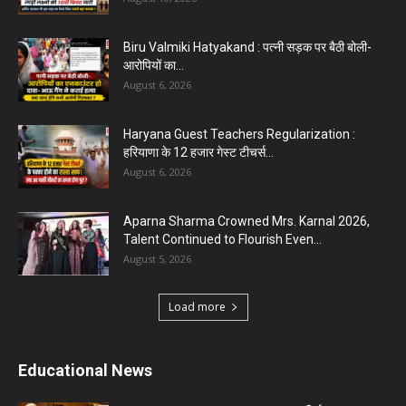
Biru Valmiki Hatyakand : पत्नी सड़क पर बैठी बोली-
आरोपियों का...
August 6, 2026
Haryana Guest Teachers Regularization :
हरियाणा के 12 हजार गेस्ट टीचर्स...
August 6, 2026
Aparna Sharma Crowned Mrs. Karnal 2026,
Talent Continued to Flourish Even...
August 5, 2026
Load more
Educational News