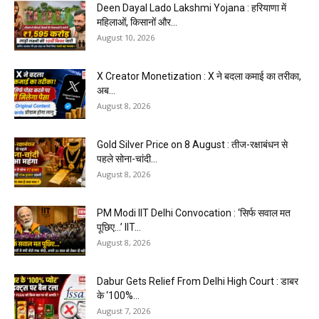
Deen Dayal Lado Lakshmi Yojana : हरियाणा में
महिलाओं, किसानों और...
August 10, 2026
X Creator Monetization : X ने बदला कमाई का तरीका,
अब...
August 8, 2026
Gold Silver Price on 8 August : तीज-रक्षाबंधन से
पहले सोना-चांदी...
August 8, 2026
PM Modi IIT Delhi Convocation : ‘सिर्फ सवाल मत
पूछिए…’ IIT...
August 8, 2026
Dabur Gets Relief From Delhi High Court : डाबर
के ‘100%...
August 7, 2026