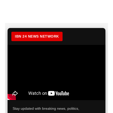
IBN 24 NEWS NETWORK
Stay updated with breaking news, politics,