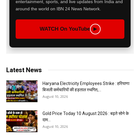
entertainment, sports, and live updates from India and
around the world on IBN 24 News Network.
WATCH On YouTube
▶
Latest News
Haryana Electricity Employees Strike : हरियाणा
बिजली कर्मचारियों की हड़ताल स्थगित,...
August 10, 2026
Gold Price Today 10 August 2026 : बढ़ते सोने के
दाम...
August 10, 2026