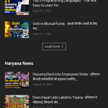
Top 5 Programming Languages : That Are
Easy to Learn for...
August 1, 2026
Gold vs Mutual Funds : आपके वित्तीय लक्ष्यों के लिए
क्या...
August 1, 2026
Load more
Haryana News
Haryana Electricity Employees Strike : हरियाणा
बिजली कर्मचारियों की हड़ताल स्थगित,...
August 10, 2026
Deen Dayal Lado Lakshmi Yojana : हरियाणा में
महिलाओं, किसानों और...
August 10, 2026