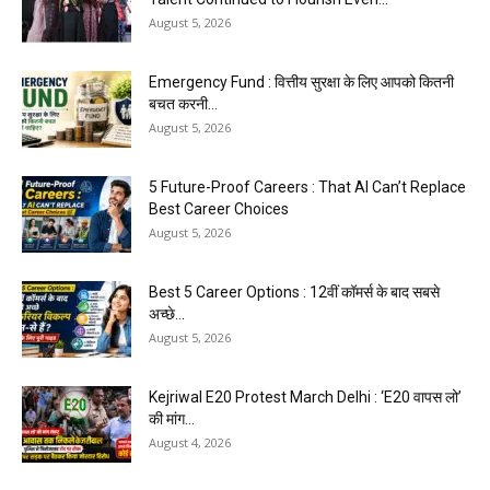
August 5, 2026
Emergency Fund : वित्तीय सुरक्षा के लिए आपको कितनी
बचत करनी...
August 5, 2026
5 Future-Proof Careers : That AI Can’t Replace
Best Career Choices
August 5, 2026
Best 5 Career Options : 12वीं कॉमर्स के बाद सबसे
अच्छे...
August 5, 2026
Kejriwal E20 Protest March Delhi : ‘E20 वापस लो’
की मांग...
August 4, 2026