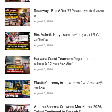
Roadways Bus After 77 Years : इस गांव में आजादी
के...
August 7, 2026
Biru Valmiki Hatyakand : पत्नी सड़क पर बैठी बोली-
आरोपियों का...
August 6, 2026
Haryana Guest Teachers Regularization :
हरियाणा के 12 हजार गेस्ट टीचर्स...
August 6, 2026
Plastic Currency in India : भारत में अगले साल आएंगे
प्लास्टिक...
August 6, 2026
Aparna Sharma Crowned Mrs. Karnal 2026,
Talent Continued to Flourish Even...