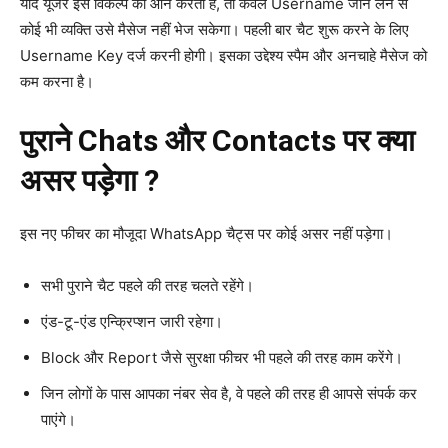
यदि यूजर इस विकल्प को ऑन करता है, तो केवल Username जान लेने से
कोई भी व्यक्ति उसे मैसेज नहीं भेज सकेगा। पहली बार चैट शुरू करने के लिए
Username Key दर्ज करनी होगी। इसका उद्देश्य स्पैम और अनचाहे मैसेज को
कम करना है।
पुराने Chats और Contacts पर क्या
असर पड़ेगा ?
इस नए फीचर का मौजूदा WhatsApp चैट्स पर कोई असर नहीं पड़ेगा।
सभी पुराने चैट पहले की तरह चलते रहेंगे।
एंड-टू-एंड एन्क्रिप्शन जारी रहेगा।
Block और Report जैसे सुरक्षा फीचर भी पहले की तरह काम करेंगे।
जिन लोगों के पास आपका नंबर सेव है, वे पहले की तरह ही आपसे संपर्क कर
पाएंगे।