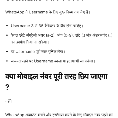
WhatsApp ने Username के लिए कुछ नियम तय किए हैं।
Username 3 से 35 कैरेक्टर के बीच होना चाहिए।
केवल छोटे अंग्रेजी अक्षर (a-z), अंक (0-9), डॉट (.) और अंडरस्कोर (_)
का उपयोग किया जा सकेगा।
हर Username पूरी तरह यूनिक होगा।
जरूरत पड़ने पर Username बदला या हटाया भी जा सकेगा।
क्या मोबाइल नंबर पूरी तरह छिप जाएगा
?
नहीं।
WhatsApp अकाउंट बनाने और इस्तेमाल करने के लिए मोबाइल नंबर पहले की