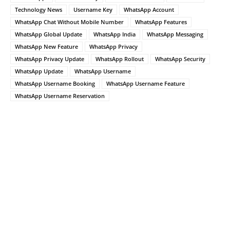
Technology News
Username Key
WhatsApp Account
WhatsApp Chat Without Mobile Number
WhatsApp Features
WhatsApp Global Update
WhatsApp India
WhatsApp Messaging
WhatsApp New Feature
WhatsApp Privacy
WhatsApp Privacy Update
WhatsApp Rollout
WhatsApp Security
WhatsApp Update
WhatsApp Username
WhatsApp Username Booking
WhatsApp Username Feature
WhatsApp Username Reservation