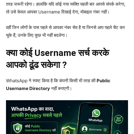
तरह जरूरी रहेगा। हालांकि यदि कोई नया व्यक्ति पहली बार आपसे संपर्क करेगा,
तो उसे केवल आपका Username दिखाई देगा, मोबाइल नंबर नहीं।
वहीं जिन लोगों के पास पहले से आपका नंबर सेव है या जिनसे आप पहले चैट कर
चुके हैं, उनके लिए कुछ भी नहीं बदलेगा।
क्या कोई Username सर्च करके
आपको ढूंढ सकेगा ?
WhatsApp ने स्पष्ट किया है कि कंपनी किसी भी तरह की
Public
Username Directory
नहीं बनाएगी।