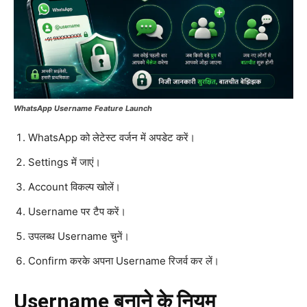
WhatsApp Username Feature Launch
WhatsApp को लेटेस्ट वर्जन में अपडेट करें।
Settings में जाएं।
Account विकल्प खोलें।
Username पर टैप करें।
उपलब्ध Username चुनें।
Confirm करके अपना Username रिजर्व कर लें।
Username बनाने के नियम