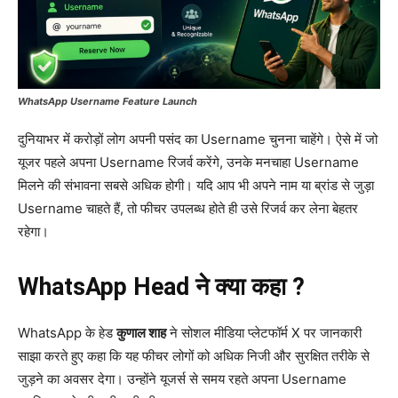
WhatsApp Username Feature Launch
दुनियाभर में करोड़ों लोग अपनी पसंद का Username चुनना चाहेंगे। ऐसे में जो
यूजर पहले अपना Username रिजर्व करेंगे, उनके मनचाहा Username
मिलने की संभावना सबसे अधिक होगी। यदि आप भी अपने नाम या ब्रांड से जुड़ा
Username चाहते हैं, तो फीचर उपलब्ध होते ही उसे रिजर्व कर लेना बेहतर
रहेगा।
WhatsApp Head ने क्या कहा ?
WhatsApp के हेड
कुणाल शाह
ने सोशल मीडिया प्लेटफॉर्म X पर जानकारी
साझा करते हुए कहा कि यह फीचर लोगों को अधिक निजी और सुरक्षित तरीके से
जुड़ने का अवसर देगा। उन्होंने यूजर्स से समय रहते अपना Username