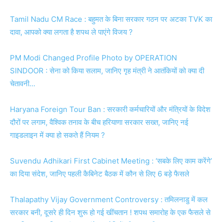
Tamil Nadu CM Race : बहुमत के बिना सरकार गठन पर अटका TVK का
दावा, आपको क्या लगता है शपथ ले पाएंगे विजय ?
PM Modi Changed Profile Photo by OPERATION
SINDOOR : सेना को किया सलाम, जानिए गृह मंत्री ने आतंकियों को क्या दी
चेतावनी…
Haryana Foreign Tour Ban : सरकारी कर्मचारियों और मंत्रियों के विदेश
दौरों पर लगाम, वैश्विक तनाव के बीच हरियाणा सरकार सख्त, जानिए नई
गाइडलाइन में क्या हो सकते हैं नियम ?
Suvendu Adhikari First Cabinet Meeting : ‘सबके लिए काम करेंगे’
का दिया संदेश, जानिए पहली कैबिनेट बैठक में कौन से लिए 6 बड़े फैसले
Thalapathy Vijay Government Controversy : तमिलनाडु में कल
सरकार बनी, दूसरे ही दिन शुरू हो गई खींचतान ! शपथ समारोह के एक फैसले से