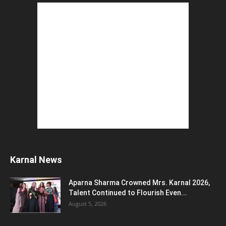
Karnal News
Aparna Sharma Crowned Mrs. Karnal 2026,
Talent Continued to Flourish Even...
August 5, 2026