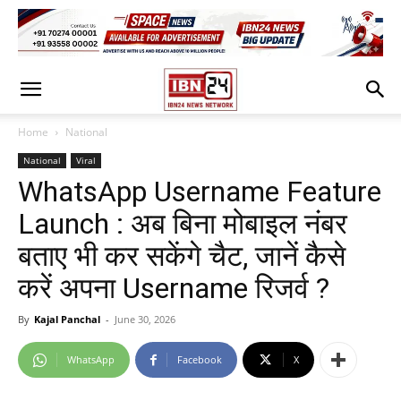
Home
National
National
Viral
WhatsApp Username Feature
Launch : अब बिना मोबाइल नंबर
बताए भी कर सकेंगे चैट, जानें कैसे
करें अपना Username रिजर्व ?
By
Kajal Panchal
-
June 30, 2026
WhatsApp
Facebook
X