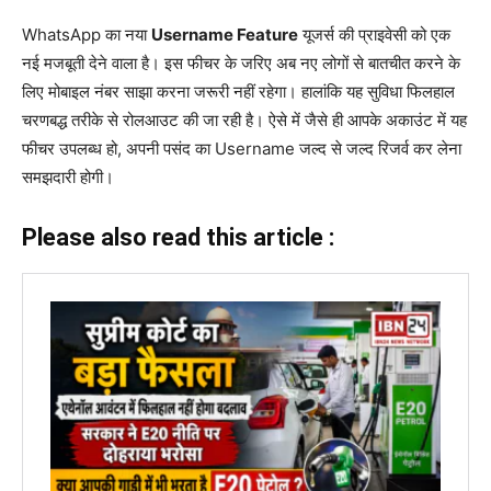
WhatsApp का नया
Username Feature
यूजर्स की प्राइवेसी को एक
नई मजबूती देने वाला है। इस फीचर के जरिए अब नए लोगों से बातचीत करने के
लिए मोबाइल नंबर साझा करना जरूरी नहीं रहेगा। हालांकि यह सुविधा फिलहाल
चरणबद्ध तरीके से रोलआउट की जा रही है। ऐसे में जैसे ही आपके अकाउंट में यह
फीचर उपलब्ध हो, अपनी पसंद का Username जल्द से जल्द रिजर्व कर लेना
समझदारी होगी।
Please also read this article :