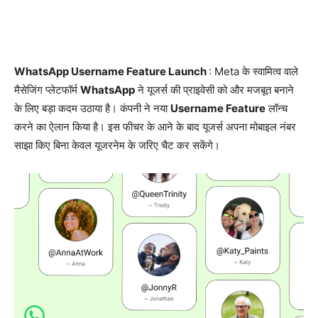
WhatsApp Username Feature Launch
: Meta के स्वामित्व वाले
मैसेजिंग प्लेटफॉर्म
WhatsApp
ने यूजर्स की प्राइवेसी को और मजबूत बनाने
के लिए बड़ा कदम उठाया है। कंपनी ने नया
Username Feature
लॉन्च
करने का ऐलान किया है। इस फीचर के आने के बाद यूजर्स अपना मोबाइल नंबर
साझा किए बिना केवल यूजरनेम के जरिए चैट कर सकेंगे।