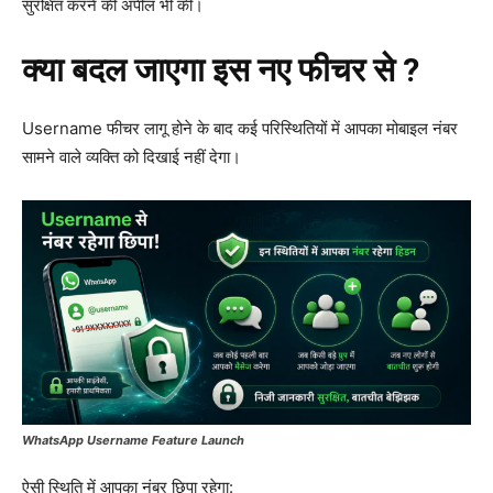
सुरक्षित करने की अपील भी की।
क्या बदल जाएगा इस नए फीचर से ?
Username फीचर लागू होने के बाद कई परिस्थितियों में आपका मोबाइल नंबर
सामने वाले व्यक्ति को दिखाई नहीं देगा।
WhatsApp Username Feature Launch
ऐसी स्थिति में आपका नंबर छिपा रहेगा: