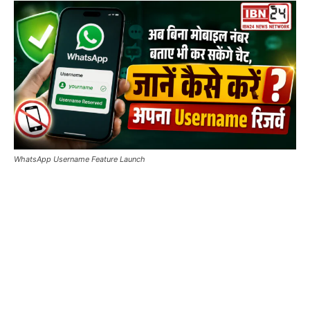
WhatsApp Username Feature Launch