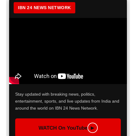
IBN 24 NEWS NETWORK
Stay updated with breaking news, politics,
entertainment, sports, and live updates from India and
around the world on IBN 24 News Network.
WATCH On YouTube
▶