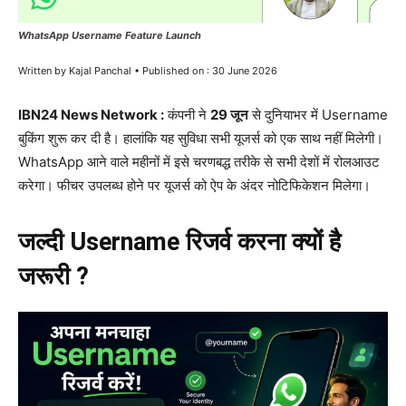
WhatsApp Username Feature Launch
Written by Kajal Panchal • Published on : 30 June 2026
IBN24 News Network :
कंपनी ने
29 जून
से दुनियाभर में Username
बुकिंग शुरू कर दी है। हालांकि यह सुविधा सभी यूजर्स को एक साथ नहीं मिलेगी।
WhatsApp आने वाले महीनों में इसे चरणबद्ध तरीके से सभी देशों में रोलआउट
करेगा। फीचर उपलब्ध होने पर यूजर्स को ऐप के अंदर नोटिफिकेशन मिलेगा।
जल्दी Username रिजर्व करना क्यों है
जरूरी ?