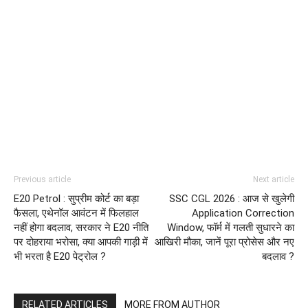
Previous article
Next article
E20 Petrol : सुप्रीम कोर्ट का बड़ा
SSC CGL 2026 : आज से खुलेगी
फैसला, एथेनॉल आवंटन में फिलहाल
Application Correction
नहीं होगा बदलाव, सरकार ने E20 नीति
Window, फॉर्म में गलती सुधारने का
पर दोहराया भरोसा, क्या आपकी गाड़ी में
आखिरी मौका, जानें पूरा प्रोसेस और नए
भी भरता है E20 पेट्रोल ?
बदलाव ?
RELATED ARTICLES
MORE FROM AUTHOR