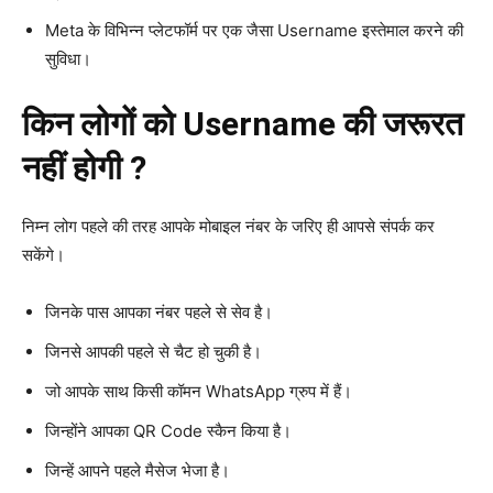
Meta के विभिन्न प्लेटफॉर्म पर एक जैसा Username इस्तेमाल करने की
सुविधा।
किन लोगों को Username की जरूरत
नहीं होगी ?
निम्न लोग पहले की तरह आपके मोबाइल नंबर के जरिए ही आपसे संपर्क कर
सकेंगे।
जिनके पास आपका नंबर पहले से सेव है।
जिनसे आपकी पहले से चैट हो चुकी है।
जो आपके साथ किसी कॉमन WhatsApp ग्रुप में हैं।
जिन्होंने आपका QR Code स्कैन किया है।
जिन्हें आपने पहले मैसेज भेजा है।