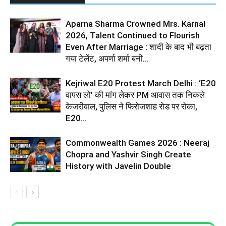
Aparna Sharma Crowned Mrs. Karnal
2026, Talent Continued to Flourish
Even After Marriage : शादी के बाद भी बढ़ता
गया टेलेंट, अपर्णा शर्मा बनी...
Kejriwal E20 Protest March Delhi : ‘E20
वापस लो’ की मांग लेकर PM आवास तक निकले
केजरीवाल, पुलिस ने फिरोजशाह रोड पर रोका,
E20...
Commonwealth Games 2026 : Neeraj
Chopra and Yashvir Singh Create
History with Javelin Double