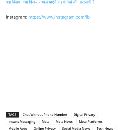
बढ़ा विवाद, क्या विजय संभाल पाएंगे सहयोगियों की नाराज़गी ?
Instagram:
https://www.instagram.com/ib
TAGS
Chat Without Phone Number
Digital Privacy
Instant Messaging
Meta
Meta News
Meta Platforms
Mobile Apps
Online Privacy
Social Media News
Tech News