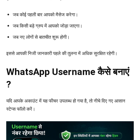
जब कोई पहली बार आपको मैसेज करेगा।
जब किसी बड़े ग्रुप में आपको जोड़ा जाएगा।
जब नए लोगों से बातचीत शुरू होगी।
इससे आपकी निजी जानकारी पहले की तुलना में अधिक सुरक्षित रहेगी।
WhatsApp Username कैसे बनाएं
?
यदि आपके अकाउंट में यह फीचर उपलब्ध हो गया है, तो नीचे दिए गए आसान
स्टेप्स फॉलो करें।