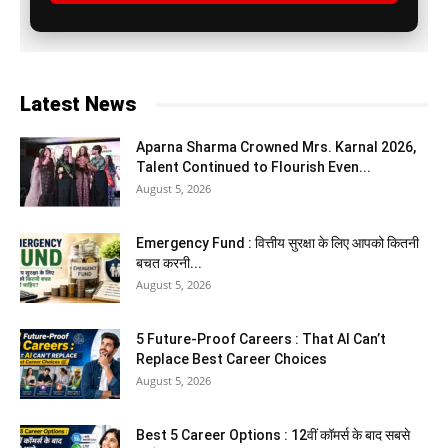
Latest News
Aparna Sharma Crowned Mrs. Karnal 2026,
Talent Continued to Flourish Even...
August 5, 2026
Emergency Fund : वित्तीय सुरक्षा के लिए आपको कितनी
बचत करनी...
August 5, 2026
5 Future-Proof Careers : That AI Can’t
Replace Best Career Choices
August 5, 2026
Best 5 Career Options : 12वीं कॉमर्स के बाद सबसे