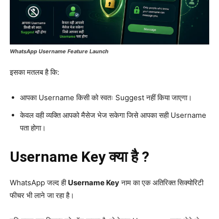
WhatsApp Username Feature Launch
इसका मतलब है कि:
आपका Username किसी को स्वतः Suggest नहीं किया जाएगा।
केवल वही व्यक्ति आपको मैसेज भेज सकेगा जिसे आपका सही Username
पता होगा।
Username Key क्या है ?
WhatsApp जल्द ही
Username Key
नाम का एक अतिरिक्त सिक्योरिटी
फीचर भी लाने जा रहा है।