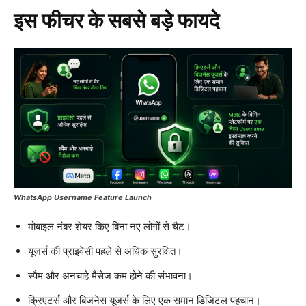
इस फीचर के सबसे बड़े फायदे
WhatsApp Username Feature Launch
मोबाइल नंबर शेयर किए बिना नए लोगों से चैट।
यूजर्स की प्राइवेसी पहले से अधिक सुरक्षित।
स्पैम और अनचाहे मैसेज कम होने की संभावना।
क्रिएटर्स और बिजनेस यूजर्स के लिए एक समान डिजिटल पहचान।