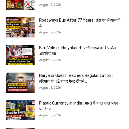
August 7, 2026
Roadways Bus After 77 Years : इस गांव में आजादी
के...
August 7, 2026
Biru Valmiki Hatyakand : पत्नी सड़क पर बैठी बोली-
आरोपियों का...
August 6, 2026
Haryana Guest Teachers Regularization :
हरियाणा के 12 हजार गेस्ट टीचर्स...
August 6, 2026
Plastic Currency in India : भारत में अगले साल आएंगे
प्लास्टिक...
August 6, 2026