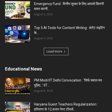
Emergency Fund : वित्तीय सुरक्षा के लिए आपको कितनी
बचत करनी...
August 5, 2026
Top 5 AI Tools for Content Writing : कंटेंट राइटिंग
के...
August 4, 2026
Load more
Educational News
PM Modi IIT Delhi Convocation : ‘सिर्फ सवाल मत
पूछिए…’ IIT...
August 8, 2026
Haryana Guest Teachers Regularization :
हरियाणा के 12 हजार गेस्ट टीचर्स...