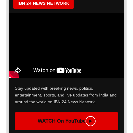
IBN 24 NEWS NETWORK
Stay updated with breaking news, politics,
entertainment, sports, and live updates from India and
around the world on IBN 24 News Network.
WATCH On YouTube
▶