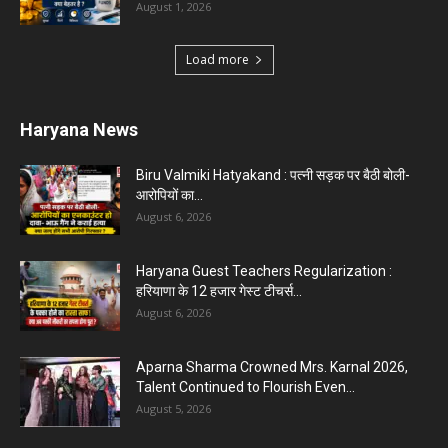
August 1, 2026
Load more
Haryana News
Biru Valmiki Hatyakand : पत्नी सड़क पर बैठी बोली-
आरोपियों का...
August 6, 2026
Haryana Guest Teachers Regularization :
हरियाणा के 12 हजार गेस्ट टीचर्स...
August 6, 2026
Aparna Sharma Crowned Mrs. Karnal 2026,
Talent Continued to Flourish Even...
August 5, 2026