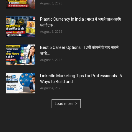
August 6, 2026
Plastic Currency in India : भारत में अगले साल आएंगे
प्लास्टिक...
August 6, 2026
Best 5 Career Options : 12वीं कॉमर्स के बाद सबसे
अच्छे...
August 5, 2026
LinkedIn Marketing Tips for Professionals : 5
Ways to Build and...
August 4, 2026
Load more