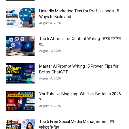
LinkedIn Marketing Tips for Professionals : 5
Ways to Build and...
August 4, 2026
Top 5 AI Tools for Content Writing : कंटेंट राइटिंग
के...
August 4, 2026
Master AI Prompt Writing : 5 Proven Tips for
Better ChatGPT...
August 4, 2026
YouTube vs Blogging : Which Is Better in 2026
?
August 3, 2026
Top 5 Free Social Media Management : हर
मार्केटर के लिए...