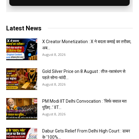
Latest News
X Creator Monetization : X ने बदला कमाई का तरीका,
अब...
August 8, 2026
Gold Silver Price on 8 August : तीज-रक्षाबंधन से
पहले सोना-चांदी...
August 8, 2026
PM Modi IIT Delhi Convocation : ‘सिर्फ सवाल मत
पूछिए…’ IIT...
August 8, 2026
Dabur Gets Relief From Delhi High Court : डाबर
के ‘100%...