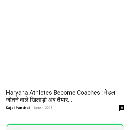
Haryana Athletes Become Coaches : मेडल
जीतने वाले खिलाड़ी अब तैयार...
Kajal Panchal
-
June 4, 2026
0