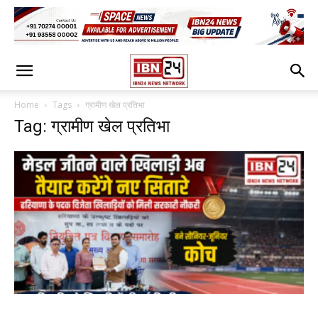
Home
Tags
ग्रामीण खेल प्रतिभा
Tag: ग्रामीण खेल प्रतिभा