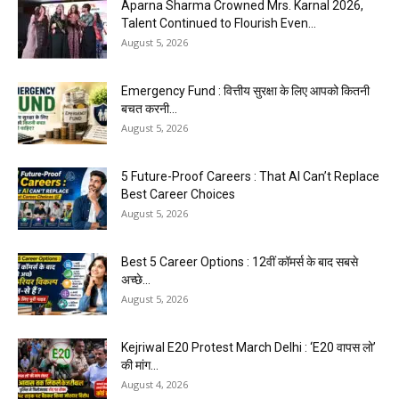
Aparna Sharma Crowned Mrs. Karnal 2026,
Talent Continued to Flourish Even...
August 5, 2026
Emergency Fund : वित्तीय सुरक्षा के लिए आपको कितनी
बचत करनी...
August 5, 2026
5 Future-Proof Careers : That AI Can’t Replace
Best Career Choices
August 5, 2026
Best 5 Career Options : 12वीं कॉमर्स के बाद सबसे
अच्छे...
August 5, 2026
Kejriwal E20 Protest March Delhi : ‘E20 वापस लो’
की मांग...
August 4, 2026