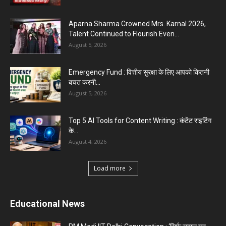
Aparna Sharma Crowned Mrs. Karnal 2026,
Talent Continued to Flourish Even...
August 5, 2026
Emergency Fund : वित्तीय सुरक्षा के लिए आपको कितनी
बचत करनी...
August 5, 2026
Top 5 AI Tools for Content Writing : कंटेंट राइटिंग
के...
August 4, 2026
Load more
Educational News