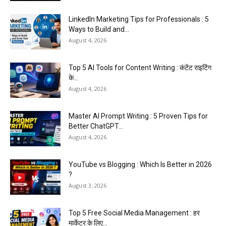
LinkedIn Marketing Tips for Professionals : 5
Ways to Build and...
August 4, 2026
Top 5 AI Tools for Content Writing : कंटेंट राइटिंग
के...
August 4, 2026
Master AI Prompt Writing : 5 Proven Tips for
Better ChatGPT...
August 4, 2026
YouTube vs Blogging : Which Is Better in 2026
?
August 3, 2026
Top 5 Free Social Media Management : हर
मार्केटर के लिए...