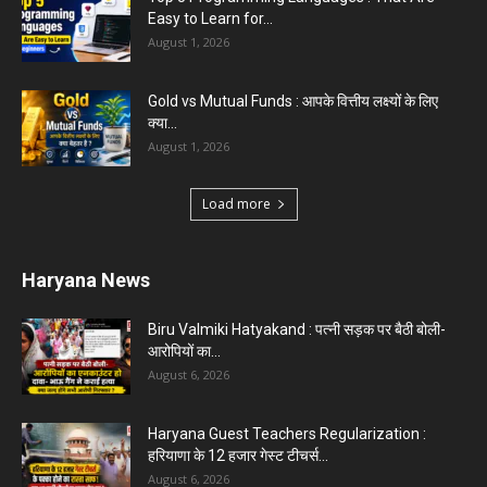
Easy to Learn for...
August 1, 2026
Gold vs Mutual Funds : आपके वित्तीय लक्ष्यों के लिए
क्या...
August 1, 2026
Load more
Haryana News
Biru Valmiki Hatyakand : पत्नी सड़क पर बैठी बोली-
आरोपियों का...
August 6, 2026
Haryana Guest Teachers Regularization :
हरियाणा के 12 हजार गेस्ट टीचर्स...
August 6, 2026