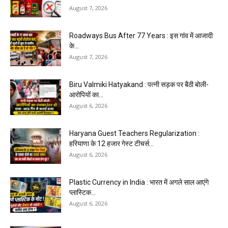
August 7, 2026
Roadways Bus After 77 Years : इस गांव में आजादी
के...
August 7, 2026
Biru Valmiki Hatyakand : पत्नी सड़क पर बैठी बोली-
आरोपियों का...
August 6, 2026
Haryana Guest Teachers Regularization :
हरियाणा के 12 हजार गेस्ट टीचर्स...
August 6, 2026
Plastic Currency in India : भारत में अगले साल आएंगे
प्लास्टिक...
August 6, 2026