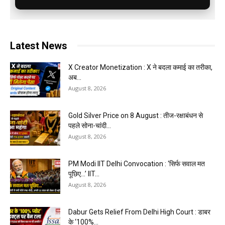
Latest News
X Creator Monetization : X ने बदला कमाई का तरीका,
अब...
August 8, 2026
Gold Silver Price on 8 August : तीज-रक्षाबंधन से
पहले सोना-चांदी...
August 8, 2026
PM Modi IIT Delhi Convocation : ‘सिर्फ सवाल मत
पूछिए…’ IIT...
August 8, 2026
Dabur Gets Relief From Delhi High Court : डाबर
के ‘100%...