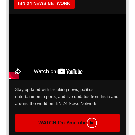
IBN 24 NEWS NETWORK
Stay updated with breaking news, politics,
entertainment, sports, and live updates from India and
around the world on IBN 24 News Network.
WATCH On YouTube
▶