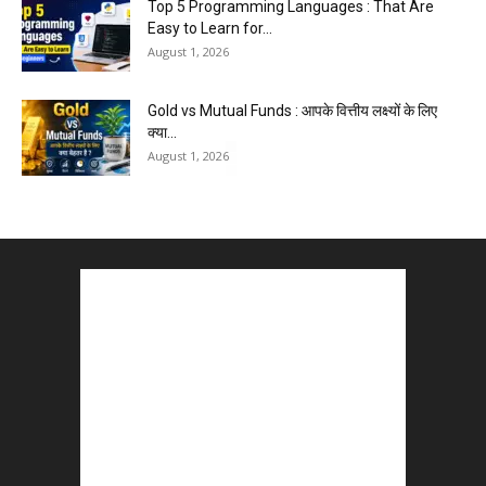
Top 5 Programming Languages : That Are
Easy to Learn for...
August 1, 2026
Gold vs Mutual Funds : आपके वित्तीय लक्ष्यों के लिए
क्या...
August 1, 2026