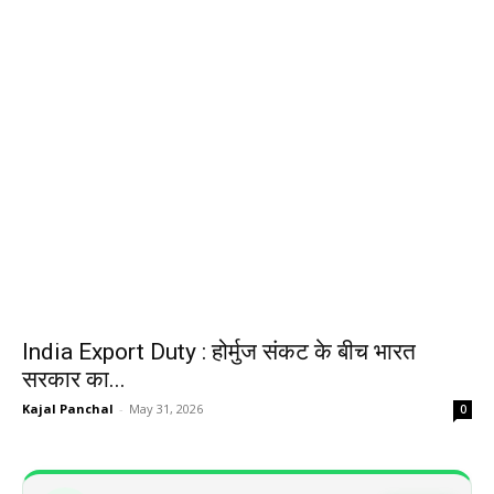
India Export Duty : होर्मुज संकट के बीच भारत
सरकार का...
Kajal Panchal
-
May 31, 2026
0