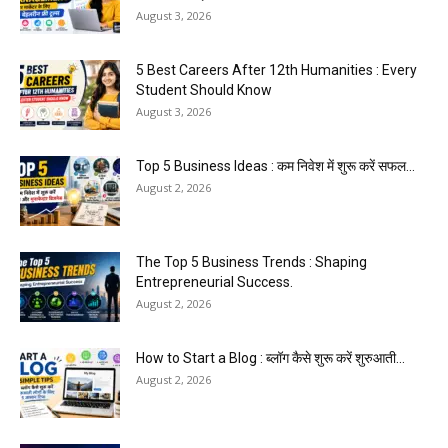
August 3, 2026
5 Best Careers After 12th Humanities : Every
Student Should Know
August 3, 2026
Top 5 Business Ideas : कम निवेश में शुरू करें सफल...
August 2, 2026
The Top 5 Business Trends : Shaping
Entrepreneurial Success.
August 2, 2026
How to Start a Blog : ब्लॉग कैसे शुरू करें शुरुआती...
August 2, 2026