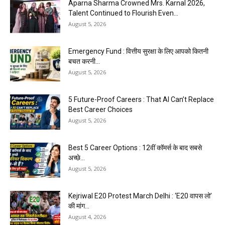
Aparna Sharma Crowned Mrs. Karnal 2026,
Talent Continued to Flourish Even...
August 5, 2026
Emergency Fund : वित्तीय सुरक्षा के लिए आपको कितनी
बचत करनी...
August 5, 2026
5 Future-Proof Careers : That AI Can’t Replace
Best Career Choices
August 5, 2026
Best 5 Career Options : 12वीं कॉमर्स के बाद सबसे
अच्छे...
August 5, 2026
Kejriwal E20 Protest March Delhi : ‘E20 वापस लो’
की मांग...
August 4, 2026