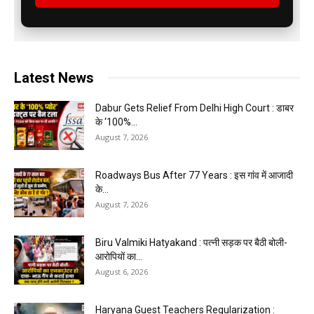
Latest News
Dabur Gets Relief From Delhi High Court : डाबर
के ‘100%...
August 7, 2026
Roadways Bus After 77 Years : इस गांव में आजादी
के...
August 7, 2026
Biru Valmiki Hatyakand : पत्नी सड़क पर बैठी बोली-
आरोपियों का...
August 6, 2026
Haryana Guest Teachers Regularization :