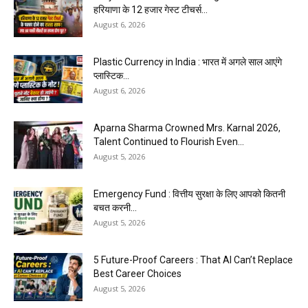
हरियाणा के 12 हजार गेस्ट टीचर्स...
August 6, 2026
Plastic Currency in India : भारत में अगले साल आएंगे
प्लास्टिक...
August 6, 2026
Aparna Sharma Crowned Mrs. Karnal 2026,
Talent Continued to Flourish Even...
August 5, 2026
Emergency Fund : वित्तीय सुरक्षा के लिए आपको कितनी
बचत करनी...
August 5, 2026
5 Future-Proof Careers : That AI Can’t Replace
Best Career Choices
August 5, 2026