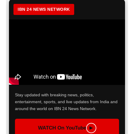
IBN 24 NEWS NETWORK
Stay updated with breaking news, politics,
entertainment, sports, and live updates from India and
around the world on IBN 24 News Network.
WATCH On YouTube
▶