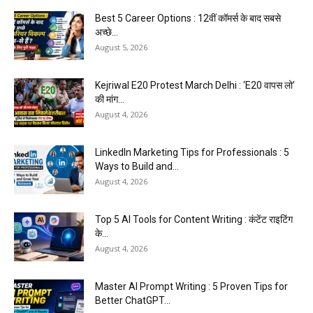
Best 5 Career Options : 12वीं कॉमर्स के बाद सबसे
अच्छे...
August 5, 2026
Kejriwal E20 Protest March Delhi : ‘E20 वापस लो’
की मांग...
August 4, 2026
LinkedIn Marketing Tips for Professionals : 5
Ways to Build and...
August 4, 2026
Top 5 AI Tools for Content Writing : कंटेंट राइटिंग
के...
August 4, 2026
Master AI Prompt Writing : 5 Proven Tips for
Better ChatGPT...