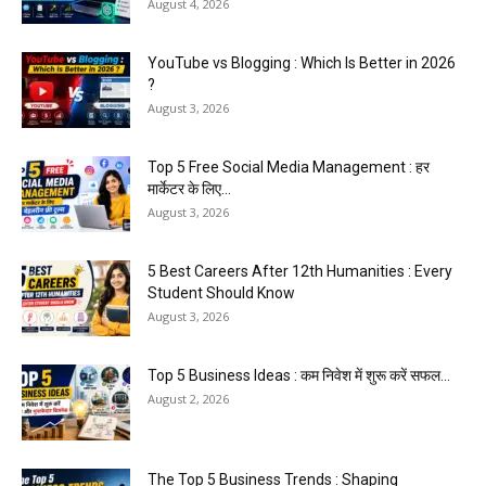
August 4, 2026
YouTube vs Blogging : Which Is Better in 2026
?
August 3, 2026
Top 5 Free Social Media Management : हर
मार्केटर के लिए...
August 3, 2026
5 Best Careers After 12th Humanities : Every
Student Should Know
August 3, 2026
Top 5 Business Ideas : कम निवेश में शुरू करें सफल...
August 2, 2026
The Top 5 Business Trends : Shaping