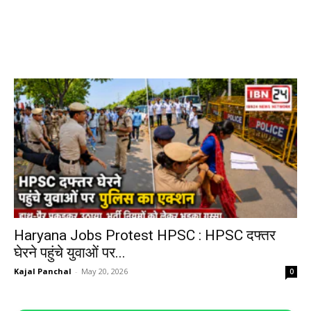
Haryana Jobs Protest HPSC : HPSC दफ्तर
घेरने पहुंचे युवाओं पर...
Kajal Panchal
-
May 20, 2026
0