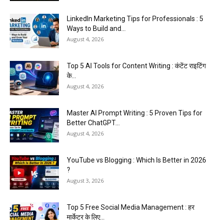
LinkedIn Marketing Tips for Professionals : 5
Ways to Build and...
August 4, 2026
Top 5 AI Tools for Content Writing : कंटेंट राइटिंग
के...
August 4, 2026
Master AI Prompt Writing : 5 Proven Tips for
Better ChatGPT...
August 4, 2026
YouTube vs Blogging : Which Is Better in 2026
?
August 3, 2026
Top 5 Free Social Media Management : हर
मार्केटर के लिए...