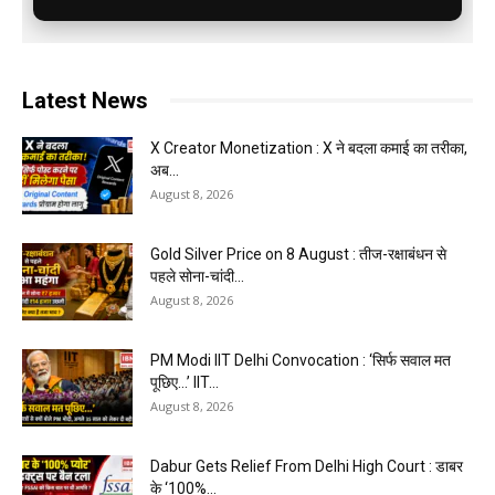
Latest News
X Creator Monetization : X ने बदला कमाई का तरीका,
अब...
August 8, 2026
Gold Silver Price on 8 August : तीज-रक्षाबंधन से
पहले सोना-चांदी...
August 8, 2026
PM Modi IIT Delhi Convocation : ‘सिर्फ सवाल मत
पूछिए…’ IIT...
August 8, 2026
Dabur Gets Relief From Delhi High Court : डाबर
के ‘100%...