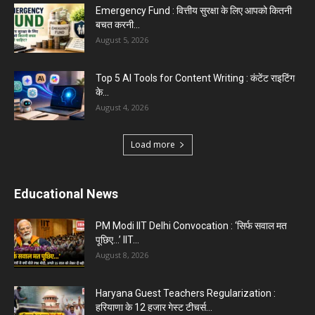
Emergency Fund : वित्तीय सुरक्षा के लिए आपको कितनी
बचत करनी...
August 5, 2026
Top 5 AI Tools for Content Writing : कंटेंट राइटिंग
के...
August 4, 2026
Load more
Educational News
PM Modi IIT Delhi Convocation : ‘सिर्फ सवाल मत
पूछिए…’ IIT...
August 8, 2026
Haryana Guest Teachers Regularization :
हरियाणा के 12 हजार गेस्ट टीचर्स...