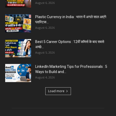
August 6, 2026
Plastic Currency in India : भारत में अगले साल आएंगे
प्लास्टिक...
August 6, 2026
Best 5 Career Options : 12वीं कॉमर्स के बाद सबसे
अच्छे...
August 5, 2026
LinkedIn Marketing Tips for Professionals : 5
Ways to Build and...
August 4, 2026
Load more