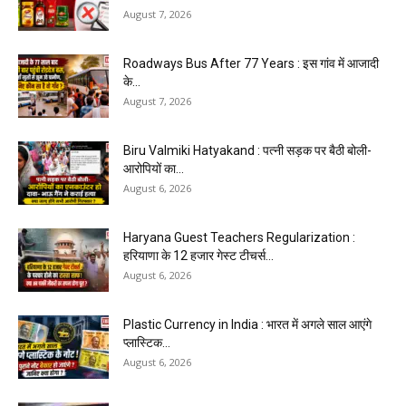
August 7, 2026
Roadways Bus After 77 Years : इस गांव में आजादी
के...
August 7, 2026
Biru Valmiki Hatyakand : पत्नी सड़क पर बैठी बोली-
आरोपियों का...
August 6, 2026
Haryana Guest Teachers Regularization :
हरियाणा के 12 हजार गेस्ट टीचर्स...
August 6, 2026
Plastic Currency in India : भारत में अगले साल आएंगे
प्लास्टिक...
August 6, 2026