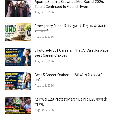
Aparna Sharma Crowned Mrs. Karnal 2026,
Talent Continued to Flourish Even...
August 5, 2026
Emergency Fund : वित्तीय सुरक्षा के लिए आपको कितनी
बचत करनी...
August 5, 2026
5 Future-Proof Careers : That AI Can’t Replace
Best Career Choices
August 5, 2026
Best 5 Career Options : 12वीं कॉमर्स के बाद सबसे
अच्छे...
August 5, 2026
Kejriwal E20 Protest March Delhi : ‘E20 वापस लो’
की मांग...
August 4, 2026