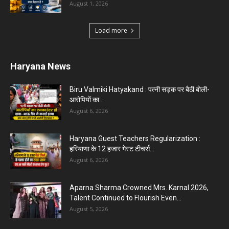
August 1, 2026
Load more
Haryana News
Biru Valmiki Hatyakand : पत्नी सड़क पर बैठी बोली-
आरोपियों का...
August 6, 2026
Haryana Guest Teachers Regularization :
हरियाणा के 12 हजार गेस्ट टीचर्स...
August 6, 2026
Aparna Sharma Crowned Mrs. Karnal 2026,
Talent Continued to Flourish Even...
August 5, 2026