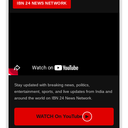
IBN 24 NEWS NETWORK
Stay updated with breaking news, politics,
entertainment, sports, and live updates from India and
around the world on IBN 24 News Network.
WATCH On YouTube
▶