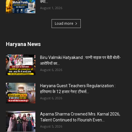
क्या...
August 1, 2026
Load more
Haryana News
Biru Valmiki Hatyakand : पत्नी सड़क पर बैठी बोली-
आरोपियों का...
August 6, 2026
Haryana Guest Teachers Regularization :
हरियाणा के 12 हजार गेस्ट टीचर्स...
August 6, 2026
Aparna Sharma Crowned Mrs. Karnal 2026,
Talent Continued to Flourish Even...
August 5, 2026