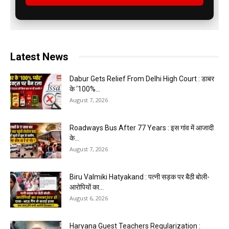
Latest News
Dabur Gets Relief From Delhi High Court : डाबर
के ‘100%...
August 7, 2026
Roadways Bus After 77 Years : इस गांव में आजादी
के...
August 7, 2026
Biru Valmiki Hatyakand : पत्नी सड़क पर बैठी बोली-
आरोपियों का...
August 6, 2026
Haryana Guest Teachers Regularization :