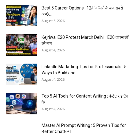
Best 5 Career Options : 12वीं कॉमर्स के बाद सबसे
अच्छे...
August 5, 2026
Kejriwal E20 Protest March Delhi : ‘E20 वापस लो’
की मांग...
August 4, 2026
LinkedIn Marketing Tips for Professionals : 5
Ways to Build and...
August 4, 2026
Top 5 AI Tools for Content Writing : कंटेंट राइटिंग
के...
August 4, 2026
Master AI Prompt Writing : 5 Proven Tips for
Better ChatGPT...