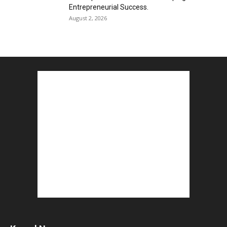
Entrepreneurial Success.
August 2, 2026