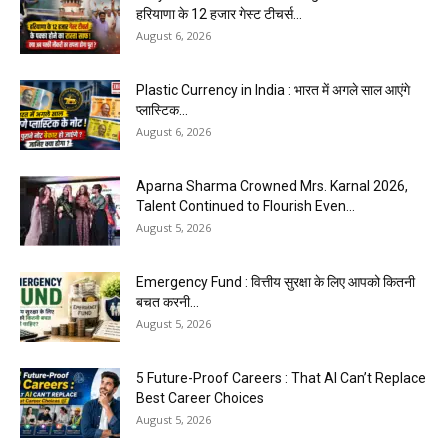
हरियाणा के 12 हजार गेस्ट टीचर्स...
August 6, 2026
Plastic Currency in India : भारत में अगले साल आएंगे
प्लास्टिक...
August 6, 2026
Aparna Sharma Crowned Mrs. Karnal 2026,
Talent Continued to Flourish Even...
August 5, 2026
Emergency Fund : वित्तीय सुरक्षा के लिए आपको कितनी
बचत करनी...
August 5, 2026
5 Future-Proof Careers : That AI Can’t Replace
Best Career Choices
August 5, 2026