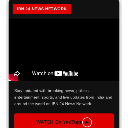
IBN 24 NEWS NETWORK
Stay updated with breaking news, politics,
entertainment, sports, and live updates from India and
around the world on IBN 24 News Network.
WATCH On YouTube
▶