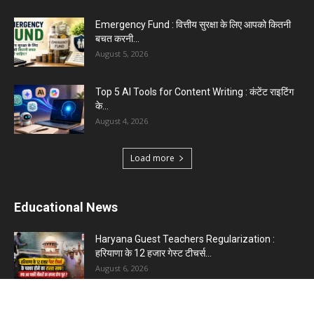
Emergency Fund : वित्तीय सुरक्षा के लिए आपको कितनी
बचत करनी...
August 5, 2026
Top 5 AI Tools for Content Writing : कंटेंट राइटिंग
के...
August 4, 2026
Load more
Educational News
Haryana Guest Teachers Regularization :
हरियाणा के 12 हजार गेस्ट टीचर्स...
August 6, 2026
Plastic Currency in India : भारत में अगले साल आएंगे