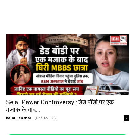
Sejal Pawar Controversy : डेड बॉडी पर एक
मजाक के बाद...
Kajal Panchal
-
June 12, 2026
0