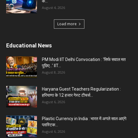
के...
August 4, 2026
Load more
Educational News
PM Modi IIT Delhi Convocation : ‘सिर्फ सवाल मत
पूछिए…’ IIT...
August 8, 2026
Haryana Guest Teachers Regularization :
हरियाणा के 12 हजार गेस्ट टीचर्स...
August 6, 2026
Plastic Currency in India : भारत में अगले साल आएंगे
प्लास्टिक...
August 6, 2026