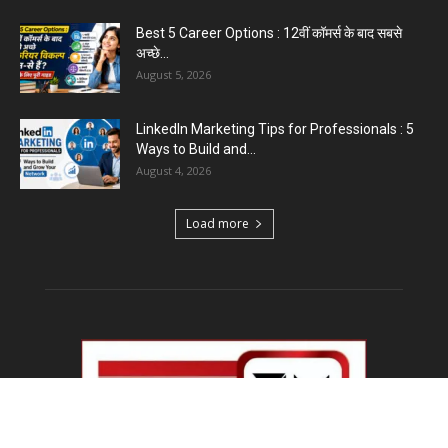
Best 5 Career Options : 12वीं कॉमर्स के बाद सबसे
अच्छे...
August 5, 2026
LinkedIn Marketing Tips for Professionals : 5
Ways to Build and...
August 4, 2026
Load more