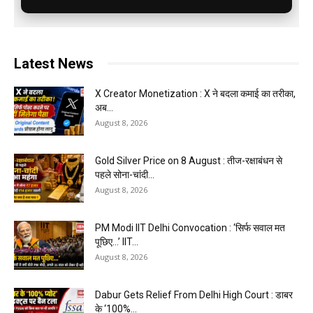
Latest News
X Creator Monetization : X ने बदला कमाई का तरीका,
अब...
August 8, 2026
Gold Silver Price on 8 August : तीज-रक्षाबंधन से
पहले सोना-चांदी...
August 8, 2026
PM Modi IIT Delhi Convocation : ‘सिर्फ सवाल मत
पूछिए…’ IIT...
August 8, 2026
Dabur Gets Relief From Delhi High Court : डाबर
के ‘100%...