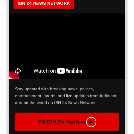
IBN 24 NEWS NETWORK
Stay updated with breaking news, politics,
entertainment, sports, and live updates from India and
around the world on IBN 24 News Network.
WATCH On YouTube
▶