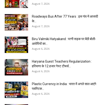
August 7, 2026
Roadways Bus After 77 Years : इस गांव में आजादी
के...
August 7, 2026
Biru Valmiki Hatyakand : पत्नी सड़क पर बैठी बोली-
आरोपियों का...
August 6, 2026
Haryana Guest Teachers Regularization :
हरियाणा के 12 हजार गेस्ट टीचर्स...
August 6, 2026
Plastic Currency in India : भारत में अगले साल आएंगे
प्लास्टिक...
August 6, 2026