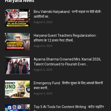
Haryana News
Biru Valmiki Hatyakand : पत्नी सड़क पर बैठी बोली-
आरोपियों का...
August 6, 2026
Haryana Guest Teachers Regularization :
हरियाणा के 12 हजार गेस्ट टीचर्स...
August 6, 2026
Aparna Sharma Crowned Mrs. Karnal 2026,
Talent Continued to Flourish Even...
August 5, 2026
Emergency Fund : वित्तीय सुरक्षा के लिए आपको कितनी
बचत करनी...
August 5, 2026
Top 5 AI Tools for Content Writing : कंटेंट राइटिंग