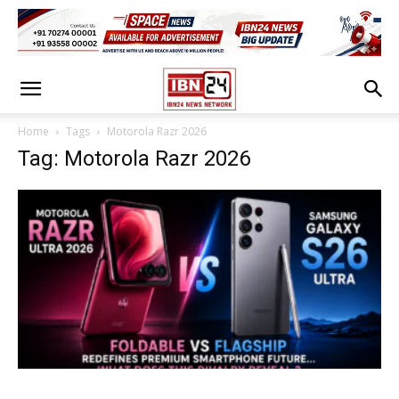
Home
Tags
Motorola Razr 2026
Tag: Motorola Razr 2026