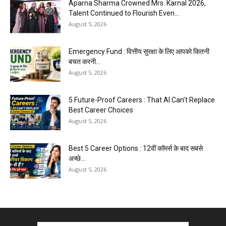
Aparna Sharma Crowned Mrs. Karnal 2026,
Talent Continued to Flourish Even...
August 5, 2026
Emergency Fund : वित्तीय सुरक्षा के लिए आपको कितनी
बचत करनी...
August 5, 2026
5 Future-Proof Careers : That AI Can’t Replace
Best Career Choices
August 5, 2026
Best 5 Career Options : 12वीं कॉमर्स के बाद सबसे
अच्छे...
August 5, 2026