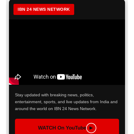
IBN 24 NEWS NETWORK
Stay updated with breaking news, politics,
entertainment, sports, and live updates from India and
around the world on IBN 24 News Network.
WATCH On YouTube
▶