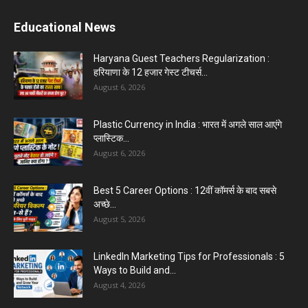
Educational News
Haryana Guest Teachers Regularization :
हरियाणा के 12 हजार गेस्ट टीचर्स...
August 6, 2026
Plastic Currency in India : भारत में अगले साल आएंगे
प्लास्टिक...
August 6, 2026
Best 5 Career Options : 12वीं कॉमर्स के बाद सबसे
अच्छे...
August 5, 2026
LinkedIn Marketing Tips for Professionals : 5
Ways to Build and...
August 4, 2026