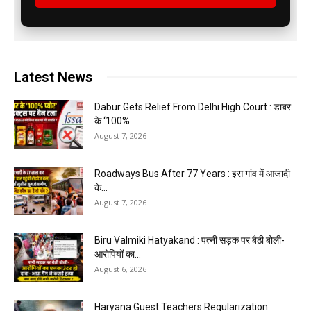
Latest News
Dabur Gets Relief From Delhi High Court : डाबर
के ‘100%...
August 7, 2026
Roadways Bus After 77 Years : इस गांव में आजादी
के...
August 7, 2026
Biru Valmiki Hatyakand : पत्नी सड़क पर बैठी बोली-
आरोपियों का...
August 6, 2026
Haryana Guest Teachers Regularization :