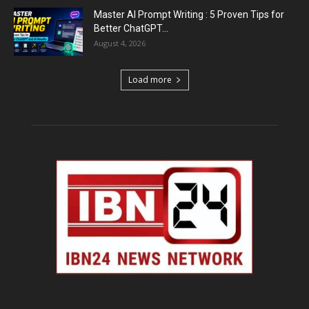
Master AI Prompt Writing : 5 Proven Tips for
Better ChatGPT...
August 4, 2026
Load more