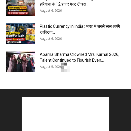
हरियाणा के 12 हजार गेस्ट टीचर्स...
August 6, 2026
Plastic Currency in India : भारत में अगले साल आएंगे
प्लास्टिक...
August 6, 2026
Aparna Sharma Crowned Mrs. Karnal 2026,
Talent Continued to Flourish Even...
August 5, 2026