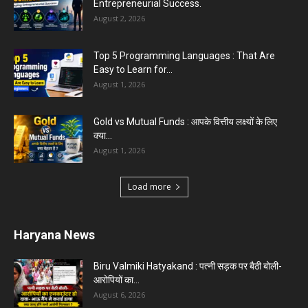
Entrepreneurial Success.
August 2, 2026
Top 5 Programming Languages : That Are
Easy to Learn for...
August 1, 2026
Gold vs Mutual Funds : आपके वित्तीय लक्ष्यों के लिए
क्या...
August 1, 2026
Load more
Haryana News
Biru Valmiki Hatyakand : पत्नी सड़क पर बैठी बोली-
आरोपियों का...
August 6, 2026