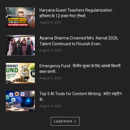
Haryana Guest Teachers Regularization :
हरियाणा के 12 हजार गेस्ट टीचर्स...
August 6, 2026
Aparna Sharma Crowned Mrs. Karnal 2026,
Talent Continued to Flourish Even...
August 5, 2026
Emergency Fund : वित्तीय सुरक्षा के लिए आपको कितनी
बचत करनी...
August 5, 2026
Top 5 AI Tools for Content Writing : कंटेंट राइटिंग
के...
August 4, 2026
Load more