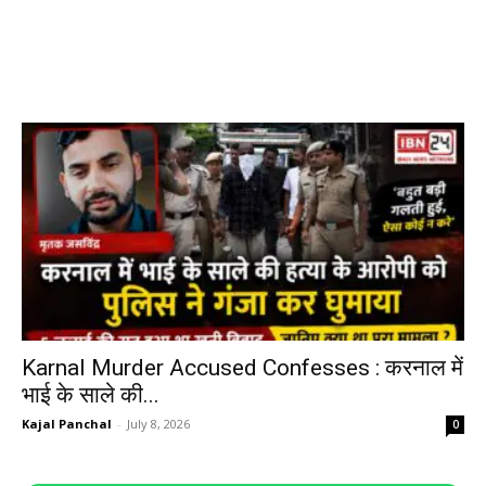
Karnal Murder Accused Confesses : करनाल में
भाई के साले की...
Kajal Panchal
-
July 8, 2026
0