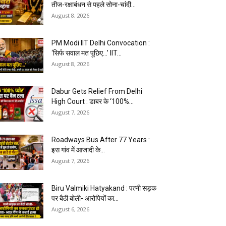
तीज-रक्षाबंधन से पहले सोना-चांदी...
August 8, 2026
PM Modi IIT Delhi Convocation :
‘सिर्फ सवाल मत पूछिए…’ IIT...
August 8, 2026
Dabur Gets Relief From Delhi
High Court : डाबर के ‘100%...
August 7, 2026
Roadways Bus After 77 Years :
इस गांव में आजादी के...
August 7, 2026
Biru Valmiki Hatyakand : पत्नी सड़क
पर बैठी बोली- आरोपियों का...
August 6, 2026