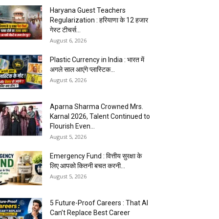
Haryana Guest Teachers
Regularization : हरियाणा के 12 हजार
गेस्ट टीचर्स...
August 6, 2026
Plastic Currency in India : भारत में
अगले साल आएंगे प्लास्टिक...
August 6, 2026
Aparna Sharma Crowned Mrs.
Karnal 2026, Talent Continued to
Flourish Even...
August 5, 2026
Emergency Fund : वित्तीय सुरक्षा के
लिए आपको कितनी बचत करनी...
August 5, 2026
5 Future-Proof Careers : That AI
Can’t Replace Best Career