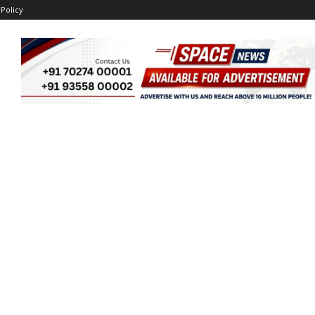
 Policy