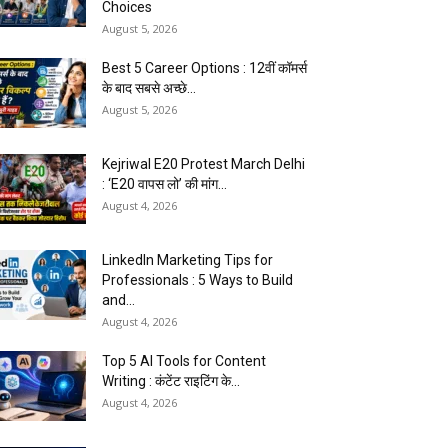
Choices
August 5, 2026
Best 5 Career Options : 12वीं कॉमर्स
के बाद सबसे अच्छे...
August 5, 2026
Kejriwal E20 Protest March Delhi
: ‘E20 वापस लो’ की मांग...
August 4, 2026
LinkedIn Marketing Tips for
Professionals : 5 Ways to Build
and...
August 4, 2026
Top 5 AI Tools for Content
Writing : कंटेंट राइटिंग के...
August 4, 2026