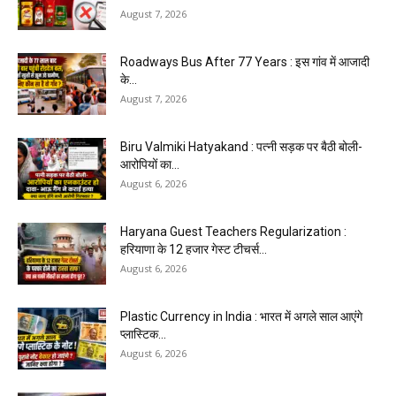
August 7, 2026
Roadways Bus After 77 Years : इस गांव में आजादी
के...
August 7, 2026
Biru Valmiki Hatyakand : पत्नी सड़क पर बैठी बोली-
आरोपियों का...
August 6, 2026
Haryana Guest Teachers Regularization :
हरियाणा के 12 हजार गेस्ट टीचर्स...
August 6, 2026
Plastic Currency in India : भारत में अगले साल आएंगे
प्लास्टिक...
August 6, 2026