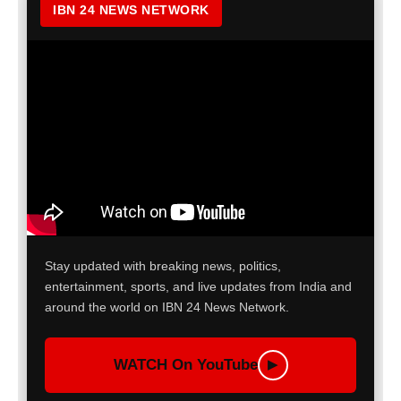
IBN 24 NEWS NETWORK
Stay updated with breaking news, politics,
entertainment, sports, and live updates from India and
around the world on IBN 24 News Network.
WATCH On YouTube
▶