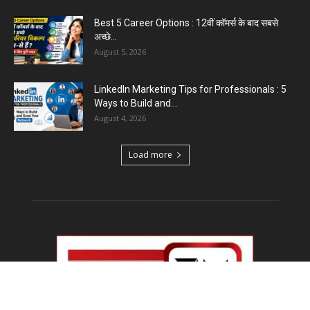
Best 5 Career Options : 12वीं कॉमर्स के बाद सबसे
अच्छे...
August 5, 2026
LinkedIn Marketing Tips for Professionals : 5
Ways to Build and...
August 4, 2026
Load more