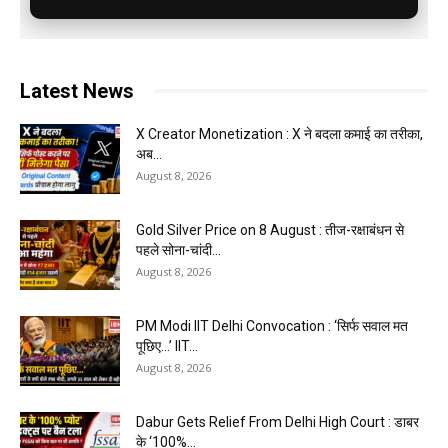
Latest News
X Creator Monetization : X ने बदला कमाई का तरीका,
अब...
August 8, 2026
Gold Silver Price on 8 August : तीज-रक्षाबंधन से
पहले सोना-चांदी...
August 8, 2026
PM Modi IIT Delhi Convocation : ‘सिर्फ सवाल मत
पूछिए…’ IIT...
August 8, 2026
Dabur Gets Relief From Delhi High Court : डाबर
के ‘100%...