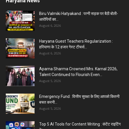
Haryana News
Biru Valmiki Hatyakand : पत्नी सड़क पर बैठी बोली-
आरोपियों का...
August 6, 2026
Haryana Guest Teachers Regularization :
हरियाणा के 12 हजार गेस्ट टीचर्स...
August 6, 2026
Aparna Sharma Crowned Mrs. Karnal 2026,
Talent Continued to Flourish Even...
August 5, 2026
Emergency Fund : वित्तीय सुरक्षा के लिए आपको कितनी
बचत करनी...
August 5, 2026
Top 5 AI Tools for Content Writing : कंटेंट राइटिंग