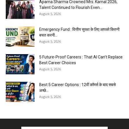
Aparna Sharma Crowned Mrs. Karnal 2026,
Talent Continued to Flourish Even...
August 5, 2026
Emergency Fund : वित्तीय सुरक्षा के लिए आपको कितनी
बचत करनी...
August 5, 2026
5 Future-Proof Careers : That AI Can’t Replace
Best Career Choices
August 5, 2026
Best 5 Career Options : 12वीं कॉमर्स के बाद सबसे
अच्छे...
August 5, 2026
Kejriwal E20 Protest March Delhi : ‘E20 वापस लो’
की मांग...
August 4, 2026