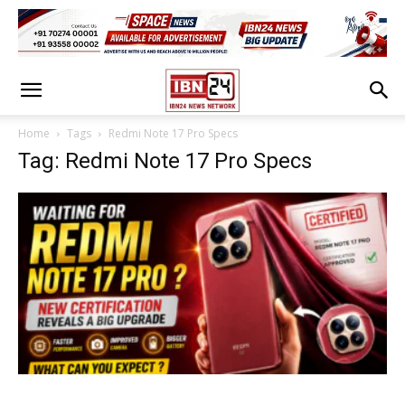
Home
Tags
Redmi Note 17 Pro Specs
Tag: Redmi Note 17 Pro Specs