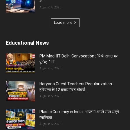
के...
August 4, 2026
Load more
Educational News
PM Modi IIT Delhi Convocation : ‘सिर्फ सवाल मत
पूछिए…’ IIT...
August 8, 2026
Haryana Guest Teachers Regularization :
हरियाणा के 12 हजार गेस्ट टीचर्स...
August 6, 2026
Plastic Currency in India : भारत में अगले साल आएंगे
प्लास्टिक...
August 6, 2026